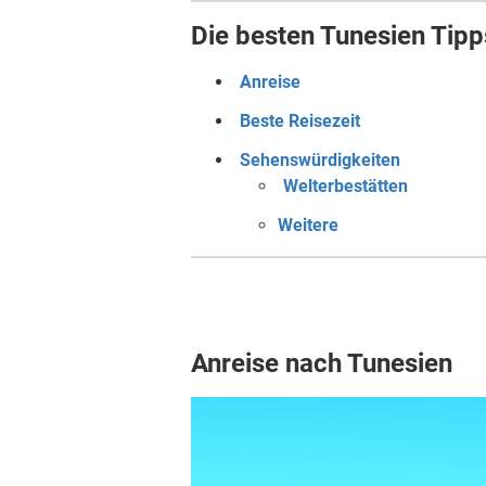
Die besten Tunesien Tipp
Anreise
Beste Reisezeit
Sehenswürdigkeiten
Welterbestätten
Weitere
Anreise nach Tunesien