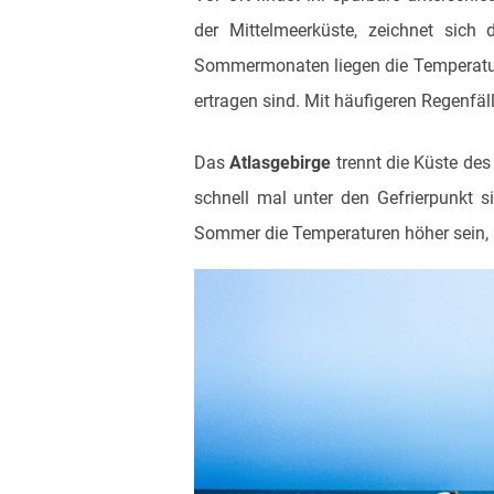
der Mittelmeerküste, zeichnet sich
Sommermonaten liegen die Temperature
ertragen sind. Mit häufigeren Regenfäl
Das
Atlasgebirge
trennt die Küste des
schnell mal unter den Gefrierpunkt 
Sommer die Temperaturen höher sein, 