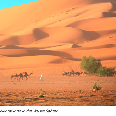
lkarawane in der Wüste Sahara