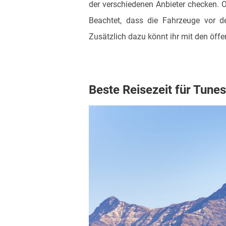
der verschiedenen Anbieter checken. 
Beachtet, dass die Fahrzeuge vor d
Zusätzlich dazu könnt ihr mit den öff
Beste Reisezeit für Tunes