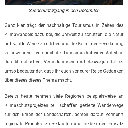
Sonnenuntergang in den Dolomiten
Ganz klar trägt der nachhaltige Tourismus in Zeiten des
Klimawandels dazu bei, die Umwelt zu schützen, die Natur
auf sanfte Weise zu erleben und die Kultur der Bevölkerung
zu bewahren. Denn auch der Tourismus hat einen Anteil an
den klimatischen Veränderungen und deswegen ist es
umso bedeutender, dass ihr euch vor eurer Reise Gedanken
über dieses dieses Thema macht.
Bereits heute nehmen viele Regionen beispielsweise an
Klimaschutzprojekten teil, schaffen gezielte Wanderwege
für den Erhalt der Landschaften, achten darauf vermehrt
regionale Produkte zu verkaufen und treiben den Einsatz