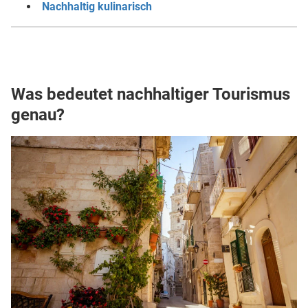
Nachhaltig kulinarisch
Was bedeutet nachhaltiger Tourismus
genau?