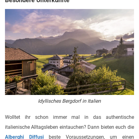
Idyllisches Bergdorf in Italien
Wolltet ihr schon immer mal in das authentische
italienische Alltagsleben eintauchen? Dann bieten euch die
Alberghi Diffusi
beste Voraussetzungen, um einen