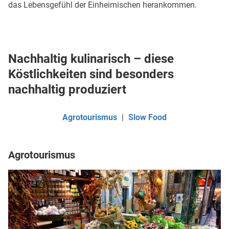
das Lebensgefühl der Einheimischen herankommen.
Nachhaltig kulinarisch – diese
Köstlichkeiten sind besonders
nachhaltig produziert
Agrotourismus
|
Slow Food
Agrotourismus