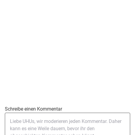
Schreibe einen Kommentar