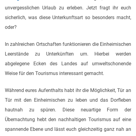
unvergesslichen Urlaub zu erleben. Jetzt fragt ihr euch
sicherlich, was diese Unterkunftsart so besonders macht,
oder?
In zahlreichen Ortschaften funktionieren die Einheimischen
Leerstände zu Unterkünften um. Hierbei werden
abgelegene Ecken des Landes auf umweltschonende
Weise für den Tourismus interessant gemacht.
Während eures Aufenthalts habt ihr die Möglichkeit, Tür an
Tür mit den Einheimischen zu leben und das Dorfleben
hautnah zu spüren. Diese neuartige Form der
Übernachtung hebt den nachhaltigen Tourismus auf eine
spannende Ebene und lässt euch gleichzeitig ganz nah an