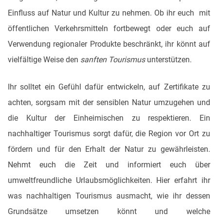
Einfluss auf Natur und Kultur zu nehmen. Ob ihr euch mit
öffentlichen Verkehrsmitteln fortbewegt oder euch auf
Verwendung regionaler Produkte beschränkt, ihr könnt auf
vielfältige Weise den
sanften Tourismus
unterstützen.
Ihr solltet ein Gefühl dafür entwickeln, auf Zertifikate zu
achten, sorgsam mit der sensiblen Natur umzugehen und
die Kultur der Einheimischen zu respektieren. Ein
nachhaltiger Tourismus sorgt dafür, die Region vor Ort zu
fördern und für den Erhalt der Natur zu gewährleisten.
Nehmt euch die Zeit und informiert euch über
umweltfreundliche Urlaubsmöglichkeiten. Hier erfahrt ihr
was nachhaltigen Tourismus ausmacht, wie ihr dessen
Grundsätze umsetzen könnt und welche