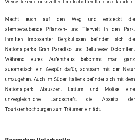
Weise die eindrucksvollen Landschaften Italiens erkunden.
Macht euch auf den Weg und entdeckt die
atemberaubende Pflanzen- und Tierwelt in den Park.
Inmitten imposanter Bergkulissen befinden sich die
Nationalparks Gran Paradiso und Belluneser Dolomiten.
Während eures Aufenthalts bekommt man ganz
automatisch ein Gespür dafür, achtsam mit der Natur
umzugehen. Auch im Süden Italiens befindet sich mit dem
Nationalpark Abruzzen, Latium und Molise eine
unvergleichliche Landschaft, die Abseits der
Touristenhochburgen zum Träumen einlädt.
Besondere Unterkünfte