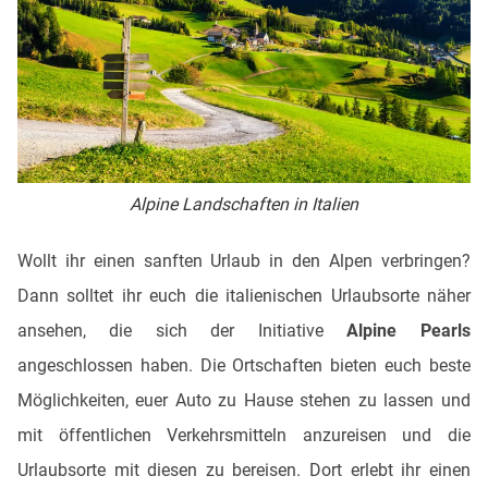
Alpine Landschaften in Italien
Wollt ihr einen sanften Urlaub in den Alpen verbringen?
Dann solltet ihr euch die italienischen Urlaubsorte näher
ansehen, die sich der Initiative
Alpine Pearls
angeschlossen haben. Die Ortschaften bieten euch beste
Möglichkeiten, euer Auto zu Hause stehen zu lassen und
mit öffentlichen Verkehrsmitteln anzureisen und die
Urlaubsorte mit diesen zu bereisen. Dort erlebt ihr einen