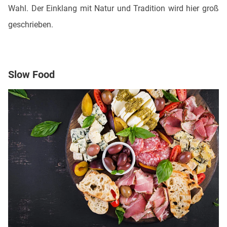
Wahl. Der Einklang mit Natur und Tradition wird hier groß
geschrieben.
Slow Food