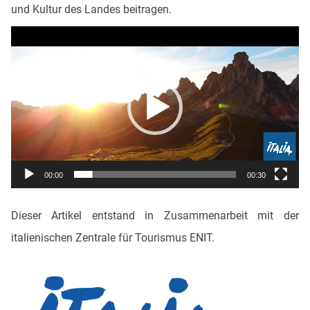
und Kultur des Landes beitragen.
Video-
Player
00:00
00:30
Dieser Artikel entstand in Zusammenarbeit mit der
italienischen Zentrale für Tourismus ENIT.