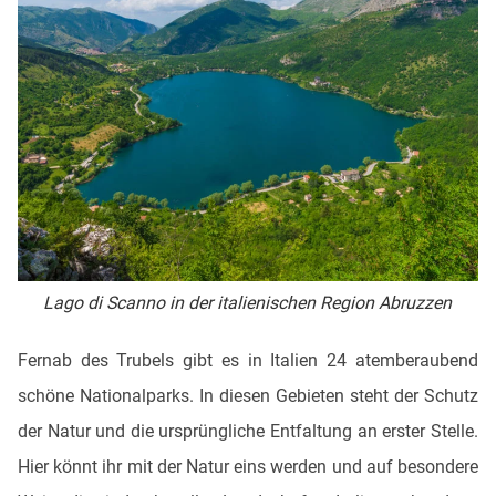
Lago di Scanno in der italienischen Region Abruzzen
Fernab des Trubels gibt es in Italien 24 atemberaubend
schöne Nationalparks. In diesen Gebieten steht der Schutz
der Natur und die ursprüngliche Entfaltung an erster Stelle.
Hier könnt ihr mit der Natur eins werden und auf besondere