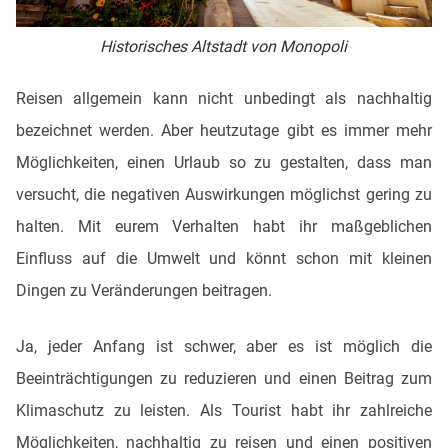
Historisches Altstadt von Monopoli
Reisen allgemein kann nicht unbedingt als nachhaltig
bezeichnet werden. Aber heutzutage gibt es immer mehr
Möglichkeiten, einen Urlaub so zu gestalten, dass man
versucht, die negativen Auswirkungen möglichst gering zu
halten. Mit eurem Verhalten habt ihr maßgeblichen
Einfluss auf die Umwelt und könnt schon mit kleinen
Dingen zu Veränderungen beitragen.
Ja, jeder Anfang ist schwer, aber es ist möglich die
Beeinträchtigungen zu reduzieren und einen Beitrag zum
Klimaschutz zu leisten. Als Tourist habt ihr zahlreiche
Möglichkeiten, nachhaltig zu reisen und einen positiven