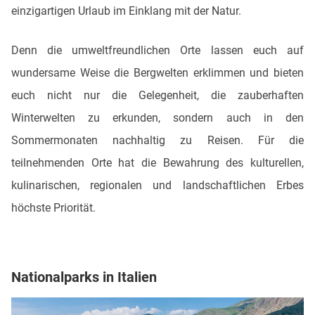
einzigartigen Urlaub im Einklang mit der Natur.
Denn die umweltfreundlichen Orte lassen euch auf
wundersame Weise die Bergwelten erklimmen und bieten
euch nicht nur die Gelegenheit, die zauberhaften
Winterwelten zu erkunden, sondern auch in den
Sommermonaten nachhaltig zu Reisen. Für die
teilnehmenden Orte hat die Bewahrung des kulturellen,
kulinarischen, regionalen und landschaftlichen Erbes
höchste Priorität.
Nationalparks in Italien