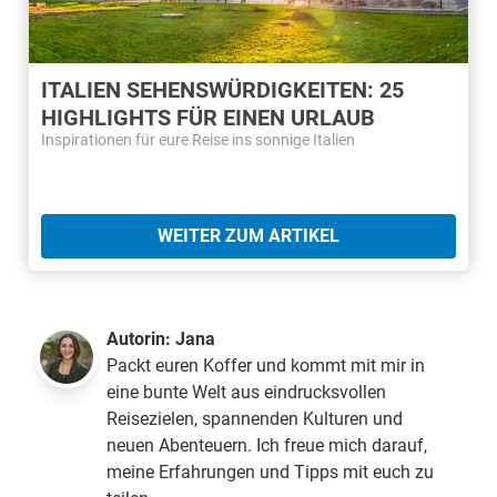
ITALIEN SEHENSWÜRDIGKEITEN: 25
HIGHLIGHTS FÜR EINEN URLAUB
Inspirationen für eure Reise ins sonnige Italien
WEITER ZUM ARTIKEL
Autorin:
Jana
Packt euren Koffer und kommt mit mir in
eine bunte Welt aus eindrucksvollen
Reisezielen, spannenden Kulturen und
neuen Abenteuern. Ich freue mich darauf,
meine Erfahrungen und Tipps mit euch zu