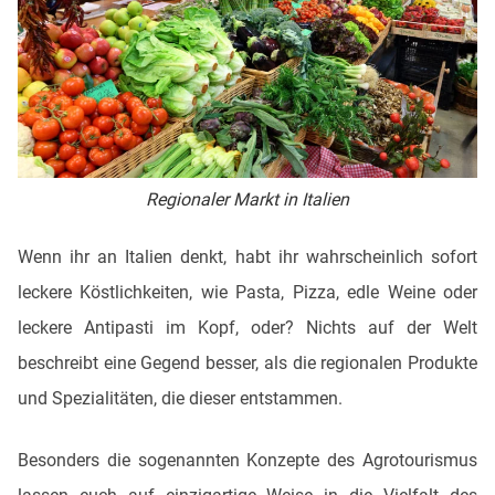
Regionaler Markt in Italien
Wenn ihr an Italien denkt, habt ihr wahrscheinlich sofort
leckere Köstlichkeiten, wie Pasta, Pizza, edle Weine oder
leckere Antipasti im Kopf, oder? Nichts auf der Welt
beschreibt eine Gegend besser, als die regionalen Produkte
und Spezialitäten, die dieser entstammen.
Besonders die sogenannten Konzepte des Agrotourismus