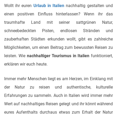
Wollt ihr euren
Urlaub in Italien
nachhaltig gestalten und
einen positiven Einfluss hinterlassen? Wenn ihr das
traumhafte Land mit seiner sattgrünen Natur,
schneebedeckten Pisten, endlosen Stränden und
zauberhaften Städten erkunden wollt, gibt es zahlreiche
Möglichkeiten, um einen Beitrag zum bewussten Reisen zu
leisten. Wie
nachhaltiger Tourismus in Italien
funktioniert,
erklären wir euch heute.
Immer mehr Menschen liegt es am Herzen, im Einklang mit
der Natur zu reisen und authentische, kulturelle
Erfahrungen zu sammeln. Auch in Italien wird immer mehr
Wert auf nachhaltiges Reisen gelegt und ihr könnt während
eures Aufenthalts durchaus etwas zum Erhalt der Natur