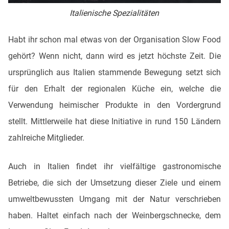
Italienische Spezialitäten
Habt ihr schon mal etwas von der Organisation Slow Food
gehört? Wenn nicht, dann wird es jetzt höchste Zeit. Die
ursprünglich aus Italien stammende Bewegung setzt sich
für den Erhalt der regionalen Küche ein, welche die
Verwendung heimischer Produkte in den Vordergrund
stellt. Mittlerweile hat diese Initiative in rund 150 Ländern
zahlreiche Mitglieder.
Auch in Italien findet ihr vielfältige gastronomische
Betriebe, die sich der Umsetzung dieser Ziele und einem
umweltbewussten Umgang mit der Natur verschrieben
haben. Haltet einfach nach der Weinbergschnecke, dem