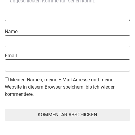
Name
Email
Meinen Namen, meine E-Mail-Adresse und meine
Website in diesem Browser speichern, bis ich wieder
kommentiere.