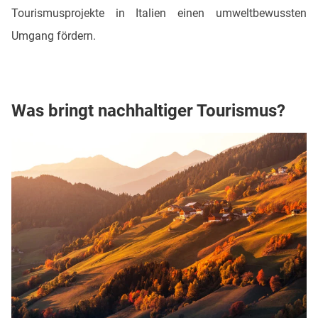
Tourismusprojekte in Italien einen umweltbewussten
Umgang fördern.
Was bringt nachhaltiger Tourismus?