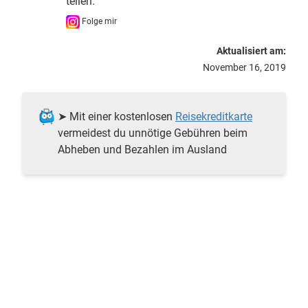
teilen.
Folge mir
Aktualisiert am:
November 16, 2019
➤ Mit einer kostenlosen
Reisekreditkarte
vermeidest du unnötige Gebühren beim
Abheben und Bezahlen im Ausland