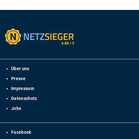
Über uns
Presse
Impressum
Datenschutz
Jobs
Facebook