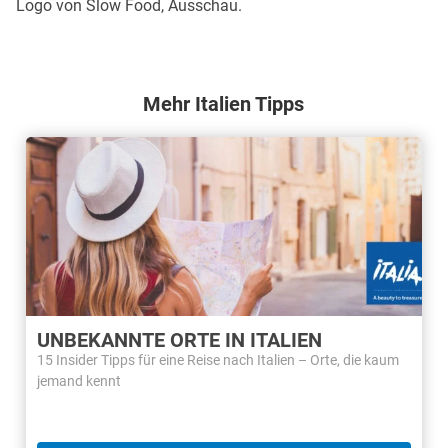
Logo von Slow Food, Ausschau.
Mehr Italien Tipps
UNBEKANNTE ORTE IN ITALIEN
15 Insider Tipps für eine Reise nach Italien – Orte, die kaum
jemand kennt