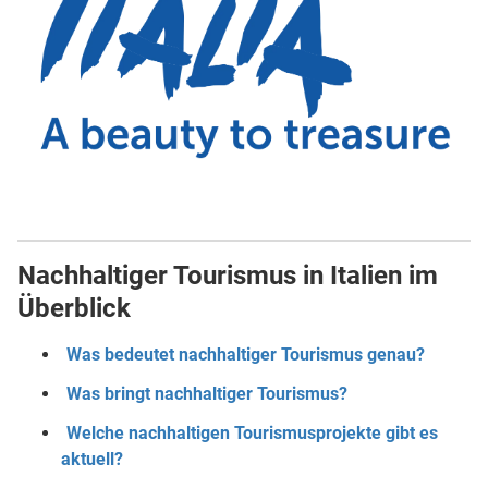
Nachhaltiger Tourismus in Italien im
Überblick
Was bedeutet nachhaltiger Tourismus genau?
Was bringt nachhaltiger Tourismus?
Welche nachhaltigen Tourismusprojekte gibt es
aktuell?