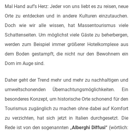
Mal Hand auf’s Herz: Jeder von uns liebt es zu reisen, neue
Orte zu entdecken und in andere Kulturen einzutauchen.
Doch wie wir alle wissen, hat Massentourismus viele
Schattenseiten. Um möglichst viele Gäste zu beherbergen,
werden zum Beispiel immer größerer Hotelkomplexe aus
dem Boden gestampft, die nicht nur den Bewohnern ein
Dorn im Auge sind.
Daher geht der Trend mehr und mehr zu nachhaltigen und
umweltschonenden Übernachtungsmöglichkeiten. Ein
besonderes Konzept, um historische Orte schonend für den
Tourismus zugänglich zu machen ohne dabei auf Komfort
zu verzichten, hat sich jetzt in Italien durchgesetzt. Die
Rede ist von den sogenannten „
Alberghi Diffusi“
(wörtlich: