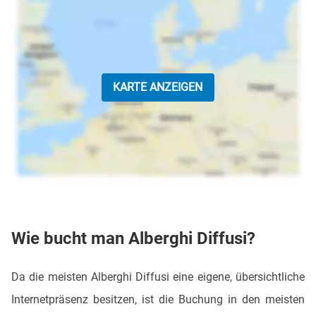
KARTE ANZEIGEN
Wie bucht man Alberghi Diffusi?
Da die meisten Alberghi Diffusi eine eigene, übersichtliche
Internetpräsenz besitzen, ist die Buchung in den meisten