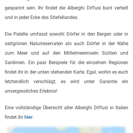
gespannt sein. Ihr findet die Alberghi Diffusi bunt verteilt
und in jeder Ecke des Stiefellandes.
Die Palette umfasst sowohl Dörfer in den Bergen oder in
sattgrünen Naturreservaten als auch Dörfer in der Nähe
zum Meer und auf den Mittelmeerinseln Sizilien und
Sardinien. Ein paar Beispiele für die einzelnen Regionen
findet ihr in der unten stehenden Karte. Egal, wohin es euch
letztendlich verschlägt, es wird unter Garantie ein
unvergessliches Erlebnis!
Eine vollständige Übersicht aller Alberghi Diffusi in Italien
findet ihr
hier
.