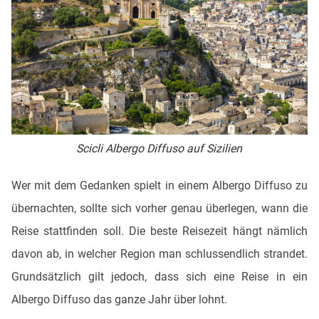
Scicli Albergo Diffuso auf Sizilien
Wer mit dem Gedanken spielt in einem Albergo Diffuso zu
übernachten, sollte sich vorher genau überlegen, wann die
Reise stattfinden soll. Die beste Reisezeit hängt nämlich
davon ab, in welcher Region man schlussendlich strandet.
Grundsätzlich gilt jedoch, dass sich eine Reise in ein
Albergo Diffuso das ganze Jahr über lohnt.