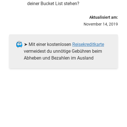
deiner Bucket List stehen?
Aktualisiert am:
November 14, 2019
➤ Mit einer kostenlosen
Reisekreditkarte
vermeidest du unnötige Gebühren beim
Abheben und Bezahlen im Ausland