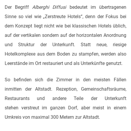
Der Begriff
Alberghi Diffusi
bedeutet im übertragenen
Sinne so viel wie „Zerstreute Hotels“, denn der Fokus bei
dem Konzept liegt nicht wie bei klassischen Hotels üblich,
auf der vertikalen sondern auf der horizontalen Anordnung
und Struktur der Unterkunft. Statt neue, riesige
Hotelkomplexe aus dem Boden zu stampfen, werden also
Leerstände im Ort restauriert und als Unterkünfte genutzt.
So befinden sich die Zimmer in den meisten Fällen
inmitten der Altstadt. Rezeption, Gemeinschaftsräume,
Restaurants und andere Teile der Unterkunft
stehen verstreut im ganzen Dorf, aber meist in einem
Umkreis von maximal 300 Metern zur Altstadt.