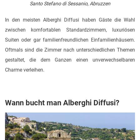
Santo Stefano di Sessanio, Abruzzen
In den meisten Alberghi Diffusi haben Gäste die Wahl
zwischen komfortablen Standardzimmern, luxuriösen
Suiten oder gar familienfreundlichen Einfamilienhäusern.
Oftmals sind die Zimmer nach unterschiedlichen Themen
gestaltet, die dem Ganzen einen unverwechselbaren
Charme verleihen.
Wann bucht man Alberghi Diffusi?