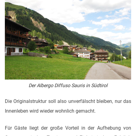
Der Albergo Diffuso Sauris in Südtirol
Die Originalstruktur soll also unverfälscht bleiben, nur das
Innenleben wird wieder wohnlich gemacht.
Für Gäste liegt der große Vorteil in der Aufhebung von