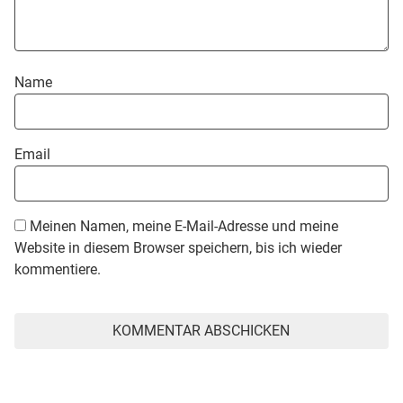
Name
Email
Meinen Namen, meine E-Mail-Adresse und meine
Website in diesem Browser speichern, bis ich wieder
kommentiere.