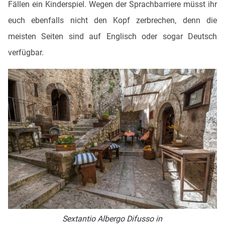
Fällen ein Kinderspiel. Wegen der Sprachbarriere müsst ihr
euch ebenfalls nicht den Kopf zerbrechen, denn die
meisten Seiten sind auf Englisch oder sogar Deutsch
verfügbar.
Sextantio Albergo Difusso in