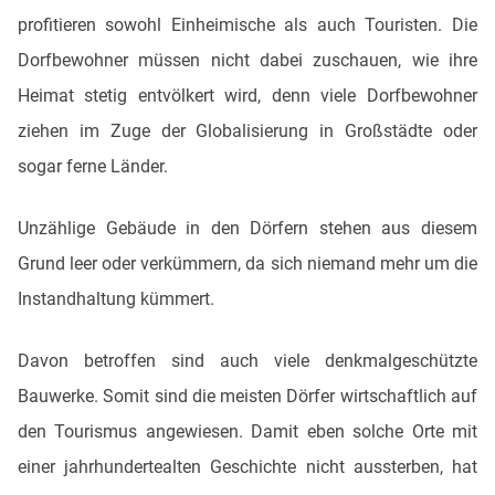
profitieren sowohl Einheimische als auch Touristen. Die
Dorfbewohner müssen nicht dabei zuschauen, wie ihre
Heimat stetig entvölkert wird, denn viele Dorfbewohner
ziehen im Zuge der Globalisierung in Großstädte oder
sogar ferne Länder.
Unzählige Gebäude in den Dörfern stehen aus diesem
Grund leer oder verkümmern, da sich niemand mehr um die
Instandhaltung kümmert.
Davon betroffen sind auch viele denkmalgeschützte
Bauwerke. Somit sind die meisten Dörfer wirtschaftlich auf
den Tourismus angewiesen. Damit eben solche Orte mit
einer jahrhundertealten Geschichte nicht aussterben, hat