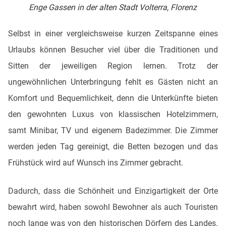
Enge Gassen in der alten Stadt Volterra, Florenz
Selbst in einer vergleichsweise kurzen Zeitspanne eines
Urlaubs können Besucher viel über die Traditionen und
Sitten der jeweiligen Region lernen. Trotz der
ungewöhnlichen Unterbringung fehlt es Gästen nicht an
Komfort und Bequemlichkeit, denn die Unterkünfte bieten
den gewohnten Luxus von klassischen Hotelzimmern,
samt Minibar, TV und eigenem Badezimmer. Die Zimmer
werden jeden Tag gereinigt, die Betten bezogen und das
Frühstück wird auf Wunsch ins Zimmer gebracht.
Dadurch, dass die Schönheit und Einzigartigkeit der Orte
bewahrt wird, haben sowohl Bewohner als auch Touristen
noch lange was von den historischen Dörfern des Landes.