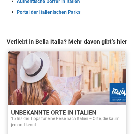
Authentische Dörfer in Italien
Portal der Italienischen Parks
Verliebt in Bella Italia? Mehr davon gibt’s hier
UNBEKANNTE ORTE IN ITALIEN
15 Insider Tipps für eine Reise nach Italien – Orte, die kaum
jemand kennt