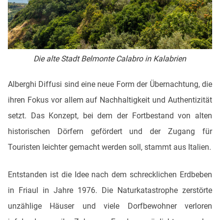
Die alte Stadt Belmonte Calabro in Kalabrien
Alberghi Diffusi sind eine neue Form der Übernachtung, die
ihren Fokus vor allem auf Nachhaltigkeit und Authentizität
setzt. Das Konzept, bei dem der Fortbestand von alten
historischen Dörfern gefördert und der Zugang für
Touristen leichter gemacht werden soll, stammt aus Italien.
Entstanden ist die Idee nach dem schrecklichen Erdbeben
in Friaul in Jahre 1976. Die Naturkatastrophe zerstörte
unzählige Häuser und viele Dorfbewohner verloren