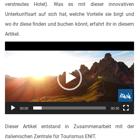
verstreutes Hotel). Was es mit dieser innovativen
Unterkunftsart auf sich hat, welche Vorteile sie birgt und
wo ihr diese finden und buchen könnt, erfahrt ihr in diesem
Artikel.
Video-
Player
00:00
00:30
Dieser Artikel entstand in Zusammenarbeit mit der
italienischen Zentrale für Tourismus ENIT.