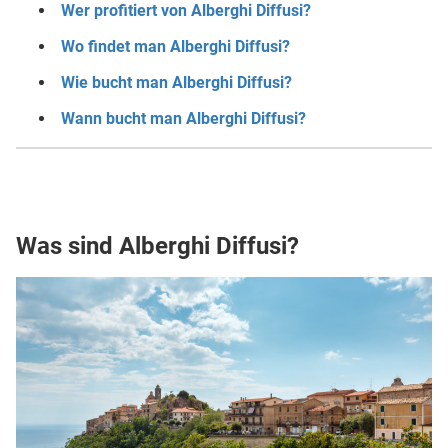
Wer profitiert von Alberghi Diffusi?
Wo findet man Alberghi Diffusi?
Wie bucht man Alberghi Diffusi?
Wann bucht man Alberghi Diffusi?
Was sind Alberghi Diffusi?