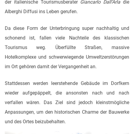
der italienische Tourismusberater
Giancarlo Dall’Arla
die
Alberghi Diffusi ins Leben gerufen.
Da diese Form der Unterbringung super nachhaltig und
schonend ist, fallen viele Nachteile des klassischen
Tourismus weg. Überfüllte Straßen, massive
Hotelkomplexe und schwerwiegende Umweltzerstörungen
im Ort gehören damit der Vergangenheit an.
Stattdessen werden leerstehende Gebäude im Dorfkern
wieder aufgepäppelt, die ansonsten nach und nach
verfallen wären. Das Ziel sind jedoch kleinstmögliche
Anpassungen, um den historischen Charme der Bauwerke
und des Ortes beizubehalten.