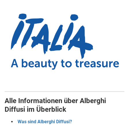
Alle Informationen über Alberghi
Diffusi im Überblick
Was sind Alberghi Diffusi?