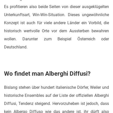
Es profitieren also beide Seiten von dieser ausgeklügelten
Unterkunftsart, Win-Win-Situation. Dieses ungewöhnliche
Konzept ist auch für viele andere Länder ein Vorbild, die
historisch wertvolle Orte vor dem Aussterben bewahren
wollen. Darunter zum Beispiel Österreich oder
Deutschland.
Wo findet man Alberghi Diffusi?
Bislang stehen über hundert italienische Dörfer, Weiler und
historische Ensembles auf der Liste der offiziellen Alberghi
Diffusi, Tendenz steigend. Hervorzuheben ist jedoch, dass
kein Albergo Diffuso wie das andere ist, ihr dürft also