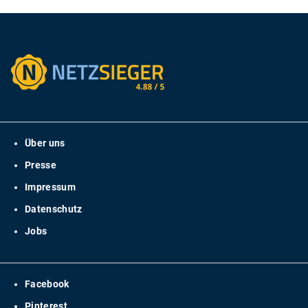
Über uns
Presse
Impressum
Datenschutz
Jobs
Facebook
Pinterest