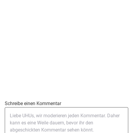
Schreibe einen Kommentar