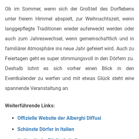
Ob im Sommer, wenn sich der Großteil des Dorflebens
unter freiem Himmel abspielt, zur Weihnachtszeit, wenn
langgepflegte Traditionen wieder auferweckt werden oder
auch zum Jahreswechsel, wenn gemeinschaftlich und in
familiärer Atmosphäre ins neue Jahr gefeiert wird. Auch zu
Feiertagen geht es super stimmungsvoll in den Dörfern zu.
Deshalb lohnt es sich vorher einen Blick in den
Eventkalender zu werfen und mit etwas Glück steht eine
spannende Veranstaltung an.
Weiterführende Links:
Offizielle Website der Alberghi Diffusi
Schönste Dörfer in Italien