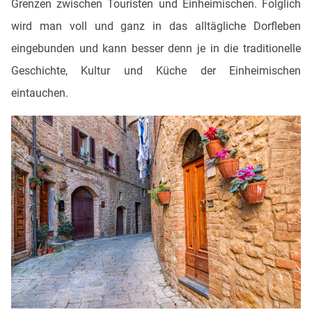
Grenzen zwischen Touristen und Einheimischen. Folglich
wird man voll und ganz in das alltägliche Dorfleben
eingebunden und kann besser denn je in die traditionelle
Geschichte, Kultur und Küche der Einheimischen
eintauchen.