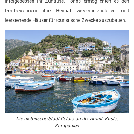
infolgedessen ihr Zuhause. Fonds ermöglichten es den
Dorfbewohnern ihre Heimat wiederherzustellen und
leerstehende Häuser für touristische Zwecke auszubauen.
Die historische Stadt Cetara an der Amalfi Küste,
Kampanien