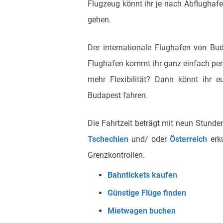
Flugzeug könnt ihr je nach Abflughaf
gehen.
Der internationale Flughafen von Bu
Flughafen kommt ihr ganz einfach per
mehr Flexibilität? Dann könnt ihr 
Budapest fahren.
Die Fahrtzeit beträgt mit neun Stund
Tschechien
und/ oder
Österreich
erku
Grenzkontrollen.
Bahntickets kaufen
Günstige Flüge finden
Mietwagen buchen