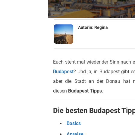
Autorin:
Regina
Euch steht mal wieder der Sinn nach 
Budapest
? Und ja, in Budapest gibt 
aber die Stadt an der Donau hat n
diesen
Budapest Tipps
.
Die besten Budapest Tipp
Basics
Anreise