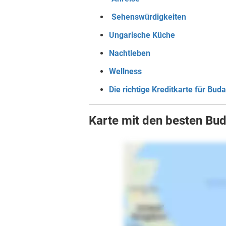
Sehenswürdigkeiten
Ungarische Küche
Nachtleben
Wellness
Die richtige Kreditkarte für Bud
Karte mit den besten Bu