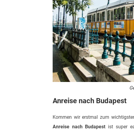
Ge
Anreise nach Budapest
Kommen wir erstmal zum wichtigsten:
Anreise nach Budapest
ist super ea