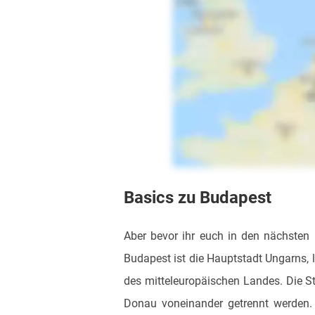
Basics zu Budapest
Aber bevor ihr euch in den nächsten 
Budapest ist die Hauptstadt Ungarns, l
des mitteleuropäischen Landes. Die S
Donau voneinander getrennt werden. B