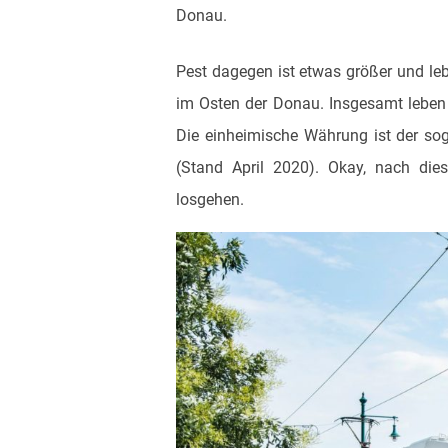
Donau.
Pest dagegen ist etwas größer und lebe
im Osten der Donau. Insgesamt leben
Die einheimische Währung ist der sog
(Stand April 2020). Okay, nach die
losgehen.