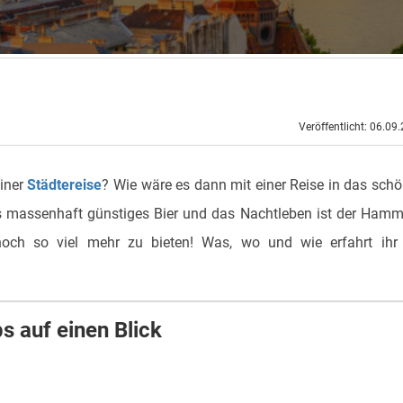
Veröffentlicht: 06.09
einer
Städtereise
? Wie wäre es dann mit einer Reise in das sch
es massenhaft günstiges Bier und das Nachtleben ist der Hamm
och so viel mehr zu bieten! Was, wo und wie erfahrt ihr 
s auf einen Blick