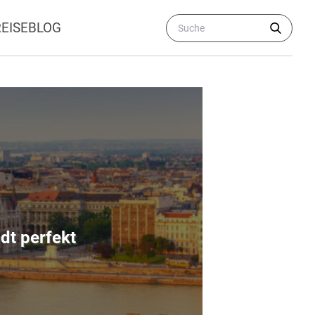
REISEBLOG
dt perfekt