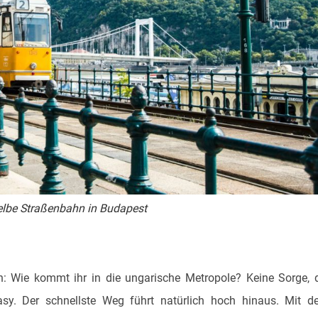
lbe Straßenbahn in Budapest
 Wie kommt ihr in die ungarische Metropole? Keine Sorge, 
sy. Der schnellste Weg führt natürlich hoch hinaus. Mit 