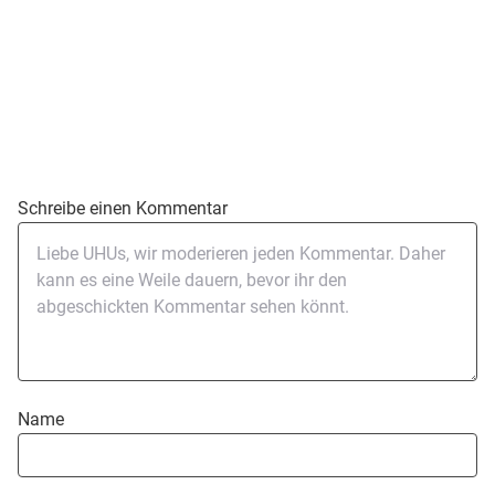
Schreibe einen Kommentar
Name