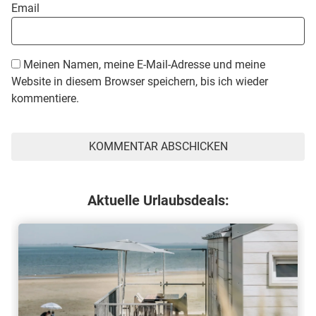
Email
Meinen Namen, meine E-Mail-Adresse und meine
Website in diesem Browser speichern, bis ich wieder
kommentiere.
Aktuelle Urlaubsdeals: