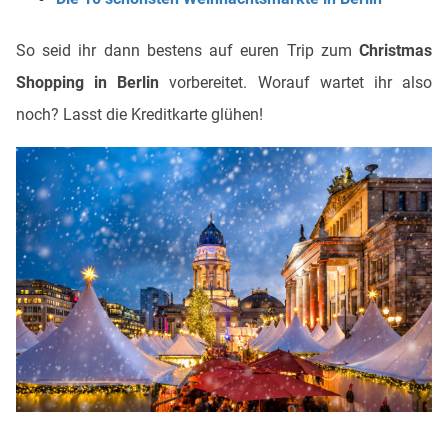
So seid ihr dann bestens auf euren Trip zum
Christmas
Shopping in Berlin
vorbereitet. Worauf wartet ihr also
noch? Lasst die Kreditkarte glühen!