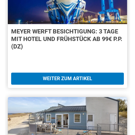
MEYER WERFT BESICHTIGUNG: 3 TAGE
MIT HOTEL UND FRÜHSTÜCK AB 99€ P.P.
(DZ)
WEITER ZUM ARTIKEL