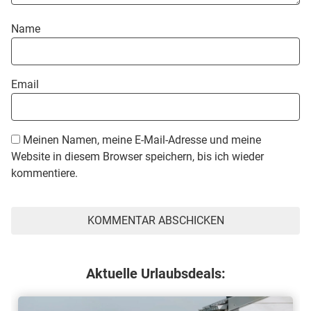
Name
Email
Meinen Namen, meine E-Mail-Adresse und meine
Website in diesem Browser speichern, bis ich wieder
kommentiere.
Aktuelle Urlaubsdeals: