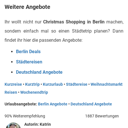
Weitere Angebote
Ihr wollt nicht nur
Christmas Shopping in Berlin
machen,
sondern einfach mal so einen Städtetrip planen? Dann
findet ihr hier die passenden Angebote:
Berlin Deals
Städtereisen
Deutschland Angebote
Kurzreise
•
Kurztrip
•
Kurzurlaub
•
Städtereise
•
Weihnachtsmarkt
Reisen
•
Wochenendtrip
Urlaubsangebote:
Berlin Angebote
•
Deutschland Angebote
90% Weiterempfehlung
1887 Bewertungen
Autorin:
Katrin