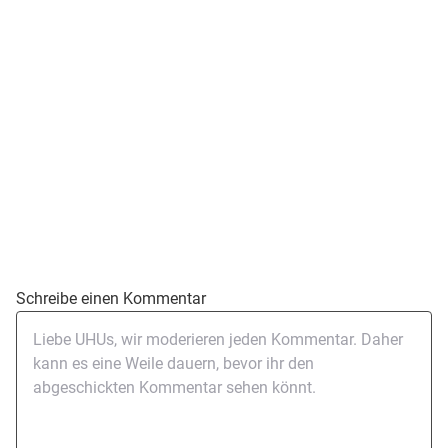
Schreibe einen Kommentar