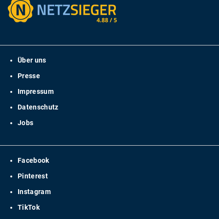
Über uns
Presse
Impressum
Datenschutz
Jobs
Facebook
Pinterest
Instagram
TikTok