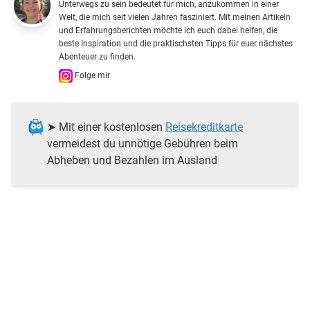
Unterwegs zu sein bedeutet für mich, anzukommen in einer
Welt, die mich seit vielen Jahren fasziniert. Mit meinen Artikeln
und Erfahrungsberichten möchte ich euch dabei helfen, die
beste Inspiration und die praktischsten Tipps für euer nächstes
Abenteuer zu finden.
Folge mir
➤ Mit einer kostenlosen
Reisekreditkarte
vermeidest du unnötige Gebühren beim
Abheben und Bezahlen im Ausland