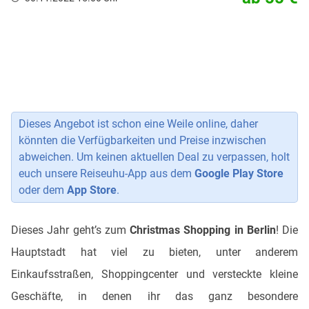
Dieses Angebot ist schon eine Weile online, daher
könnten die Verfügbarkeiten und Preise inzwischen
abweichen. Um keinen aktuellen Deal zu verpassen, holt
euch unsere Reiseuhu-App aus dem
Google Play Store
oder dem
App Store
.
Dieses Jahr geht’s zum
Christmas Shopping in Berlin
! Die
Hauptstadt hat viel zu bieten, unter anderem
Einkaufsstraßen, Shoppingcenter und versteckte kleine
Geschäfte, in denen ihr das ganz besondere