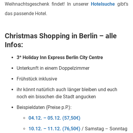
Weihnachtsgeschenk findet! In unserer
Hotelsuche
gibt’s
das passende Hotel.
Christmas Shopping in Berlin – alle
Infos:
3* Holiday Inn Express Berlin City Centre
Unterkunft in einem Doppelzimmer
Frühstück inklusive
ihr könnt natürlich auch länger bleiben und euch
noch ein bisschen die Stadt angucken
Beispieldaten (Preise p.P.):
04.12. – 05.12. (57,50€)
10.12. – 11.12. (76,50€)
/ Samstag – Sonntag