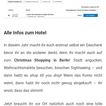
Alle Infos zum Hotel
In diesem Jahr macht ihr euch erstmal selbst ein Geschenk
bevor ihr an die anderen denkt, denn ihr macht euch auf
zum
Christmas Shopping in Berlin
! Stadt angucken,
Weihnachtsmärkte besuchen, bisschen Sightseeing – und
dann heißt es
shop till you drop
! Wenn das Konto nicht
weint, dann habt ihr noch nicht genug eingekauft – ihr
wisst, dass das stimmt!
Jetzt braucht ihr vor Ort natürlich auch noch eine tolle