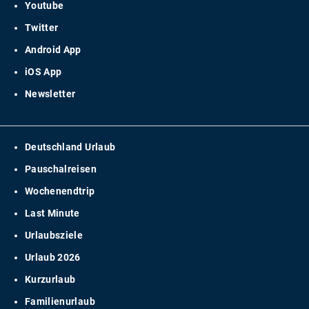
Youtube
Twitter
Android App
iOS App
Newsletter
Deutschland Urlaub
Pauschalreisen
Wochenendtrip
Last Minute
Urlaubsziele
Urlaub 2026
Kurzurlaub
Familienurlaub