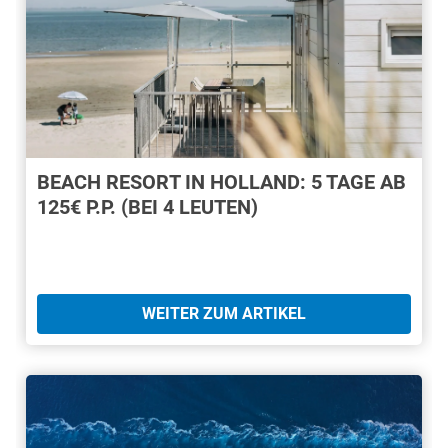
BEACH RESORT IN HOLLAND: 5 TAGE AB
125€ P.P. (BEI 4 LEUTEN)
WEITER ZUM ARTIKEL