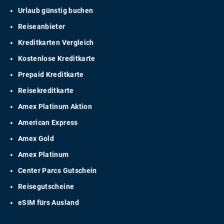
Urlaub günstig buchen
Reiseanbieter
Kreditkarten Vergleich
Kostenlose Kreditkarte
Prepaid Kreditkarte
Reisekreditkarte
Amex Platinum Aktion
American Express
Amex Gold
Amex Platinum
Center Parcs Gutschein
Reisegutscheine
eSIM fürs Ausland