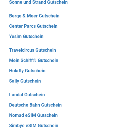
Sonne und Strand Gutschein
Berge & Meer Gutschein
Center Parcs Gutschein
Yesim Gutschein
Travelcircus Gutschein
Mein Schiff® Gutschein
Holafly Gutschein
Saily Gutschein
Landal Gutschein
Deutsche Bahn Gutschein
Nomad eSIM Gutschein
Simbye eSIM Gutschein