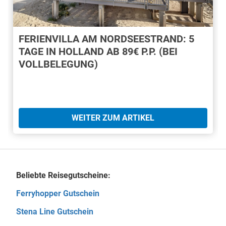
FERIENVILLA AM NORDSEESTRAND: 5
TAGE IN HOLLAND AB 89€ P.P. (BEI
VOLLBELEGUNG)
WEITER ZUM ARTIKEL
Beliebte Reisegutscheine:
Ferryhopper Gutschein
Stena Line Gutschein