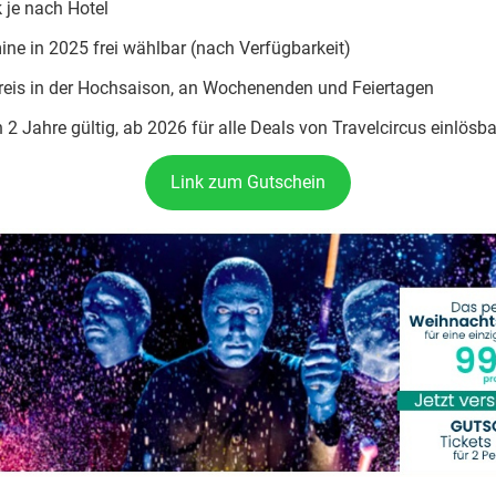
 je nach Hotel
ine in 2025 frei wählbar (nach Verfügbarkeit)
reis in der Hochsaison, an Wochenenden und Feiertagen
2 Jahre gültig, ab 2026 für alle Deals von Travelcircus einlösba
Link zum Gutschein