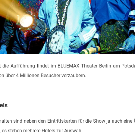
et die Aufführung findet im BLUEMAX Theater Berlin am Potsda
n über 4 Millionen Besucher verzaubern.
els
alten sind neben den Eintrittskarten für die Show ja auch eine
, es stehen mehrere Hotels zur Auswahl.