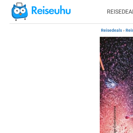
REISEDEA
Reisedeals
›
Rei