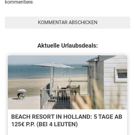
kommentiere.
Aktuelle Urlaubsdeals:
BEACH RESORT IN HOLLAND: 5 TAGE AB
125€ P.P. (BEI 4 LEUTEN)