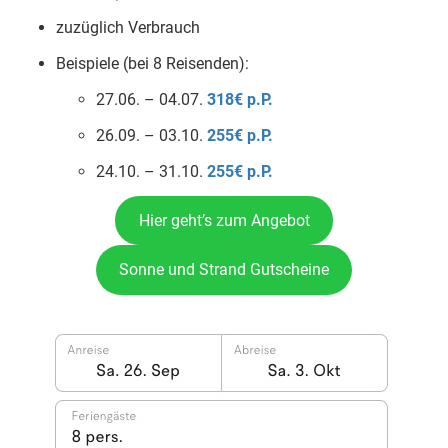
zuzüglich Verbrauch
Beispiele (bei 8 Reisenden):
27.06. – 04.07.
318€ p.P.
26.09. – 03.10.
255€ p.P.
24.10. – 31.10.
255€ p.P.
Hier geht’s zum Angebot
Sonne und Strand Gutscheine