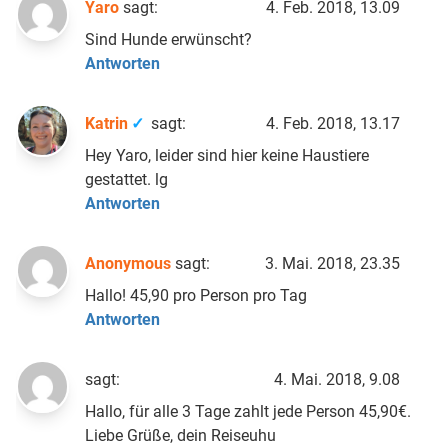
Yaro
sagt:
4. Feb. 2018, 13.09
Sind Hunde erwünscht?
Antworten
Katrin
sagt:
4. Feb. 2018, 13.17
Hey Yaro, leider sind hier keine Haustiere
gestattet. lg
Antworten
Anonymous
sagt:
3. Mai. 2018, 23.35
Hallo! 45,90 pro Person pro Tag
Antworten
sagt:
4. Mai. 2018, 9.08
Hallo, für alle 3 Tage zahlt jede Person 45,90€.
Liebe Grüße, dein Reiseuhu