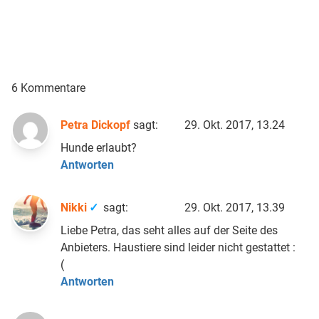
6 Kommentare
Petra Dickopf
sagt:
29. Okt. 2017, 13.24
Hunde erlaubt?
Antworten
Nikki
sagt:
29. Okt. 2017, 13.39
Liebe Petra, das seht alles auf der Seite des
Anbieters. Haustiere sind leider nicht gestattet :
(
Antworten