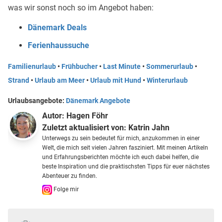
was wir sonst noch so im Angebot haben:
Dänemark Deals
Ferienhaussuche
Familienurlaub
•
Frühbucher
•
Last Minute
•
Sommerurlaub
•
Strand
•
Urlaub am Meer
•
Urlaub mit Hund
•
Winterurlaub
Urlaubsangebote:
Dänemark Angebote
Autor:
Hagen Föhr
Zuletzt aktualisiert von:
Katrin Jahn
Unterwegs zu sein bedeutet für mich, anzukommen in einer
Welt, die mich seit vielen Jahren fasziniert. Mit meinen Artikeln
und Erfahrungsberichten möchte ich euch dabei helfen, die
beste Inspiration und die praktischsten Tipps für euer nächstes
Abenteuer zu finden.
Folge mir