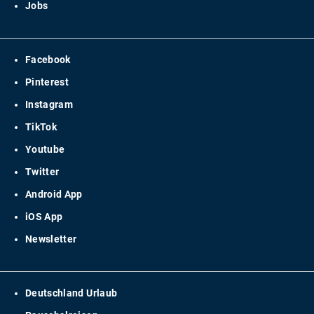
Jobs
Facebook
Pinterest
Instagram
TikTok
Youtube
Twitter
Android App
iOS App
Newsletter
Deutschland Urlaub