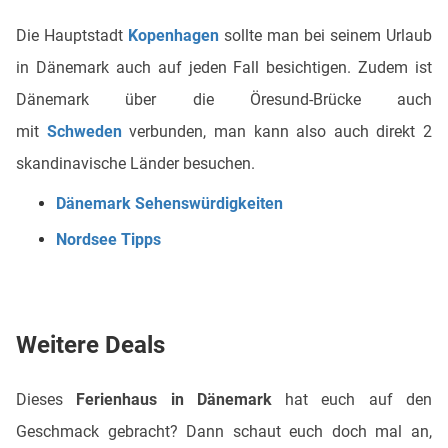
Die Hauptstadt
Kopenhagen
sollte man bei seinem Urlaub
in Dänemark auch auf jeden Fall besichtigen. Zudem ist
Dänemark über die Öresund-Brücke auch
mit
Schweden
verbunden, man kann also auch direkt 2
skandinavische Länder besuchen.
Dänemark Sehenswürdigkeiten
Nordsee Tipps
Weitere Deals
Dieses
Ferienhaus in Dänemark
hat euch auf den
Geschmack gebracht? Dann schaut euch doch mal an,