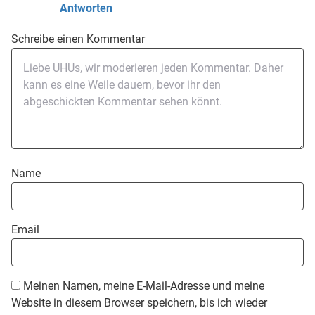
Antworten
Schreibe einen Kommentar
Name
Email
Meinen Namen, meine E-Mail-Adresse und meine
Website in diesem Browser speichern, bis ich wieder