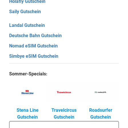
Holafly Gutschein
Saily Gutschein
Landal Gutschein
Deutsche Bahn Gutschein
Nomad eSIM Gutschein
Simbye eSIM Gutschein
Sommer-Specials:
Stena Line
Travelcircus
Roadsurfer
Gutschein
Gutschein
Gutschein