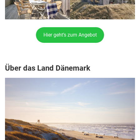
Hier geht’s zum Angebot
Über das Land Dänemark