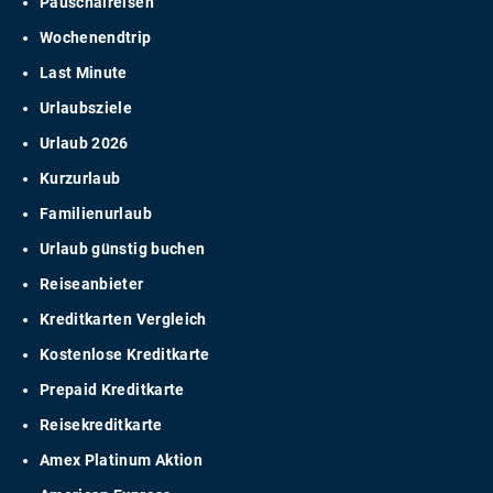
Pauschalreisen
Wochenendtrip
Last Minute
Urlaubsziele
Urlaub 2026
Kurzurlaub
Familienurlaub
Urlaub günstig buchen
Reiseanbieter
Kreditkarten Vergleich
Kostenlose Kreditkarte
Prepaid Kreditkarte
Reisekreditkarte
Amex Platinum Aktion