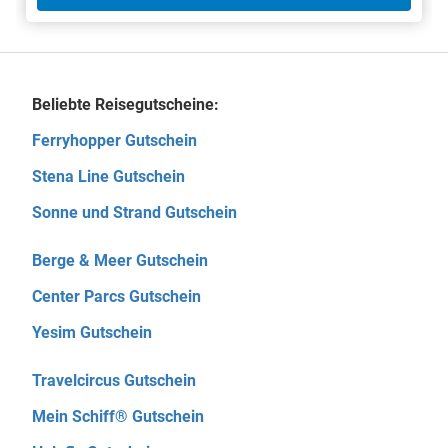
Beliebte Reisegutscheine:
Ferryhopper Gutschein
Stena Line Gutschein
Sonne und Strand Gutschein
Berge & Meer Gutschein
Center Parcs Gutschein
Yesim Gutschein
Travelcircus Gutschein
Mein Schiff® Gutschein