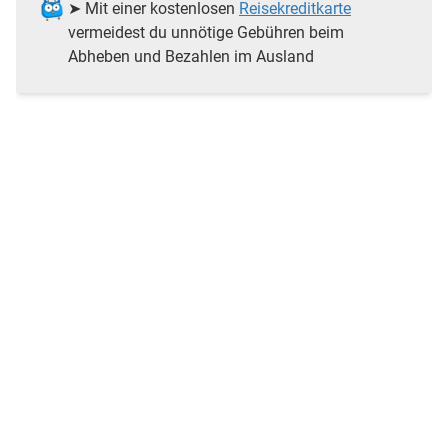
➤ Mit einer kostenlosen
Reisekreditkarte
vermeidest du unnötige Gebühren beim
Abheben und Bezahlen im Ausland