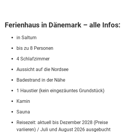
Ferienhaus in Dänemark – alle Infos:
in Saltum
bis zu 8 Personen
4 Schlafzimmer
Aussicht auf die Nordsee
Badestrand in der Nähe
1 Haustier (kein eingezäuntes Grundstück)
Kamin
Sauna
Reisezeit: aktuell bis Dezember 2028 (Preise
variieren) / Juli und August 2026 ausgebucht