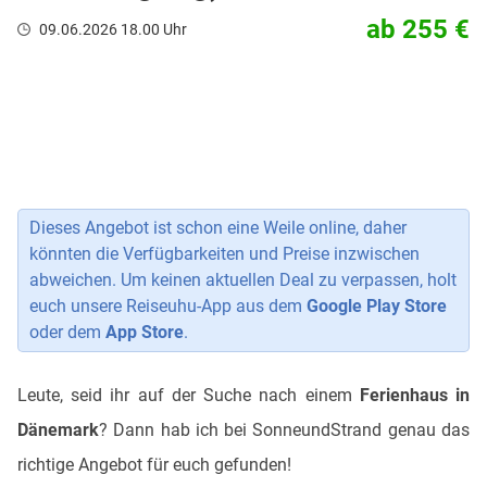
ab 255 €
09.06.2026 18.00 Uhr
Dieses Angebot ist schon eine Weile online, daher
könnten die Verfügbarkeiten und Preise inzwischen
abweichen. Um keinen aktuellen Deal zu verpassen, holt
euch unsere Reiseuhu-App aus dem
Google Play Store
oder dem
App Store
.
Leute, seid ihr auf der Suche nach einem
Ferienhaus in
Dänemark
? Dann hab ich bei SonneundStrand genau das
richtige Angebot für euch gefunden!