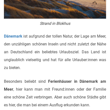
Strand in Blokhus
Dänemark
ist aufgrund der tollen Natur, der Lage am Meer,
den unzähligen schönen Inseln und nicht zuletzt der Nähe
an Deutschland ein beliebtes Urlaubsziel. Das Land ist
unglaublich vielseitig und hat für alle Urlauber:innen was
zu bieten.
Besonders beliebt sind
Ferienhäuser in Dänemark am
Meer
, hier kann man mit Freund:innen oder der Familie
eine schöne Zeit verbringen. Aber auch schöne Städte gibt
es hier, die man bei einem Ausflug erkunden kann.