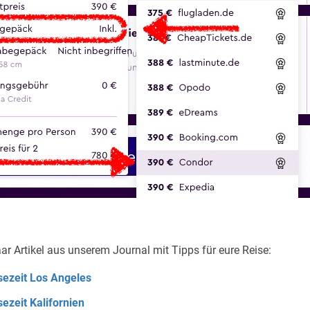
ar Artikel aus unserem Journal mit Tipps für eure Reise:
sezeit Los Angeles
ezeit Kalifornien