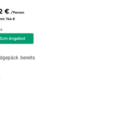
dgepäck bereits