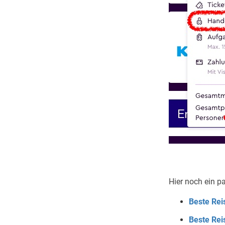
Hier noch ein pa
Beste Rei
Beste Reis