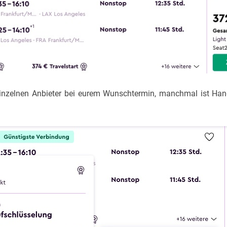
 einzelnen Anbieter bei eurem Wunschtermin, manchmal ist Han