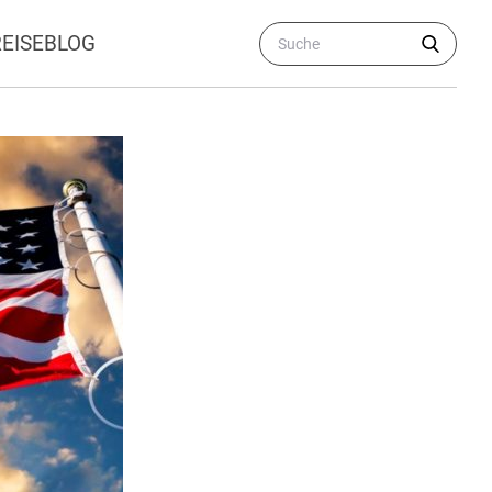
REISEBLOG