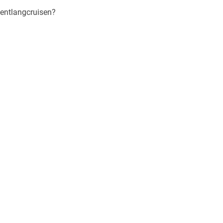
entlangcruisen?