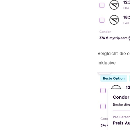
Vergleicht die
inklusive: