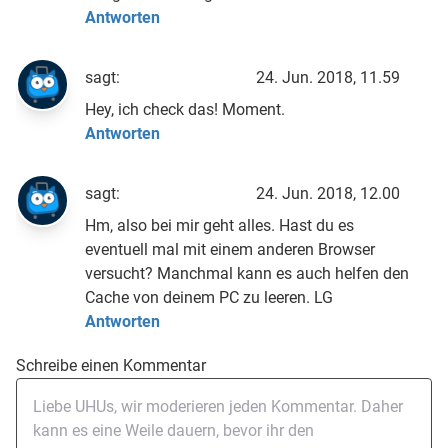
Antworten
sagt:
24. Jun. 2018, 11.59
Hey, ich check das! Moment.
Antworten
sagt:
24. Jun. 2018, 12.00
Hm, also bei mir geht alles. Hast du es
eventuell mal mit einem anderen Browser
versucht? Manchmal kann es auch helfen den
Cache von deinem PC zu leeren. LG
Antworten
Schreibe einen Kommentar