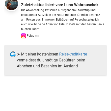
Zuletzt aktualisiert von:
Luna Wabrauschek
Die Abwechslung zwischen aufregendem Städtetrip und
entspannter Auszeit in der Natur machen für mich den Reiz
am Reisen aus. In meinen Beiträgen auf Reiseuhu zeige ich
euch wie ihr beide Arten von Urlaub stets mit den besten Deals
buchen könnt.
Folge mir
➤ Mit einer kostenlosen
Reisekreditkarte
vermeidest du unnötige Gebühren beim
Abheben und Bezahlen im Ausland