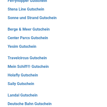
Ferryhopper Gutschein
Stena Line Gutschein
Sonne und Strand Gutschein
Berge & Meer Gutschein
Center Parcs Gutschein
Yesim Gutschein
Travelcircus Gutschein
Mein Schiff® Gutschein
Holafly Gutschein
Saily Gutschein
Landal Gutschein
Deutsche Bahn Gutschein