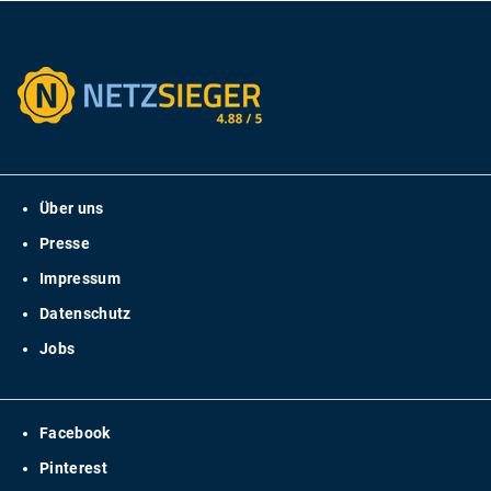
Über uns
Presse
Impressum
Datenschutz
Jobs
Facebook
Pinterest