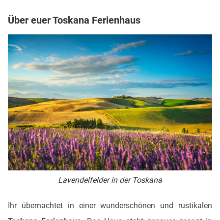
Über euer Toskana Ferienhaus
Lavendelfelder in der Toskana
Ihr übernachtet in einer wunderschönen und rustikalen