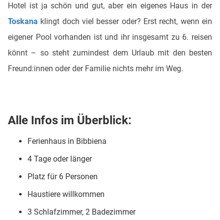
Hotel ist ja schön und gut, aber ein eigenes Haus in der
Toskana
klingt doch viel besser oder? Erst recht, wenn ein
eigener Pool vorhanden ist und ihr insgesamt zu 6. reisen
könnt – so steht zumindest dem Urlaub mit den besten
Freund:innen oder der Familie nichts mehr im Weg.
Alle Infos im Überblick:
Ferienhaus in Bibbiena
4 Tage oder länger
Platz für 6 Personen
Haustiere willkommen
3 Schlafzimmer, 2 Badezimmer