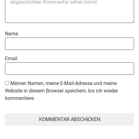
Name
Email
Meinen Namen, meine E-Mail-Adresse und meine
Website in diesem Browser speichern, bis ich wieder
kommentiere.