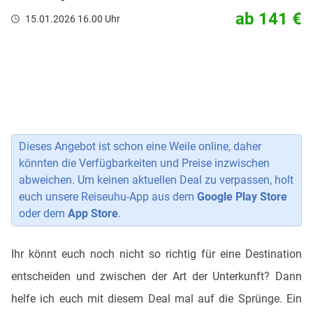
ab 141 €
15.01.2026 16.00 Uhr
Dieses Angebot ist schon eine Weile online, daher
könnten die Verfügbarkeiten und Preise inzwischen
abweichen. Um keinen aktuellen Deal zu verpassen, holt
euch unsere Reiseuhu-App aus dem
Google Play Store
oder dem
App Store
.
Ihr könnt euch noch nicht so richtig für eine Destination
entscheiden und zwischen der Art der Unterkunft? Dann
helfe ich euch mit diesem Deal mal auf die Sprünge. Ein