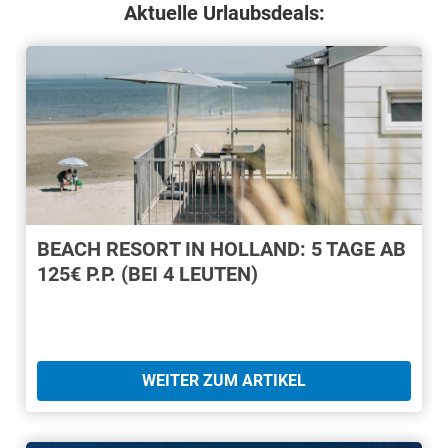
Aktuelle Urlaubsdeals:
BEACH RESORT IN HOLLAND: 5 TAGE AB
125€ P.P. (BEI 4 LEUTEN)
WEITER ZUM ARTIKEL