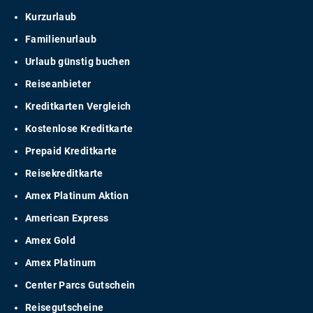
Kurzurlaub
Familienurlaub
Urlaub günstig buchen
Reiseanbieter
Kreditkarten Vergleich
Kostenlose Kreditkarte
Prepaid Kreditkarte
Reisekreditkarte
Amex Platinum Aktion
American Express
Amex Gold
Amex Platinum
Center Parcs Gutschein
Reisegutscheine