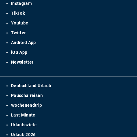
Instagram
TikTok
Youtube
Twitter
Android App
iOS App
Newsletter
Deutschland Urlaub
Pauschalreisen
Wochenendtrip
Last Minute
Urlaubsziele
Urlaub 2026