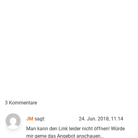
3 Kommentare
JM
sagt:
24. Jun. 2018, 11.14
Man kann den Link leider nicht öffnen! Würde
mir gerne das Angebot anschauen…