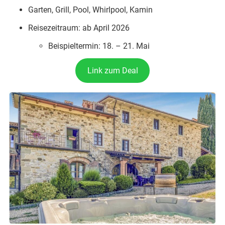
Garten, Grill, Pool, Whirlpool, Kamin
Reisezeitraum: ab April 2026
Beispieltermin: 18. – 21. Mai
Link zum Deal