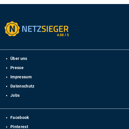
Über uns
Presse
Impressum
Datenschutz
Jobs
Facebook
Pinterest