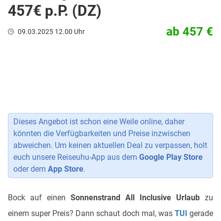
457€ p.P. (DZ)
ab 457 €
09.03.2025 12.00 Uhr
Dieses Angebot ist schon eine Weile online, daher
könnten die Verfügbarkeiten und Preise inzwischen
abweichen. Um keinen aktuellen Deal zu verpassen, holt
euch unsere Reiseuhu-App aus dem
Google Play Store
oder dem
App Store
.
Bock auf einen
Sonnenstrand All Inclusive Urlaub
zu
einem super Preis? Dann schaut doch mal, was
TUI
gerade