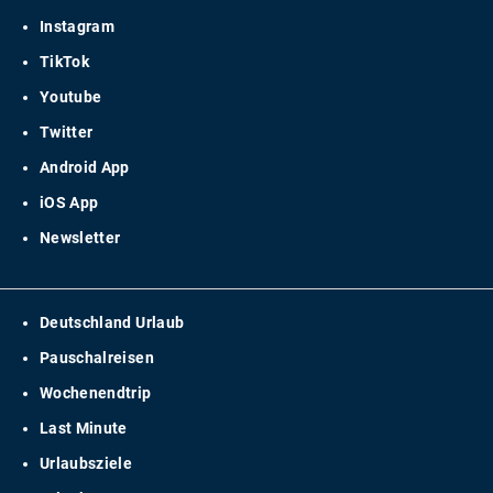
Instagram
TikTok
Youtube
Twitter
Android App
iOS App
Newsletter
Deutschland Urlaub
Pauschalreisen
Wochenendtrip
Last Minute
Urlaubsziele