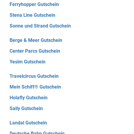
Ferryhopper Gutschein
Stena Line Gutschein
Sonne und Strand Gutschein
Berge & Meer Gutschein
Center Parcs Gutschein
Yesim Gutschein
Travelcircus Gutschein
Mein Schiff® Gutschein
Holafly Gutschein
Saily Gutschein
Landal Gutschein
Deutsche Bahn Gutschein