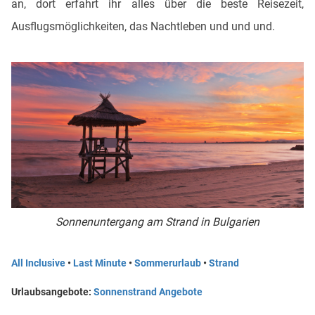
an, dort erfahrt ihr alles über die beste Reisezeit,
Ausflugsmöglichkeiten, das Nachtleben und und und.
Sonnenuntergang am Strand in Bulgarien
All Inclusive
•
Last Minute
•
Sommerurlaub
•
Strand
Urlaubsangebote:
Sonnenstrand Angebote