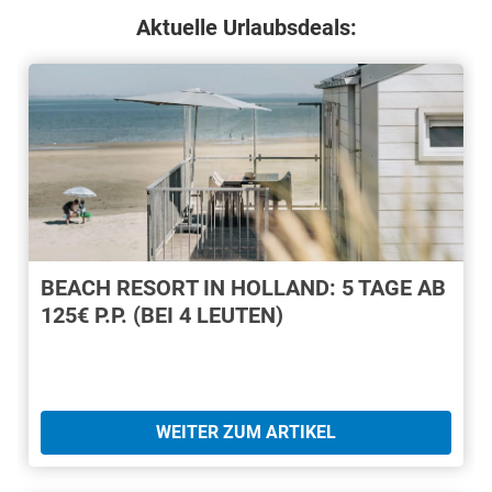
Aktuelle Urlaubsdeals:
BEACH RESORT IN HOLLAND: 5 TAGE AB
125€ P.P. (BEI 4 LEUTEN)
WEITER ZUM ARTIKEL