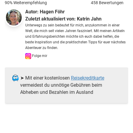
90% Weiterempfehlung
458 Bewertungen
Autor:
Hagen Föhr
Zuletzt aktualisiert von:
Katrin Jahn
Unterwegs zu sein bedeutet für mich, anzukommen in einer
Welt, die mich seit vielen Jahren fasziniert. Mit meinen Artikeln
und Erfahrungsberichten möchte ich euch dabei helfen, die
beste Inspiration und die praktischsten Tipps für euer nächstes
Abenteuer zu finden.
Folge mir
➤ Mit einer kostenlosen
Reisekreditkarte
vermeidest du unnötige Gebühren beim
Abheben und Bezahlen im Ausland