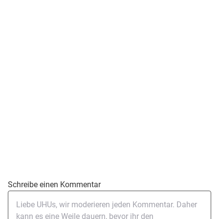
Schreibe einen Kommentar