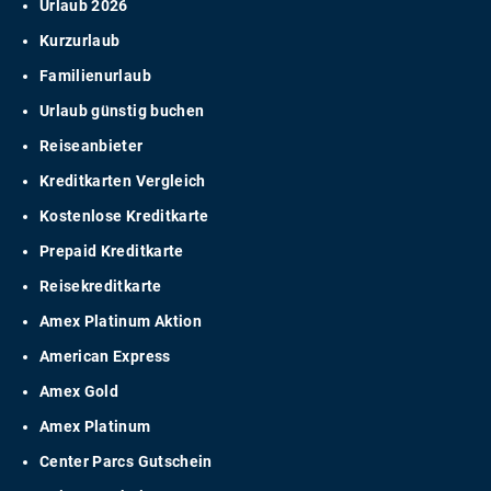
Urlaub 2026
Kurzurlaub
Familienurlaub
Urlaub günstig buchen
Reiseanbieter
Kreditkarten Vergleich
Kostenlose Kreditkarte
Prepaid Kreditkarte
Reisekreditkarte
Amex Platinum Aktion
American Express
Amex Gold
Amex Platinum
Center Parcs Gutschein