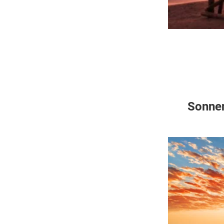
Sonnen