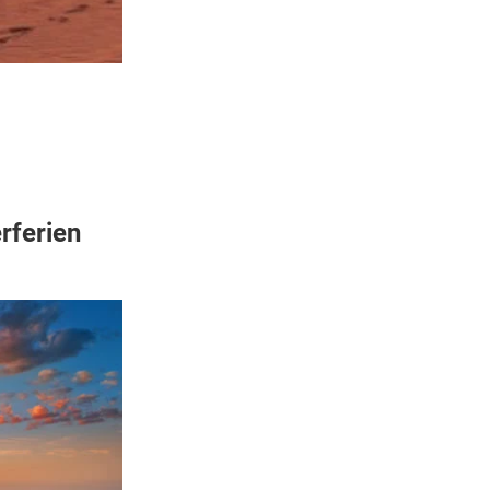
rferien