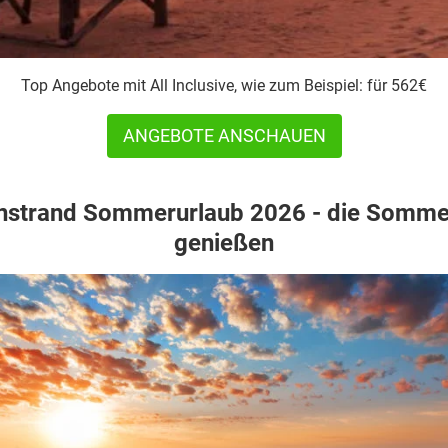
Top Angebote mit All Inclusive, wie zum Beispiel: für 562€
ANGEBOTE ANSCHAUEN
strand Sommerurlaub 2026 - die Somme
genießen