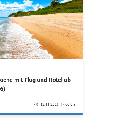
Woche mit Flug und Hotel ab
6)
12.11.2025, 17.00 Uhr