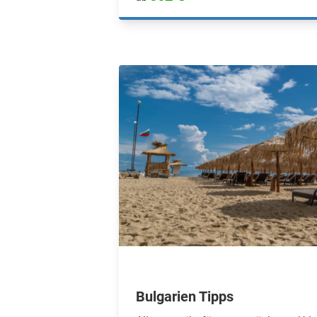
Bulgarien Tipps