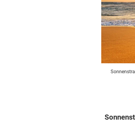
Sonnenstran
Sonnenst