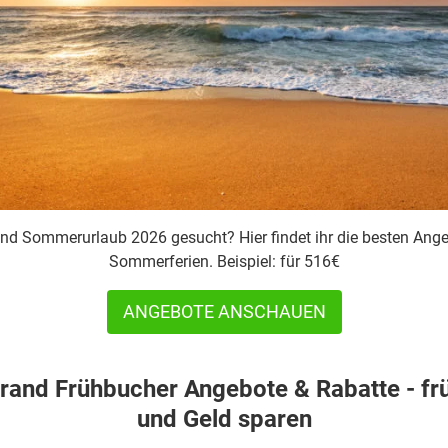
d Sommerurlaub 2026 gesucht? Hier findet ihr die besten Ange
Sommerferien. Beispiel: für 516€
ANGEBOTE ANSCHAUEN
rand Frühbucher Angebote & Rabatte - fr
und Geld sparen