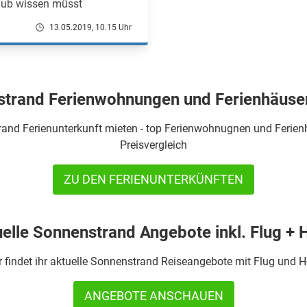
laub wissen müsst
13.05.2019, 10.15 Uhr
trand Ferienwohnungen und Ferienhäuse
and Ferienunterkunft mieten - top Ferienwohnugnen und Ferien
Preisvergleich
ZU DEN FERIENUNTERKÜNFTEN
elle Sonnenstrand Angebote inkl. Flug + 
r findet ihr aktuelle Sonnenstrand Reiseangebote mit Flug und H
ANGEBOTE ANSCHAUEN