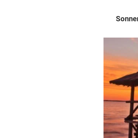
Sonnen