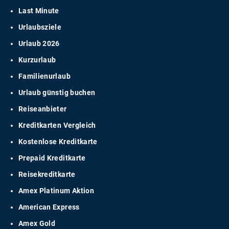
Last Minute
Urlaubsziele
Urlaub 2026
Kurzurlaub
Familienurlaub
Urlaub günstig buchen
Reiseanbieter
Kreditkarten Vergleich
Kostenlose Kreditkarte
Prepaid Kreditkarte
Reisekreditkarte
Amex Platinum Aktion
American Express
Amex Gold