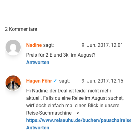
2 Kommentare
Nadine
sagt:
9. Jun. 2017, 12.01
Preis für 2 E und 3ki im August?
Antworten
Hagen Föhr
sagt:
9. Jun. 2017, 12.15
Hi Nadine, der Deal ist leider nicht mehr
aktuell. Falls du eine Reise im August suchst,
wirf doch einfach mal einen Blick in unsere
Reise-Suchmaschine —>
https://www.reiseuhu.de/buchen/pauschalreisen/
Antworten