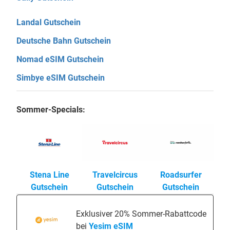
Landal Gutschein
Deutsche Bahn Gutschein
Nomad eSIM Gutschein
Simbye eSIM Gutschein
Sommer-Specials:
Stena Line
Travelcircus
Roadsurfer
Gutschein
Gutschein
Gutschein
Exklusiver 20% Sommer-Rabattcode
bei
Yesim eSIM