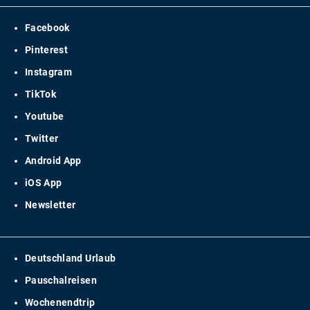
Facebook
Pinterest
Instagram
TikTok
Youtube
Twitter
Android App
iOS App
Newsletter
Deutschland Urlaub
Pauschalreisen
Wochenendtrip