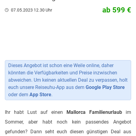
ab 599 €
07.05.2023 12.30 Uhr
Dieses Angebot ist schon eine Weile online, daher
könnten die Verfügbarkeiten und Preise inzwischen
abweichen. Um keinen aktuellen Deal zu verpassen, holt
euch unsere Reiseuhu-App aus dem
Google Play Store
oder dem
App Store
.
Ihr habt Lust auf einen
Mallorca Familienurlaub
im
Sommer, aber habt noch kein passendes Angebot
gefunden? Dann seht euch diesen günstigen Deal aus