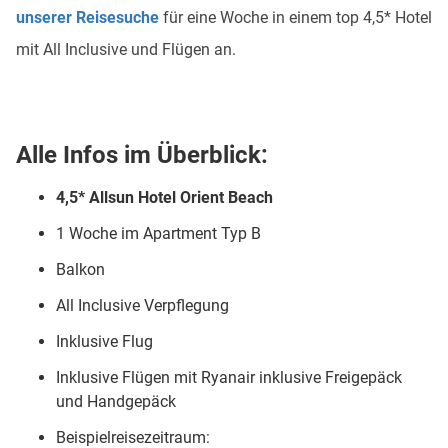
unserer Reisesuche
für eine Woche in einem top 4,5* Hotel
mit All Inclusive und Flügen an.
Alle Infos im Überblick:
4,5* Allsun Hotel Orient Beach
1 Woche im Apartment Typ B
Balkon
All Inclusive Verpflegung
Inklusive Flug
Inklusive Flügen mit Ryanair inklusive Freigepäck
und Handgepäck
Beispielreisezeitraum: