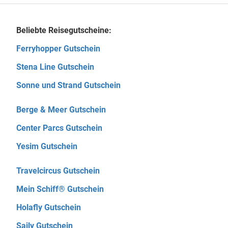
Beliebte Reisegutscheine:
Ferryhopper Gutschein
Stena Line Gutschein
Sonne und Strand Gutschein
Berge & Meer Gutschein
Center Parcs Gutschein
Yesim Gutschein
Travelcircus Gutschein
Mein Schiff® Gutschein
Holafly Gutschein
Saily Gutschein