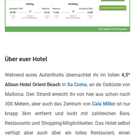
Über euer Hotel
Während eures Aufenthalts übernachtet ihr im tollen
4,5*
Allsun Hotel Orient Beach
in
Sa Coma
, an de Ostküste von
Mallorca. Den Strand erreicht ihr von hier aus schon nach
300 Metern, aber auch das Zentrum von
Cala Millor
ist nur
knapp 3km entfernt und lockt mit zahlreichen Bars,
Restaurants und Shopping-Möglichkeiten. Das Hotel selbst
verfügt aber auch über ein tolles Restaurant, einen