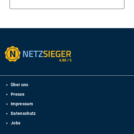
Über uns
Presse
Impressum
Datenschutz
Jobs