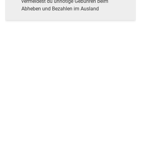
vermeidest du unnötige Gebühren beim
Abheben und Bezahlen im Ausland