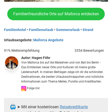
Familienfreundliche Orte auf Mallorca entdecken
Familienhotel
•
Familienurlaub
•
Sommerurlaub
•
Strand
Urlaubsangebote:
Mallorca Angebote
91% Weiterempfehlung
3354 Bewertungen
Autor:
Hagen Föhr
Von Mallorca bis auf die Malediven und von Bali bis Berlin -
Das Entdecken neuer Orte und Kulturen ist meine große
Leidenschaft. In meinen Beiträgen zeige ich dir die schönsten
Destinationen, die besten Urlaubsschnäppchen und nützliche
Informationen zum Thema Meilen, Punkte und Kreditkarten.
Folge mir
➤ Mit einer kostenlosen
Reisekreditkarte