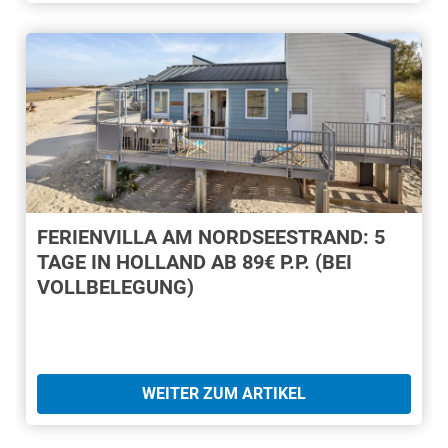
FERIENVILLA AM NORDSEESTRAND: 5
TAGE IN HOLLAND AB 89€ P.P. (BEI
VOLLBELEGUNG)
WEITER ZUM ARTIKEL