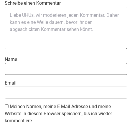
Schreibe einen Kommentar
Name
Email
Meinen Namen, meine E-Mail-Adresse und meine
Website in diesem Browser speichern, bis ich wieder
kommentiere.