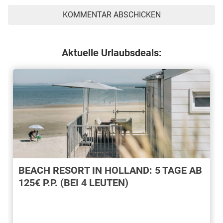
Aktuelle Urlaubsdeals:
BEACH RESORT IN HOLLAND: 5 TAGE AB
125€ P.P. (BEI 4 LEUTEN)