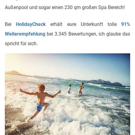
Außenpool und sogar einen 230 qm großen Spa Bereich!
Bei
HolidayCheck
erhält eure Unterkunft tolle
91%
Weiterempfehlung
bei 3.345 Bewertungen, ich glaube das
spricht für sich.