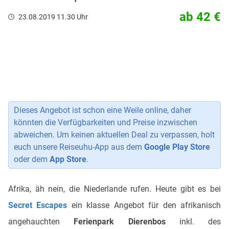
ab 42 €
23.08.2019 11.30 Uhr
Dieses Angebot ist schon eine Weile online, daher
könnten die Verfügbarkeiten und Preise inzwischen
abweichen. Um keinen aktuellen Deal zu verpassen, holt
euch unsere Reiseuhu-App aus dem
Google Play Store
oder dem
App Store
.
Afrika, äh nein, die Niederlande rufen. Heute gibt es bei
Secret Escapes
ein klasse Angebot für den afrikanisch
angehauchten
Ferienpark Dierenbos
inkl. des