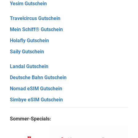
Yesim Gutschein
Travelcircus Gutschein
Mein Schiff® Gutschein
Holafly Gutschein
Saily Gutschein
Landal Gutschein
Deutsche Bahn Gutschein
Nomad eSIM Gutschein
Simbye eSIM Gutschein
Sommer-Specials: