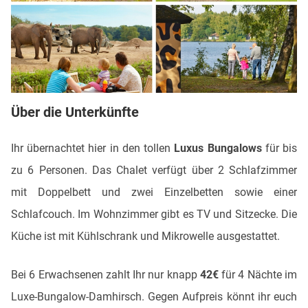
Über die Unterkünfte
Ihr übernachtet hier in den tollen
Luxus Bungalows
für bis
zu 6 Personen. Das Chalet verfügt über 2 Schlafzimmer
mit Doppelbett und zwei Einzelbetten sowie einer
Schlafcouch. Im Wohnzimmer gibt es TV und Sitzecke. Die
Küche ist mit Kühlschrank und Mikrowelle ausgestattet.
Bei 6 Erwachsenen zahlt Ihr nur knapp
42€
für 4 Nächte im
Luxe-Bungalow-Damhirsch. Gegen Aufpreis könnt ihr euch