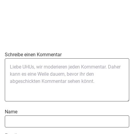
Schreibe einen Kommentar
Name