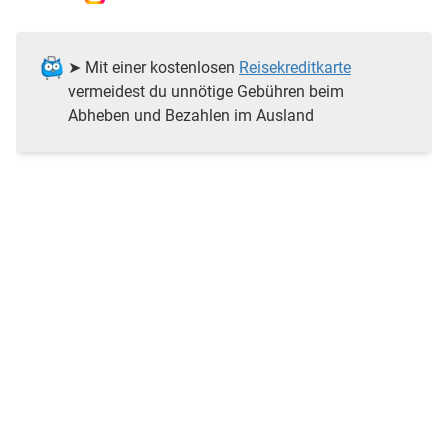
➤ Mit einer kostenlosen
Reisekreditkarte
vermeidest du unnötige Gebühren beim
Abheben und Bezahlen im Ausland