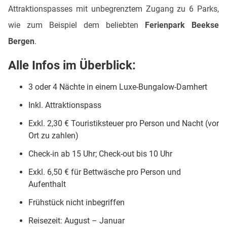
Attraktionspasses mit unbegrenztem Zugang zu 6 Parks,
wie zum Beispiel dem beliebten
Ferienpark Beekse
Bergen
.
Alle Infos im Überblick:
3 oder 4 Nächte in einem Luxe-Bungalow-Damhert
Inkl. Attraktionspass
Exkl. 2,30 € Touristiksteuer pro Person und Nacht (vor
Ort zu zahlen)
Check-in ab 15 Uhr; Check-out bis 10 Uhr
Exkl. 6,50 € für Bettwäsche pro Person und
Aufenthalt
Frühstück nicht inbegriffen
Reisezeit: August – Januar