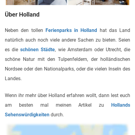
Über Holland
Neben den tollen
Ferienparks in Holland
hat das Land
natürlich auch noch viele andere Sachen zu bieten. Seien
es die
schönen Städte
, wie Amsterdam oder Utrecht, die
schöne Natur mit den Tulpenfeldern, der holländischen
Nordsee oder den Nationalparks, oder die vielen Inseln des
Landes.
Wenn ihr mehr über Holland erfahren wollt, dann lest euch
am besten mal meinen Artikel zu
Hollands
Sehenswürdigkeiten
durch.