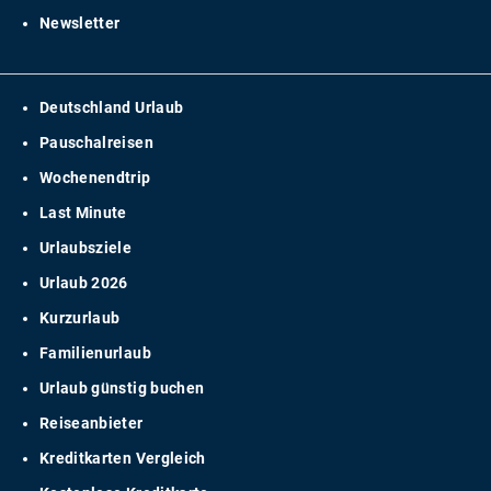
Newsletter
Deutschland Urlaub
Pauschalreisen
Wochenendtrip
Last Minute
Urlaubsziele
Urlaub 2026
Kurzurlaub
Familienurlaub
Urlaub günstig buchen
Reiseanbieter
Kreditkarten Vergleich