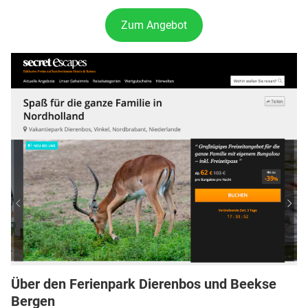
Zum Angebot
Über den Ferienpark Dierenbos und Beekse
Bergen