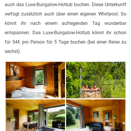
auch das Luxe-Bungalow-Hottub buchen. Diese Unterkunft
verfügt zusätzlich auch über einen eigenen Whirlpool. So
könnt ihr nach einem aufregenden Tag wunderbar
entspannen. Das Luxe-Bungalow-Hottub könnt ihr schon
für 54€ pro Person für 5 Tage buchen (bei einer Reise zu
sechst).