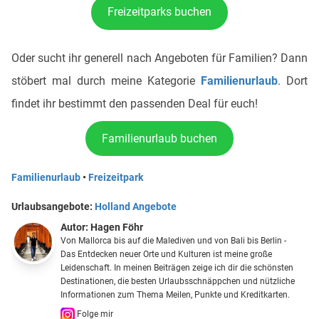
Freizeitparks buchen
Oder sucht ihr generell nach Angeboten für Familien? Dann
stöbert mal durch meine Kategorie
Familienurlaub
. Dort
findet ihr bestimmt den passenden Deal für euch!
Familienurlaub buchen
Familienurlaub
•
Freizeitpark
Urlaubsangebote:
Holland Angebote
Autor:
Hagen Föhr
Von Mallorca bis auf die Malediven und von Bali bis Berlin -
Das Entdecken neuer Orte und Kulturen ist meine große
Leidenschaft. In meinen Beiträgen zeige ich dir die schönsten
Destinationen, die besten Urlaubsschnäppchen und nützliche
Informationen zum Thema Meilen, Punkte und Kreditkarten.
Folge mir