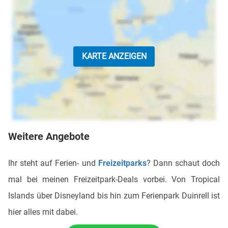
KARTE ANZEIGEN
Weitere Angebote
Ihr steht auf Ferien- und
Freizeitparks
? Dann schaut doch
mal bei meinen Freizeitpark-Deals vorbei. Von Tropical
Islands über Disneyland bis hin zum Ferienpark Duinrell ist
hier alles mit dabei.