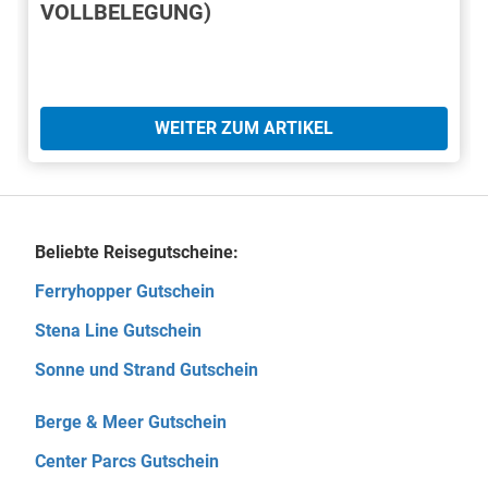
VOLLBELEGUNG)
WEITER ZUM ARTIKEL
Beliebte Reisegutscheine:
Ferryhopper Gutschein
Stena Line Gutschein
Sonne und Strand Gutschein
Berge & Meer Gutschein
Center Parcs Gutschein