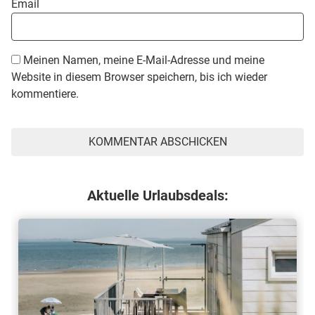
Email
Meinen Namen, meine E-Mail-Adresse und meine
Website in diesem Browser speichern, bis ich wieder
kommentiere.
Aktuelle Urlaubsdeals: