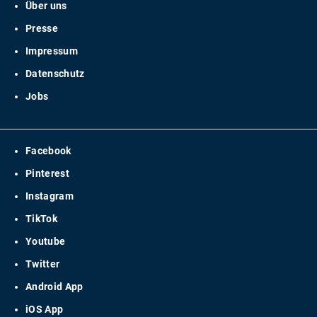
Über uns
Presse
Impressum
Datenschutz
Jobs
Facebook
Pinterest
Instagram
TikTok
Youtube
Twitter
Android App
iOS App