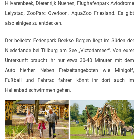
Hilvarenbeek, Dierenrijk Nuenen, Flughafenpark Aviodrome
Lelystad, ZooParc Overloon, AquaZoo Friesland. Es gibt
also einiges zu entdecken.
Der beliebte Ferienpark Beekse Bergen liegt im Süden der
Niederlande bei Tillburg am See „Victoriameer“. Von eurer
Unterkunft braucht ihr nur etwa 30-40 Minuten mit dem
Auto hierher. Neben Freizeitangeboten wie Minigolf,
Fußball und Fahrrad fahren könnt ihr dort auch im
Hallenbad schwimmen gehen.