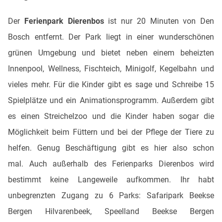
Der
Ferienpark Dierenbos
ist nur 20 Minuten von Den
Bosch entfernt. Der Park liegt in einer wunderschönen
grünen Umgebung und bietet neben einem beheizten
Innenpool, Wellness, Fischteich, Minigolf, Kegelbahn und
vieles mehr. Für die Kinder gibt es sage und Schreibe 15
Spielplätze und ein Animationsprogramm. Außerdem gibt
es einen Streichelzoo und die Kinder haben sogar die
Möglichkeit beim Füttern und bei der Pflege der Tiere zu
helfen. Genug Beschäftigung gibt es hier also schon
mal. Auch außerhalb des Ferienparks Dierenbos wird
bestimmt keine Langeweile aufkommen. Ihr habt
unbegrenzten Zugang zu 6 Parks: Safaripark Beekse
Bergen Hilvarenbeek, Speelland Beekse Bergen