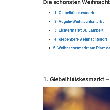
Die schönsten Weihnacht
1. Giebelhüüskesmarkt
2. Aegidii-Weihnachtsmarkt
3. Lichtermarkt St. Lamberti
4. Kiepenkerl-Weihnachtsdorf
5. Weihnachtsmarkt am Platz de
1. Giebelhüüskesmarkt 