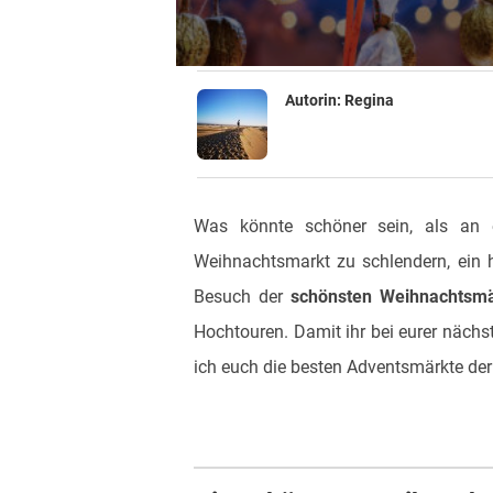
Autorin:
Regina
Was könnte schöner sein, als an 
Weihnachtsmarkt zu schlendern, ein h
Besuch der
schönsten Weihnachtsmä
Hochtouren. Damit ihr bei eurer näch
ich euch die besten Adventsmärkte der