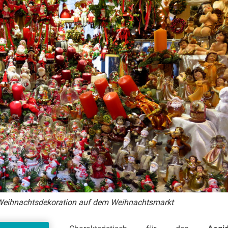
Weihnachtsdekoration auf dem Weihnachtsmarkt