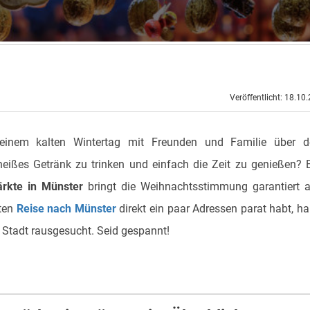
Veröffentlicht: 18.10
einem kalten Wintertag mit Freunden und Familie über d
eißes Getränk zu trinken und einfach die Zeit zu genießen? 
rkte in Münster
bringt die Weihnachtsstimmung garantiert 
sten
Reise nach Münster
direkt ein paar Adressen parat habt, h
 Stadt rausgesucht. Seid gespannt!