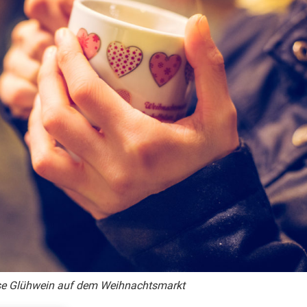
se Glühwein auf dem Weihnachtsmarkt