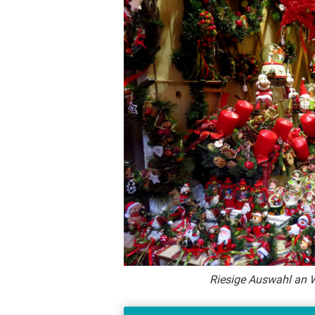
Riesige Auswahl an 