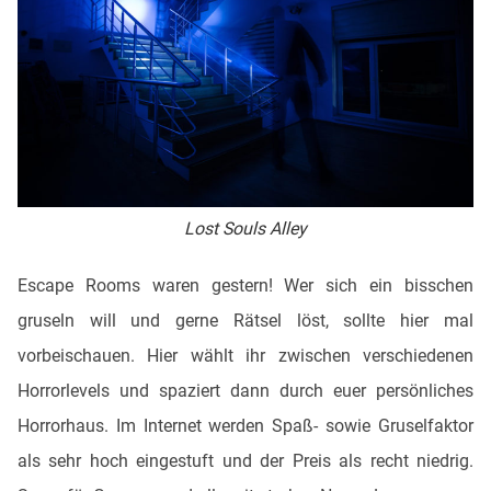
Lost Souls Alley
Escape Rooms waren gestern! Wer sich ein bisschen
gruseln will und gerne Rätsel löst, sollte hier mal
vorbeischauen. Hier wählt ihr zwischen verschiedenen
Horrorlevels und spaziert dann durch euer persönliches
Horrorhaus. Im Internet werden Spaß- sowie Gruselfaktor
als sehr hoch eingestuft und der Preis als recht niedrig.