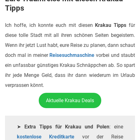
Tipps
Ich hoffe, ich konnte euch mit diesen
Krakau Tipps
für
diese tolle Stadt mit all ihren schönen Seiten begeistern.
Wenn ihr jetzt Lust habt, eure Reise zu planen, dann schaut
doch mal in meiner
Reisesuchmaschine
vorbei und staubt
ein unfassbar günstiges Krakau Schnäppchen ab. So spart
ihr jede Menge Geld, dass ihr dann wiederum im Urlaub
verprassen könnt.
Aktuelle Krakau Deals
➤
Extra Tipps für Krakau und Polen
: eine
kostenlose Kreditkarte
vor der Reise