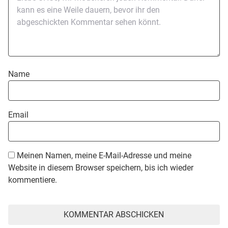
Name
Email
Meinen Namen, meine E-Mail-Adresse und meine
Website in diesem Browser speichern, bis ich wieder
kommentiere.