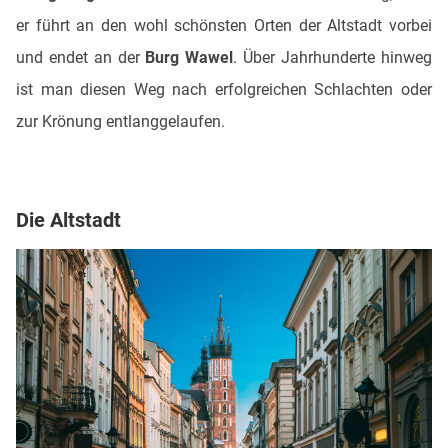
er führt an den wohl schönsten Orten der Altstadt vorbei
und endet an der
Burg Wawel
. Über Jahrhunderte hinweg
ist man diesen Weg nach erfolgreichen Schlachten oder
zur Krönung entlanggelaufen.
Die Altstadt