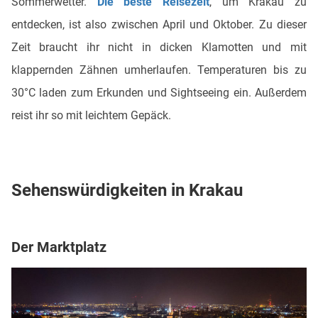
Sommerwetter.
Die beste Reisezeit
, um Krakau zu
entdecken, ist also zwischen April und Oktober. Zu dieser
Zeit braucht ihr nicht in dicken Klamotten und mit
klappernden Zähnen umherlaufen. Temperaturen bis zu
30°C laden zum Erkunden und Sightseeing ein. Außerdem
reist ihr so mit leichtem Gepäck.
Sehenswürdigkeiten in Krakau
Der Marktplatz