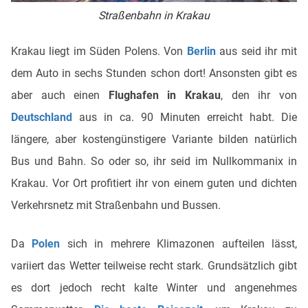
Straßenbahn in Krakau
Krakau liegt im Süden Polens. Von
Berlin
aus seid ihr mit
dem Auto in sechs Stunden schon dort! Ansonsten gibt es
aber auch einen
Flughafen in Krakau
, den ihr von
Deutschland
aus in ca. 90 Minuten erreicht habt. Die
längere, aber kostengünstigere Variante bilden natürlich
Bus und Bahn. So oder so, ihr seid im Nullkommanix in
Krakau. Vor Ort profitiert ihr von einem guten und dichten
Verkehrsnetz mit Straßenbahn und Bussen.
Da
Polen
sich in mehrere Klimazonen aufteilen lässt,
variiert das Wetter teilweise recht stark. Grundsätzlich gibt
es dort jedoch recht kalte Winter und angenehmes