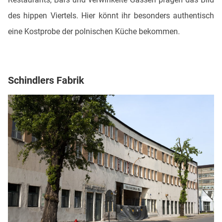
des hippen Viertels. Hier könnt ihr besonders authentisch
eine Kostprobe der polnischen Küche bekommen.
Schindlers Fabrik