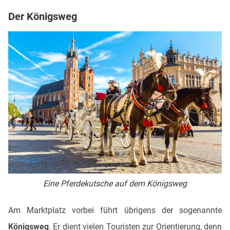
Der Königsweg
Eine Pferdekutsche auf dem Königsweg
Am Marktplatz vorbei führt übrigens der sogenannte
Königsweg
. Er dient vielen Touristen zur Orientierung, denn