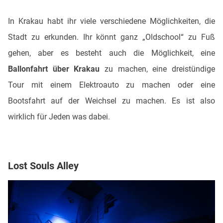
In Krakau habt ihr viele verschiedene Möglichkeiten, die
Stadt zu erkunden. Ihr könnt ganz „Oldschool“ zu Fuß
gehen, aber es besteht auch die Möglichkeit, eine
Ballonfahrt über Krakau
zu machen, eine dreistündige
Tour mit einem Elektroauto zu machen oder eine
Bootsfahrt auf der Weichsel zu machen. Es ist also
wirklich für Jeden was dabei.
Lost Souls Alley