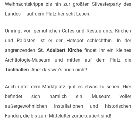
Weihnachtskrippe bis hin zur größten Silvesterparty des
Landes – auf dem Platz herrscht Leben.
Umringt von gemütlichen Cafés und Restaurants, Kirchen
und Palästen ist er der Hotspot schlechthin. In der
angrenzenden
St. Adalbert Kirche
findet ihr ein kleines
Archäologie-Museum und mitten auf dem Platz die
Tuchhallen
. Aber das war’s noch nicht!
Auch unter dem Marktplatz gibt es etwas zu sehen: Hier
befindet sich nämlich ein Museum voller
außergewöhnlichen Installationen und historischen
Funden, die bis zum Mittelalter zurückdatiert sind!