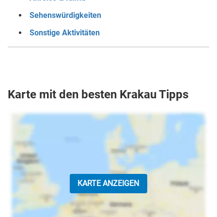
Sehenswürdigkeiten
Sonstige Aktivitäten
Karte mit den besten Krakau Tipps
KARTE ANZEIGEN