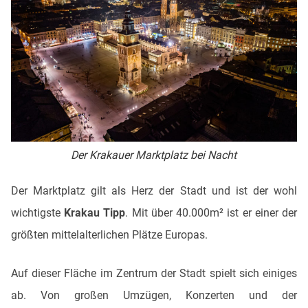
Der Krakauer Marktplatz bei Nacht
Der Marktplatz gilt als Herz der Stadt und ist der wohl
wichtigste
Krakau Tipp
. Mit über 40.000m² ist er einer der
größten mittelalterlichen Plätze Europas.
Auf dieser Fläche im Zentrum der Stadt spielt sich einiges
ab. Von großen Umzügen, Konzerten und der