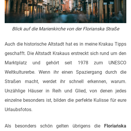
Blick auf die Marienkirche von der Florianska Straße
Auch die historische Altstadt hat es in meine Krakau Tipps
geschafft. Die Altstadt Krakaus erstreckt sich rund um den
Marktplatz und gehört seit 1978 zum UNESCO
Weltkulturerbe. Wenn ihr einen Spaziergang durch die
Straßen macht, werdet ihr schnell erkennen, warum.
Unzählige Häuser in Reih und Glied, von denen jedes
einzelne besonders ist, bilden die perfekte Kulisse für eure
Urlaubsfotos.
Als besonders schön gelten übrigens die
Floriańska