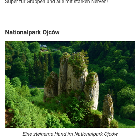
Super für Gruppen und alle mit starken Nerven!
Nationalpark Ojców
Eine steinerne Hand im Nationalpark Ojców