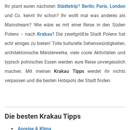
Ihr plant euren nächsten
Städtetrip
?
Berlin
,
Paris
,
London
und Co. kennt ihr schon? Ihr wollt mal was anderes als
Mainstream? Wie wäre es mit einer Reise in den Süden
Polens – nach
Krakau
? Die zweitgrößte Stadt Polens hat
echt einiges zu bieten! Tolle kulturelle Sehenswürdigkeiten,
architektonische Meisterwerke, viele coole Aktivitäten und
typisch polnisches Essen werden eure Reise unvergesslich
machen. Mit meinen
Krakau Tipps
werdet ihr nichts
verpassen und die besten Hotspots der Stadt finden.
Die besten Krakau Tipps
Anreise & Klima