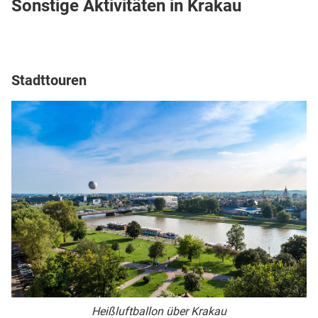
Sonstige Aktivitäten in Krakau
Stadttouren
Heißluftballon über Krakau