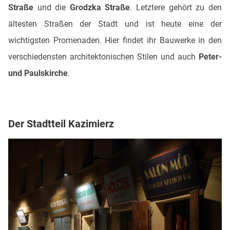
Straße
und die
Grodzka Straße
. Letztere gehört zu den
ältesten Straßen der Stadt und ist heute eine der
wichtigsten Promenaden. Hier findet ihr Bauwerke in den
verschiedensten architektonischen Stilen und auch
Peter-
und Paulskirche
.
Der Stadtteil Kazimierz