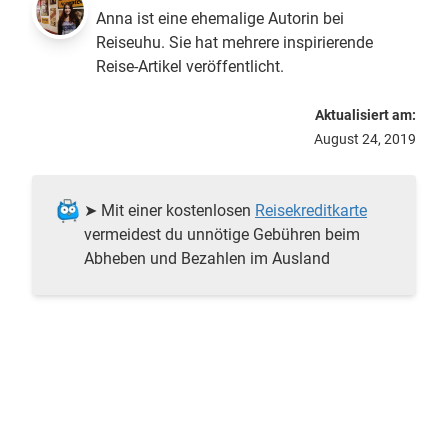
Anna ist eine ehemalige Autorin bei
Reiseuhu. Sie hat mehrere inspirierende
Reise-Artikel veröffentlicht.
Aktualisiert am:
August 24, 2019
➤ Mit einer kostenlosen
Reisekreditkarte
vermeidest du unnötige Gebühren beim
Abheben und Bezahlen im Ausland