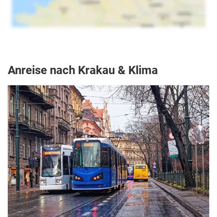
Anreise nach Krakau & Klima