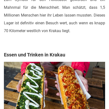
Mahnmal für die Menschheit. Man schätzt, dass 1,5
Millionen Menschen hier ihr Leben lassen mussten. Dieses
Lager ist definitiv einen Besuch wert, auch wenn es knapp
70 Kilometer westlich von Krakau liegt.
Essen und Trinken in Krakau