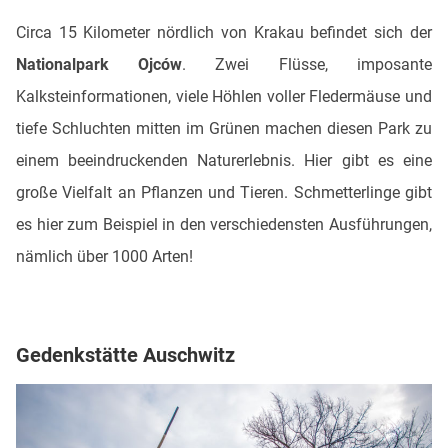
Circa 15 Kilometer nördlich von Krakau befindet sich der
Nationalpark Ojców
. Zwei Flüsse, imposante
Kalksteinformationen, viele Höhlen voller Fledermäuse und
tiefe Schluchten mitten im Grünen machen diesen Park zu
einem beeindruckenden Naturerlebnis. Hier gibt es eine
große Vielfalt an Pflanzen und Tieren. Schmetterlinge gibt
es hier zum Beispiel in den verschiedensten Ausführungen,
nämlich über 1000 Arten!
Gedenkstätte Auschwitz