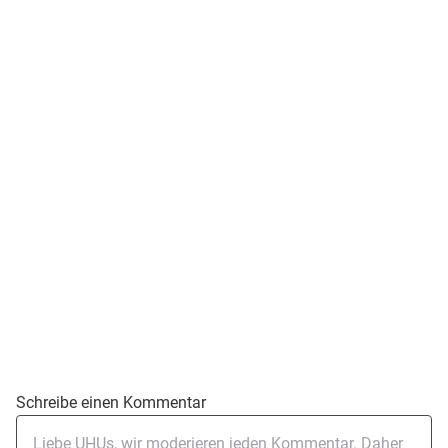
Schreibe einen Kommentar