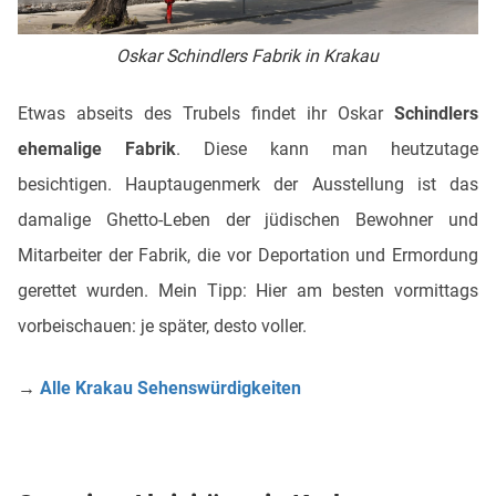
Oskar Schindlers Fabrik in Krakau
Etwas abseits des Trubels findet ihr Oskar
Schindlers
ehemalige Fabrik
. Diese kann man heutzutage
besichtigen. Hauptaugenmerk der Ausstellung ist das
damalige Ghetto-Leben der jüdischen Bewohner und
Mitarbeiter der Fabrik, die vor Deportation und Ermordung
gerettet wurden. Mein Tipp: Hier am besten vormittags
vorbeischauen: je später, desto voller.
→
Alle Krakau Sehenswürdigkeiten