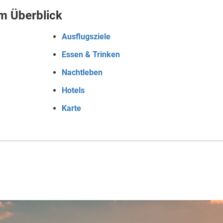
im Überblick
Ausflugsziele
Essen & Trinken
Nachtleben
Hotels
Karte