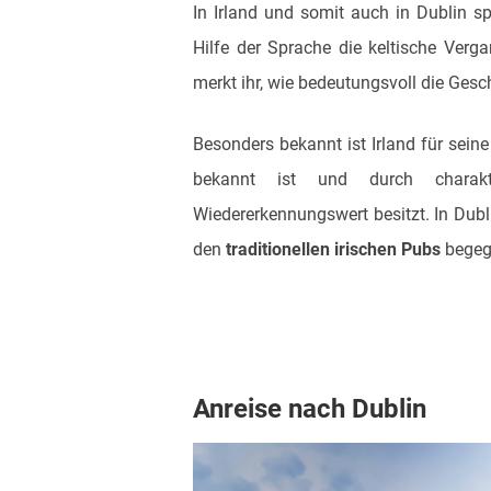
In Irland und somit auch in Dublin 
Hilfe der Sprache die keltische Ver
merkt ihr, wie bedeutungsvoll die Ges
Besonders bekannt ist Irland für seine
bekannt ist und durch charakt
Wiedererkennungswert besitzt. In Dubl
den
traditionellen irischen Pubs
begeg
Anreise nach Dublin