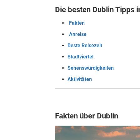
Die besten Dublin Tipps 
Fakten
Anreise
Beste Reisezeit
Stadtviertel
Sehenswürdigkeiten
Aktivitäten
Fakten über Dublin