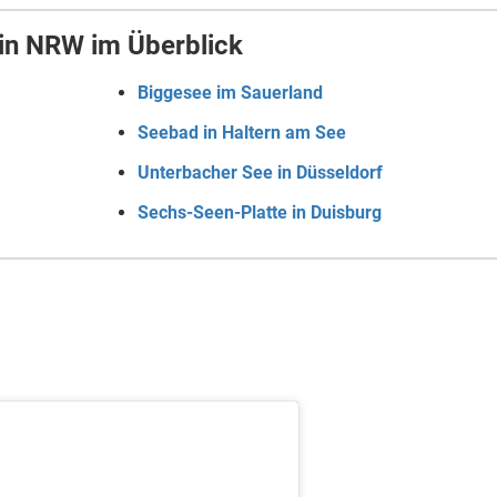
in NRW im Überblick
Biggesee im Sauerland
Seebad in Haltern am See
Unterbacher See in Düsseldorf
Sechs-Seen-Platte in Duisburg