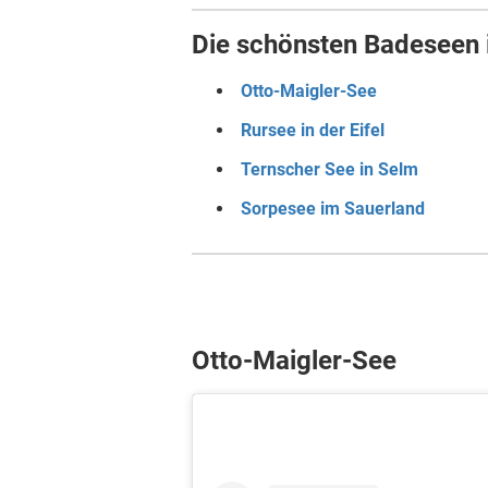
Die schönsten Badeseen 
Otto-Maigler-See
Rursee in der Eifel
Ternscher See in Selm
Sorpesee im Sauerland
Otto-Maigler-See