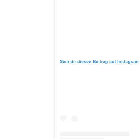
Sieh dir diesen Beitrag auf Instagram