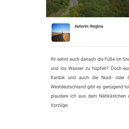
Autorin:
Regina
Ihr sehnt euch danach die Füße im Sn
und ins Wasser zu hüpfen? Doch euch 
Karibik und auch die Nord- oder 
Westdeutschland gibt es genügend tol
plaudere ich aus dem Nähkästchen 
Vorzüge.