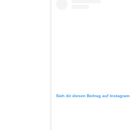
Sieh dir diesen Beitrag auf Instagram