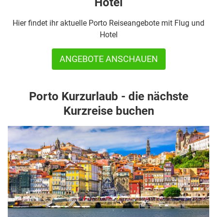
Hotel
Hier findet ihr aktuelle Porto Reiseangebote mit Flug und
Hotel
ANGEBOTE ANSCHAUEN
Porto Kurzurlaub - die nächste
Kurzreise buchen