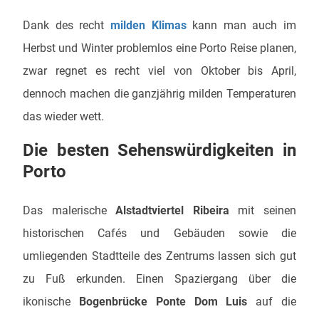
Dank des recht
milden Klimas
kann man auch im
Herbst und Winter problemlos eine Porto Reise planen,
zwar regnet es recht viel von Oktober bis April,
dennoch machen die ganzjährig milden Temperaturen
das wieder wett.
Die besten Sehenswürdigkeiten in
Porto
Das malerische
Alstadtviertel Ribeira
mit seinen
historischen Cafés und Gebäuden sowie die
umliegenden Stadtteile des Zentrums lassen sich gut
zu Fuß erkunden. Einen Spaziergang über die
ikonische
Bogenbrücke Ponte Dom Luis
auf die