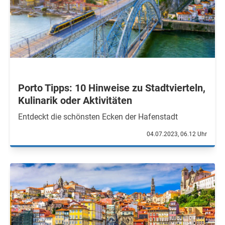
Porto Tipps: 10 Hinweise zu Stadtvierteln,
Kulinarik oder Aktivitäten
Entdeckt die schönsten Ecken der Hafenstadt
04.07.2023, 06.12 Uhr