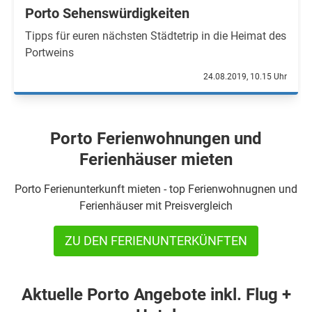
Porto Sehenswürdigkeiten
Tipps für euren nächsten Städtetrip in die Heimat des
Portweins
24.08.2019, 10.15 Uhr
Porto Ferienwohnungen und
Ferienhäuser mieten
Porto Ferienunterkunft mieten - top Ferienwohnugnen und
Ferienhäuser mit Preisvergleich
ZU DEN FERIENUNTERKÜNFTEN
Aktuelle Porto Angebote inkl. Flug +