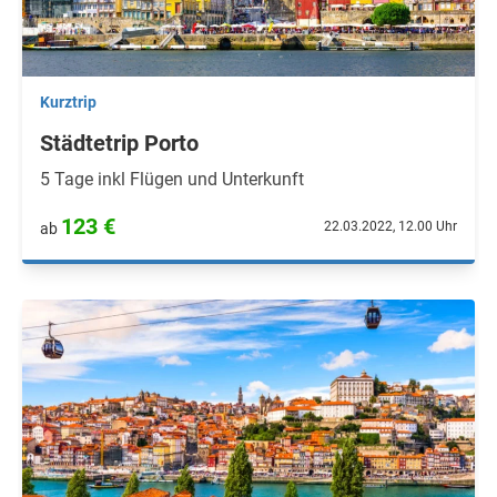
Kurztrip
Städtetrip Porto
5 Tage inkl Flügen und Unterkunft
123 €
22.03.2022, 12.00 Uhr
ab