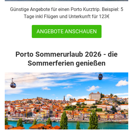
Günstige Angebote für einen Porto Kurztrip. Beispiel: 5
Tage inkl Flügen und Unterkunft für 123€
ANGEBOTE ANSCHAUEN
Porto Sommerurlaub 2026 - die
Sommerferien genießen