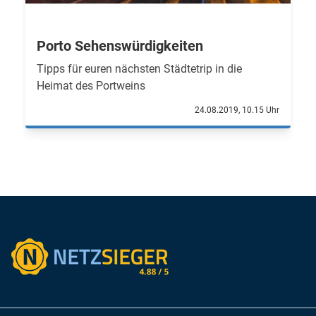
Porto Sehenswürdigkeiten
Tipps für euren nächsten Städtetrip in die
Heimat des Portweins
24.08.2019, 10.15 Uhr