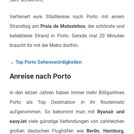
Verfeinert eure Städtereise nach Porto mit einem
Strandtag am
Praia de Matosinhos
, der schönste und
beliebteste Strand in Porto. Gerade mal 20 Minuten
braucht ihr mit der Metro dorthin.
→
Top Porto Sehenswürdigkeiten
Anreise nach Porto
In den letzen Jahren haben immer mehr Billigairlines
Porto als Top Destination in ihr Routennetz
aufgenommen. So bekommt man mit
Ryanair und
easyJet
viele günstige Verbindungen von zahlreichen
großen deutschen Flughäfen wie
Berlin, Hamburg,