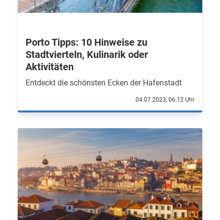
Porto Tipps: 10 Hinweise zu
Stadtvierteln, Kulinarik oder
Aktivitäten
Entdeckt die schönsten Ecken der Hafenstadt
04.07.2023, 06.12 Uhr