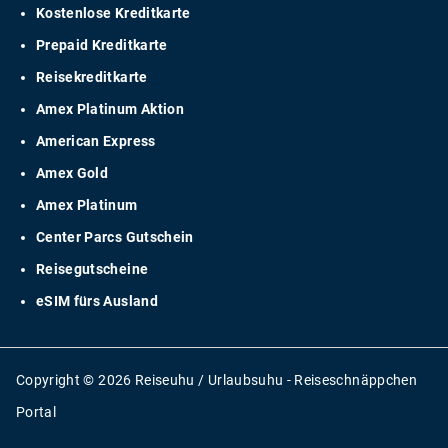
Kostenlose Kreditkarte
Prepaid Kreditkarte
Reisekreditkarte
Amex Platinum Aktion
American Express
Amex Gold
Amex Platinum
Center Parcs Gutschein
Reisegutscheine
eSIM fürs Ausland
Copyright © 2026 Reiseuhu / Urlaubsuhu - Reiseschnäppchen
Portal