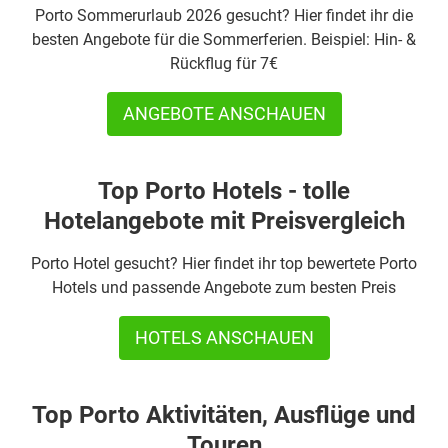
Porto Sommerurlaub 2026 gesucht? Hier findet ihr die
besten Angebote für die Sommerferien. Beispiel: Hin- &
Rückflug für 7€
ANGEBOTE ANSCHAUEN
Top Porto Hotels - tolle
Hotelangebote mit Preisvergleich
Porto Hotel gesucht? Hier findet ihr top bewertete Porto
Hotels und passende Angebote zum besten Preis
HOTELS ANSCHAUEN
Top Porto Aktivitäten, Ausflüge und
Touren