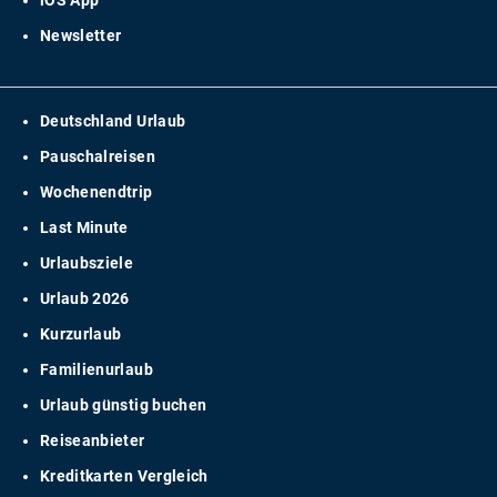
iOS App
Newsletter
Deutschland Urlaub
Pauschalreisen
Wochenendtrip
Last Minute
Urlaubsziele
Urlaub 2026
Kurzurlaub
Familienurlaub
Urlaub günstig buchen
Reiseanbieter
Kreditkarten Vergleich