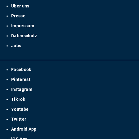
Über uns
Presse
Impressum
Datenschutz
Jobs
Facebook
Pinterest
Instagram
TikTok
Youtube
Twitter
Android App