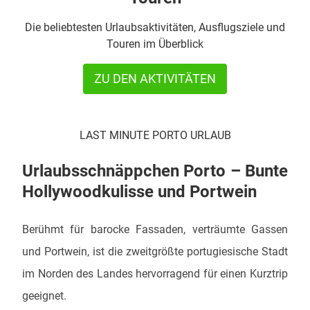
Die beliebtesten Urlaubsaktivitäten, Ausflugsziele und
Touren im Überblick
ZU DEN AKTIVITÄTEN
LAST MINUTE PORTO URLAUB
Urlaubsschnäppchen Porto – Bunte
Hollywoodkulisse und Portwein
Berühmt für barocke Fassaden, verträumte Gassen
und Portwein, ist die zweitgrößte portugiesische Stadt
im Norden des Landes hervorragend für einen Kurztrip
geeignet.