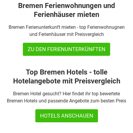
Bremen Ferienwohnungen und
Ferienhäuser mieten
Bremen Ferienunterkunft mieten - top Ferienwohnugnen
und Ferienhäuser mit Preisvergleich
ZU DEN FERIENUNTERKÜNFTEN
Top Bremen Hotels - tolle
Hotelangebote mit Preisvergleich
Bremen Hotel gesucht? Hier findet ihr top bewertete
Bremen Hotels und passende Angebote zum besten Preis
HOTELS ANSCHAUEN