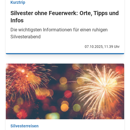
Kurztrip
Silvester ohne Feuerwerk: Orte, Tipps und
Infos
Die wichtigsten Informationen für einen ruhigen
Silvesterabend
07.10.2025, 11.39 Uhr
Silvesterreisen