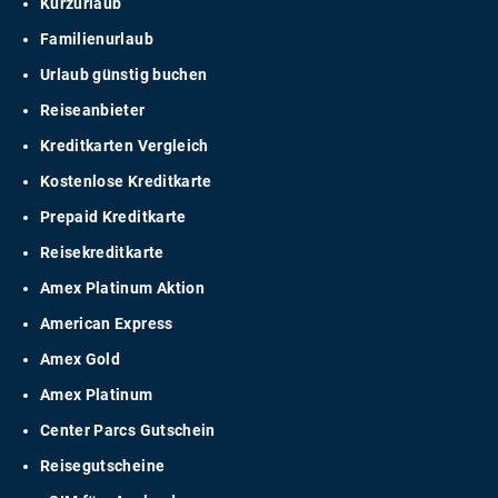
Kurzurlaub
Familienurlaub
Urlaub günstig buchen
Reiseanbieter
Kreditkarten Vergleich
Kostenlose Kreditkarte
Prepaid Kreditkarte
Reisekreditkarte
Amex Platinum Aktion
American Express
Amex Gold
Amex Platinum
Center Parcs Gutschein
Reisegutscheine