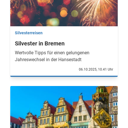
Silvesterreisen
Silvester in Bremen
Wertvolle Tipps für einen gelungenen
Jahreswechsel in der Hansestadt
06.10.2025, 10.41 Uhr