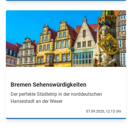
Bremen Sehenswürdigkeiten
Der perfekte Städtetrip in der norddeutschen
Hansestadt an der Weser
07.09.2020, 12.15 Uhr