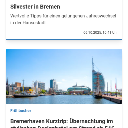
Silvester in Bremen
Wertvolle Tipps für einen gelungenen Jahreswechsel
in der Hansestadt
06.10.2025, 10.41 Uhr
Frühbucher
Bremerhaven Kurztrip: Übernachtung im