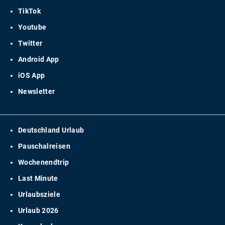
TikTok
Youtube
Twitter
Android App
iOS App
Newsletter
Deutschland Urlaub
Pauschalreisen
Wochenendtrip
Last Minute
Urlaubsziele
Urlaub 2026