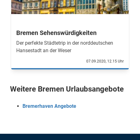
Bremen Sehenswürdigkeiten
Der perfekte Städtetrip in der norddeutschen
Hansestadt an der Weser
07.09.2020, 12.15 Uhr
Weitere Bremen Urlaubsangebote
Bremerhaven Angebote