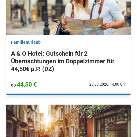
Familienurlaub
A & O Hotel: Gutschein für 2
Übernachtungen im Doppelzimmer für
44,50€ p.P. (DZ)
44,50 €
26.03.2026, 14.00 Uhr
ab