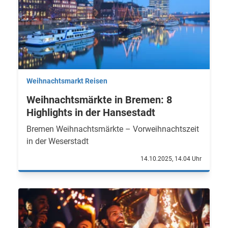
Weihnachtsmarkt Reisen
Weihnachtsmärkte in Bremen: 8
Highlights in der Hansestadt
Bremen Weihnachtsmärkte – Vorweihnachtszeit
in der Weserstadt
14.10.2025, 14.04 Uhr