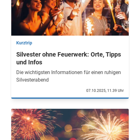
Kurztrip
Silvester ohne Feuerwerk: Orte, Tipps
und Infos
Die wichtigsten Informationen für einen ruhigen
Silvesterabend
07.10.2025, 11.39 Uhr