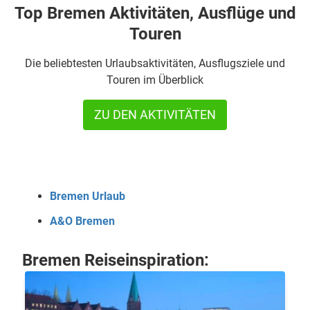
Top Bremen Aktivitäten, Ausflüge und
Touren
Die beliebtesten Urlaubsaktivitäten, Ausflugsziele und
Touren im Überblick
ZU DEN AKTIVITÄTEN
Bremen Urlaub
A&O Bremen
Bremen Reiseinspiration: