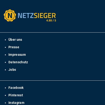
Über uns
Presse
Impressum
Datenschutz
Jobs
Facebook
Pinterest
Instagram