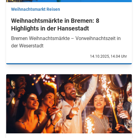
Weihnachtsmarkt Reisen
Weihnachtsmärkte in Bremen: 8
Highlights in der Hansestadt
Bremen Weihnachtsmärkte – Vorweihnachtszeit in
der Weserstadt
14.10.2025, 14.04 Uhr