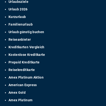
Urlaubsziele
Urlaub 2026
Kurzurlaub
Familienurlaub
Urlaub günstig buchen
Reiseanbieter
Kreditkarten Vergleich
Kostenlose Kreditkarte
Prepaid Kreditkarte
Reisekreditkarte
Amex Platinum Aktion
American Express
Amex Gold
Amex Platinum