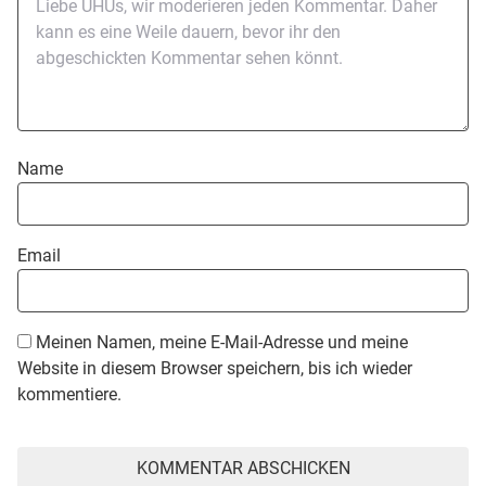
Name
Email
Meinen Namen, meine E-Mail-Adresse und meine
Website in diesem Browser speichern, bis ich wieder
kommentiere.