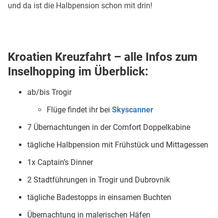
und da ist die Halbpension schon mit drin!
Kroatien Kreuzfahrt – alle Infos zum
Inselhopping im Überblick:
ab/bis Trogir
Flüge findet ihr bei
Skyscanner
7 Übernachtungen in der Comfort Doppelkabine
tägliche Halbpension mit Frühstück und Mittagessen
1x Captain’s Dinner
2 Stadtführungen in Trogir und Dubrovnik
tägliche Badestopps in einsamen Buchten
Übernachtung in malerischen Häfen