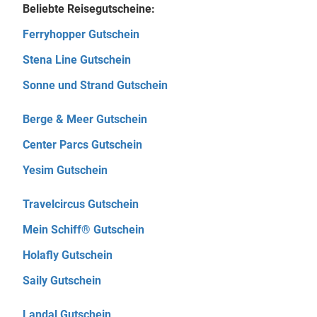
Beliebte Reisegutscheine:
Ferryhopper Gutschein
Stena Line Gutschein
Sonne und Strand Gutschein
Berge & Meer Gutschein
Center Parcs Gutschein
Yesim Gutschein
Travelcircus Gutschein
Mein Schiff® Gutschein
Holafly Gutschein
Saily Gutschein
Landal Gutschein