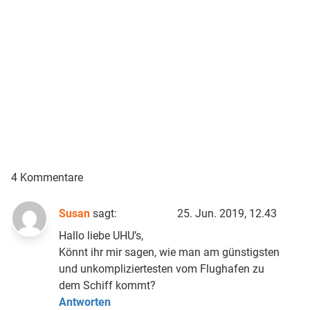
4 Kommentare
Susan
sagt:
25. Jun. 2019, 12.43
Hallo liebe UHU’s,
Könnt ihr mir sagen, wie man am günstigsten
und unkompliziertesten vom Flughafen zu
dem Schiff kommt?
Antworten