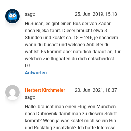
sagt:
25. Jun. 2019, 15.18
Hi Susan, es gibt einen Bus der von Zadar
nach Rijeka fährt. Dieser braucht etwa 3
Stunden und kostet ca. 18 – 24€, je nachdem
wann du buchst und welchen Anbieter du
wählst. Es kommt aber natürlich darauf an, für
welchen Zielflughafen du dich entscheidest.
LG
Antworten
Herbert Kirchmeier
20. Jun. 2021, 18.37
sagt:
Hallo, braucht man einen Flug von München
nach Dubrovnik damit man zu diesem Schiff
kommt? Wenn ja was kostet mich so ein Hin
und Rückflug zusätzlich? Ich hätte Interesse