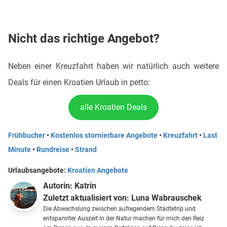
Nicht das richtige Angebot?
Neben einer Kreuzfahrt haben wir natürlich auch weitere
Deals für einen Kroatien Urlaub in petto:
alle Kroatien Deals
Frühbucher
•
Kostenlos stornierbare Angebote
•
Kreuzfahrt
•
Last
Minute
•
Rundreise
•
Strand
Urlaubsangebote:
Kroatien Angebote
Autorin:
Katrin
Zuletzt aktualisiert von:
Luna Wabrauschek
Die Abwechslung zwischen aufregendem Städtetrip und
entspannter Auszeit in der Natur machen für mich den Reiz