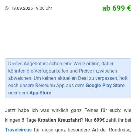
ab 699 €
19.09.2025 19.00 Uhr
Dieses Angebot ist schon eine Weile online, daher
könnten die Verfügbarkeiten und Preise inzwischen
abweichen. Um keinen aktuellen Deal zu verpassen, holt
euch unsere Reiseuhu-App aus dem
Google Play Store
oder dem
App Store
.
Jetzt habe ich was wirklich ganz Feines für euch: wie
klingen 8 Tage
Kroatien Kreuzfahrt
? Nur
699€
zahlt ihr bei
Travelcircus
für diese ganz besondere Art der Rundreise,