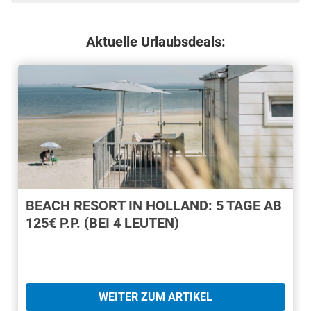
Aktuelle Urlaubsdeals:
BEACH RESORT IN HOLLAND: 5 TAGE AB
125€ P.P. (BEI 4 LEUTEN)
WEITER ZUM ARTIKEL