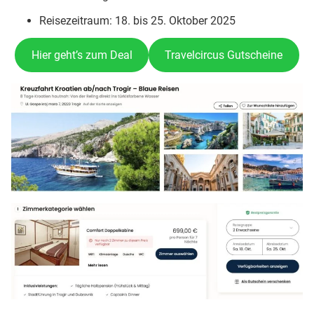
Reisezeitraum: 18. bis 25. Oktober 2025
Hier geht’s zum Deal
Travelcircus Gutscheine