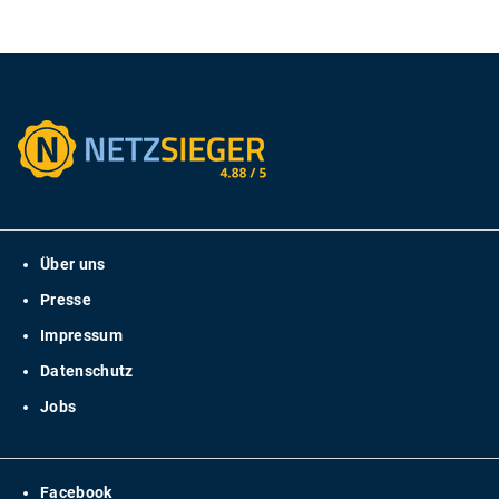
Über uns
Presse
Impressum
Datenschutz
Jobs
Facebook