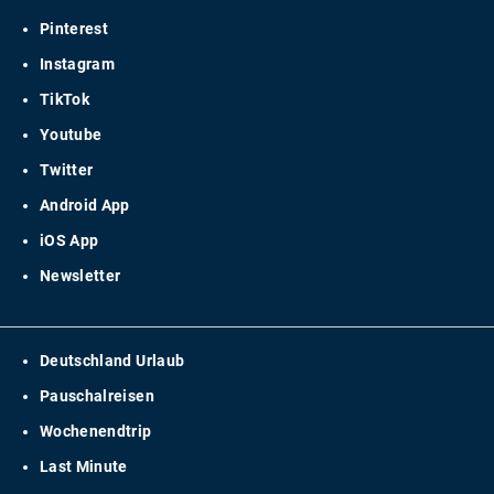
Pinterest
Instagram
TikTok
Youtube
Twitter
Android App
iOS App
Newsletter
Deutschland Urlaub
Pauschalreisen
Wochenendtrip
Last Minute