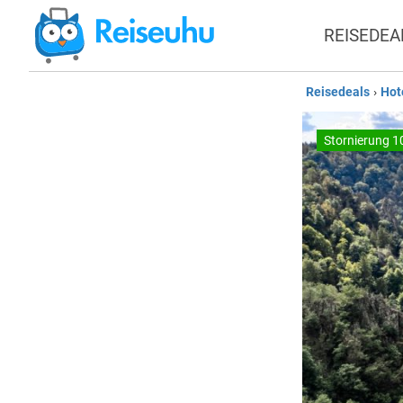
REISEDEA
Reisedeals
›
Hot
Stornierung 1