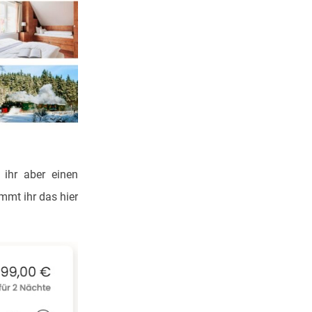
 ihr aber einen
mmt ihr das hier