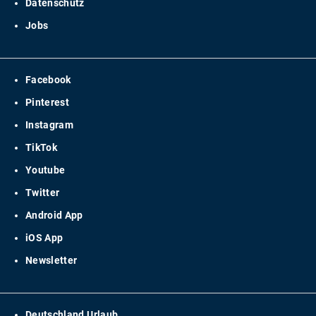
Datenschutz
Jobs
Facebook
Pinterest
Instagram
TikTok
Youtube
Twitter
Android App
iOS App
Newsletter
Deutschland Urlaub