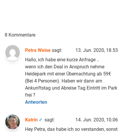
8 Kommentare
Petra Weise
sagt:
13. Jun. 2020, 18.53
Hallo, ich habe eine kurze Anfrage ..
wenn ich den Deal in Anspruch nehme
Heidepark mit einer Übernachtung ab 59€
(Bei 4 Personen). Haben wir dann am
Ankunftstag und Abreise Tag Eintritt im Park
frei ?
Antworten
Katrin
sagt:
14. Jun. 2020, 10.06
Hey Petra, das habe ich so verstanden, sonst