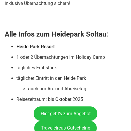
inklusive Übernachtung sichern!
Alle Infos zum Heidepark Soltau:
Heide Park Resort
1 oder 2 Übernachtungen im Holiday Camp
tägliches Frühstück
täglicher Eintritt in den Heide Park
auch am An- und Abreisetag
Reisezeitraum: bis Oktober 2025
Hier geht’s zum Angebot
Travelcircus Gutscheine