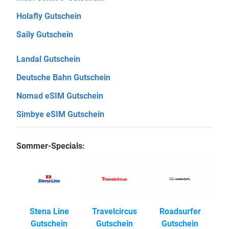
Holafly Gutschein
Saily Gutschein
Landal Gutschein
Deutsche Bahn Gutschein
Nomad eSIM Gutschein
Simbye eSIM Gutschein
Sommer-Specials:
Stena Line
Travelcircus
Roadsurfer
Gutschein
Gutschein
Gutschein