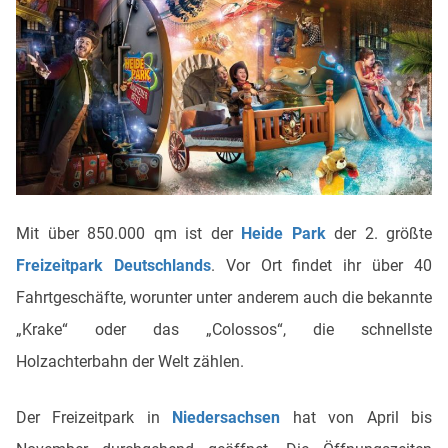
Mit über 850.000 qm ist der
Heide Park
der 2. größte
Freizeitpark Deutschlands
. Vor Ort findet ihr über 40
Fahrtgeschäfte, worunter unter anderem auch die bekannte
„Krake“ oder das „Colossos“, die schnellste
Holzachterbahn der Welt zählen.
Der Freizeitpark in
Niedersachsen
hat von April bis