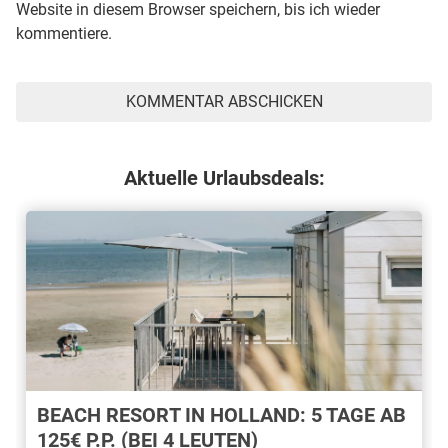
Website in diesem Browser speichern, bis ich wieder
kommentiere.
Aktuelle Urlaubsdeals:
BEACH RESORT IN HOLLAND: 5 TAGE AB
125€ P.P. (BEI 4 LEUTEN)