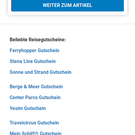
WEITER ZUM ARTIKEL
Beliebte Reisegutscheine:
Ferryhopper Gutschein
Stena Line Gutschein
Sonne und Strand Gutschein
Berge & Meer Gutschein
Center Parcs Gutschein
Yesim Gutschein
Travelcircus Gutschein
Mein Schiff® Gutschein