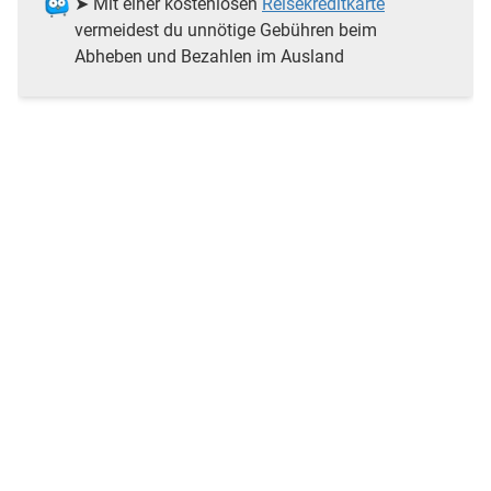
➤ Mit einer kostenlosen
Reisekreditkarte
vermeidest du unnötige Gebühren beim
Abheben und Bezahlen im Ausland