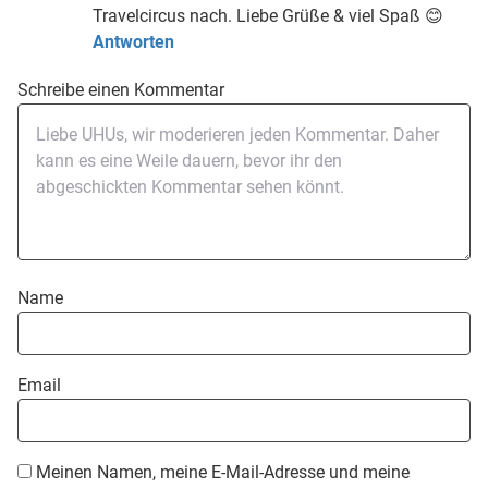
Travelcircus nach. Liebe Grüße & viel Spaß 😊
Antworten
Schreibe einen Kommentar
Name
Email
Meinen Namen, meine E-Mail-Adresse und meine