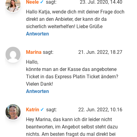
Neele
sagt:
23. Jul. 2020, 14.40
Hallo Katja, wende dich mit deiner Frage doch
direkt an den Anbieter, der kann dir da
sicherlich weiterhelfen! Liebe Grüße
Antworten
Marina
sagt:
21. Jun. 2022, 18.27
Hallo,
könnte man an der Kasse das angebotene
Ticket in das Express Platin Ticket ändern?
Vielen Dank!
Antworten
Katrin
sagt:
22. Jun. 2022, 10.16
Hey Marina, das kann ich dir leider nicht
beantworten, im Angebot selbst steht dazu
nichts. Am besten fragst du mal direkt bei