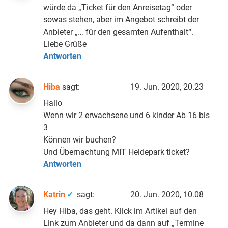
würde da „Ticket für den Anreisetag“ oder
sowas stehen, aber im Angebot schreibt der
Anbieter „… für den gesamten Aufenthalt“.
Liebe Grüße
Antworten
Hiba
sagt:
19. Jun. 2020, 20.23
Hallo
Wenn wir 2 erwachsene und 6 kinder Ab 16 bis
3
Können wir buchen?
Und Übernachtung MIT Heidepark ticket?
Antworten
Katrin
sagt:
20. Jun. 2020, 10.08
Hey Hiba, das geht. Klick im Artikel auf den
Link zum Anbieter und da dann auf „Termine