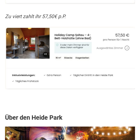
Zu viert zahlt ihr 57,50€ p.P.
Über den Heide Park