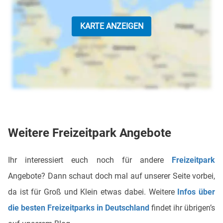
KARTE ANZEIGEN
Weitere Freizeitpark Angebote
Ihr interessiert euch noch für andere
Freizeitpark
Angebote? Dann schaut doch mal auf unserer Seite vorbei,
da ist für Groß und Klein etwas dabei. Weitere
Infos über
die besten Freizeitparks in Deutschland
findet ihr übrigen’s