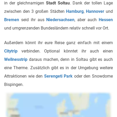
in der gleichnamigen
Stadt Soltau
. Dank der tollen Lage
zwischen den 3 großen Städten
Hamburg
,
Hannover
und
Bremen
seid ihr aus
Niedersachsen
, aber auch
Hessen
und umgrenzenden Bundesländern relativ schnell vor Ort.
Außerdem könnt ihr eure Reise ganz einfach mit einem
Citytrip
verbinden. Optional könntet ihr auch einen
Wellnesstrip
daraus machen, denn in Soltau gibt es auch
eine Therme. Zusätzlich gibt es in der Umgebung weitere
Attraktionen wie den
Serengeti Park
oder den Snowdome
Bispingen.