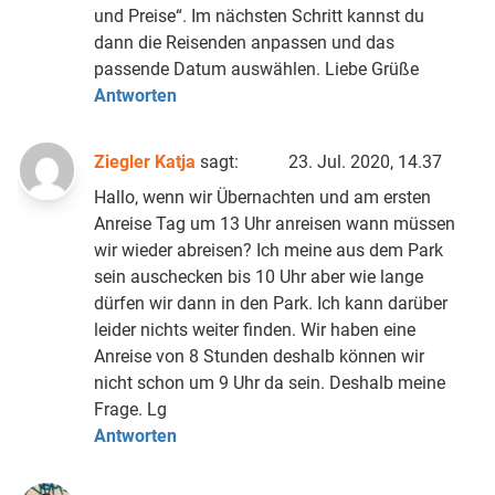
und Preise“. Im nächsten Schritt kannst du
dann die Reisenden anpassen und das
passende Datum auswählen. Liebe Grüße
Antworten
Ziegler Katja
sagt:
23. Jul. 2020, 14.37
Hallo, wenn wir Übernachten und am ersten
Anreise Tag um 13 Uhr anreisen wann müssen
wir wieder abreisen? Ich meine aus dem Park
sein auschecken bis 10 Uhr aber wie lange
dürfen wir dann in den Park. Ich kann darüber
leider nichts weiter finden. Wir haben eine
Anreise von 8 Stunden deshalb können wir
nicht schon um 9 Uhr da sein. Deshalb meine
Frage. Lg
Antworten