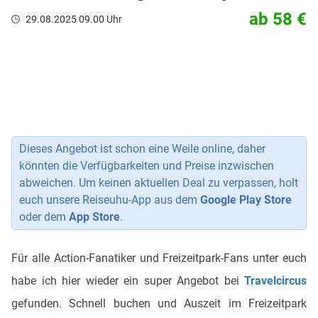
ab 58 €
29.08.2025 09.00 Uhr
Dieses Angebot ist schon eine Weile online, daher
könnten die Verfügbarkeiten und Preise inzwischen
abweichen. Um keinen aktuellen Deal zu verpassen, holt
euch unsere Reiseuhu-App aus dem
Google Play Store
oder dem
App Store
.
Für alle Action-Fanatiker und Freizeitpark-Fans unter euch
habe ich hier wieder ein super Angebot bei
Travelcircus
gefunden. Schnell buchen und Auszeit im Freizeitpark