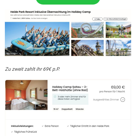
Zu zweit zahlt ihr 69€ p.P.