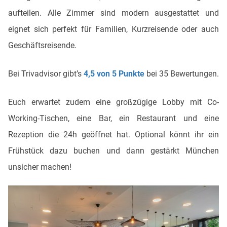
aufteilen. Alle Zimmer sind modern ausgestattet und
eignet sich perfekt für Familien, Kurzreisende oder auch
Geschäftsreisende.
Bei Trivadvisor gibt’s
4,5 von 5 Punkte
bei 35 Bewertungen.
Euch erwartet zudem eine großzügige Lobby mit Co-
Working-Tischen, eine Bar, ein Restaurant und eine
Rezeption die 24h geöffnet hat. Optional könnt ihr ein
Frühstück dazu buchen und dann gestärkt München
unsicher machen!