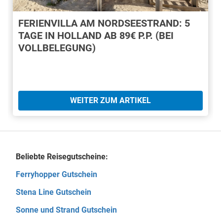
FERIENVILLA AM NORDSEESTRAND: 5
TAGE IN HOLLAND AB 89€ P.P. (BEI
VOLLBELEGUNG)
WEITER ZUM ARTIKEL
Beliebte Reisegutscheine:
Ferryhopper Gutschein
Stena Line Gutschein
Sonne und Strand Gutschein