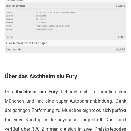
Über das
Aschheim niu Fury
Das
Aschheim niu Fury
befindet sich im nördlich von
München und hat eine super Autobahnanbindung. Dank
der geringen Entfernung zu München eignet es sich perfekt
für einen Kurztrip in die bayrische Hauptstadt. Das Hotel
verfügt über 170 Zimmer, die sich in zwei Preiskategorien