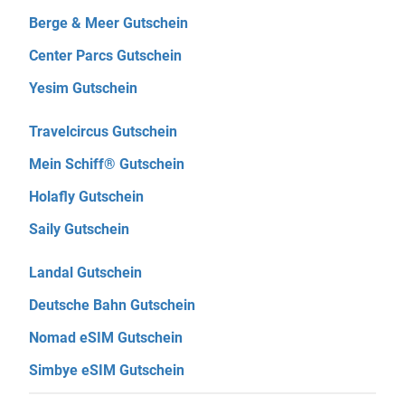
Berge & Meer Gutschein
Center Parcs Gutschein
Yesim Gutschein
Travelcircus Gutschein
Mein Schiff® Gutschein
Holafly Gutschein
Saily Gutschein
Landal Gutschein
Deutsche Bahn Gutschein
Nomad eSIM Gutschein
Simbye eSIM Gutschein