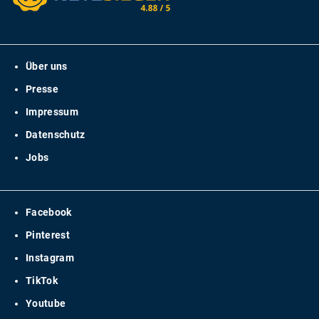
Über uns
Presse
Impressum
Datenschutz
Jobs
Facebook
Pinterest
Instagram
TikTok
Youtube