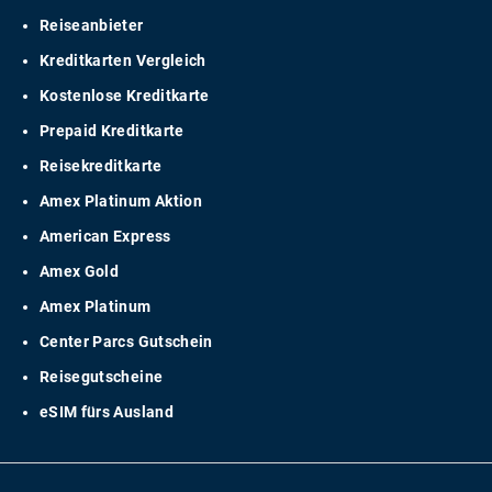
Reiseanbieter
Kreditkarten Vergleich
Kostenlose Kreditkarte
Prepaid Kreditkarte
Reisekreditkarte
Amex Platinum Aktion
American Express
Amex Gold
Amex Platinum
Center Parcs Gutschein
Reisegutscheine
eSIM fürs Ausland