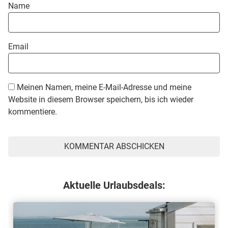
Name
Email
Meinen Namen, meine E-Mail-Adresse und meine
Website in diesem Browser speichern, bis ich wieder
kommentiere.
Aktuelle Urlaubsdeals: