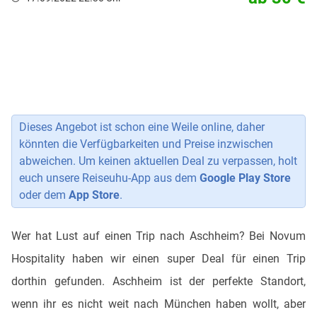
Dieses Angebot ist schon eine Weile online, daher
könnten die Verfügbarkeiten und Preise inzwischen
abweichen. Um keinen aktuellen Deal zu verpassen, holt
euch unsere Reiseuhu-App aus dem
Google Play Store
oder dem
App Store
.
Wer hat Lust auf einen Trip nach Aschheim? Bei Novum
Hospitality haben wir einen super Deal für einen Trip
dorthin gefunden. Aschheim ist der perfekte Standort,
wenn ihr es nicht weit nach München haben wollt, aber