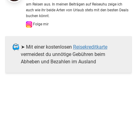
am Reisen aus. In meinen Beiträgen auf Reiseuhu zeige ich
euch wie ihr beide Arten von Urlaub stets mit den besten Deals
buchen könnt.
Folge mir
➤ Mit einer kostenlosen
Reisekreditkarte
vermeidest du unnötige Gebühren beim
Abheben und Bezahlen im Ausland