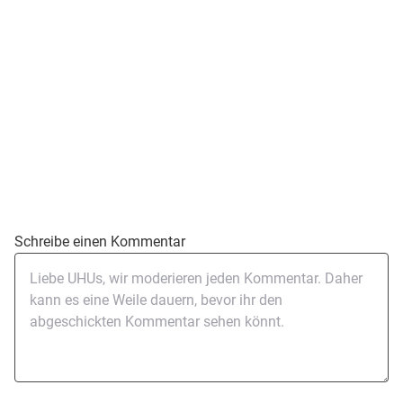
Schreibe einen Kommentar