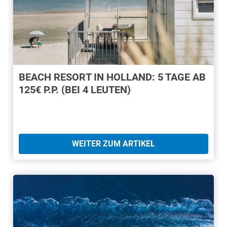
BEACH RESORT IN HOLLAND: 5 TAGE AB
125€ P.P. (BEI 4 LEUTEN)
WEITER ZUM ARTIKEL