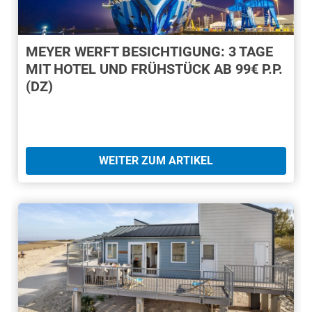
MEYER WERFT BESICHTIGUNG: 3 TAGE
MIT HOTEL UND FRÜHSTÜCK AB 99€ P.P.
(DZ)
WEITER ZUM ARTIKEL