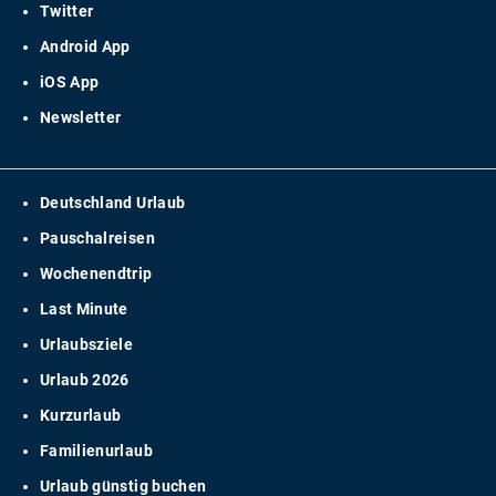
Twitter
Android App
iOS App
Newsletter
Deutschland Urlaub
Pauschalreisen
Wochenendtrip
Last Minute
Urlaubsziele
Urlaub 2026
Kurzurlaub
Familienurlaub
Urlaub günstig buchen