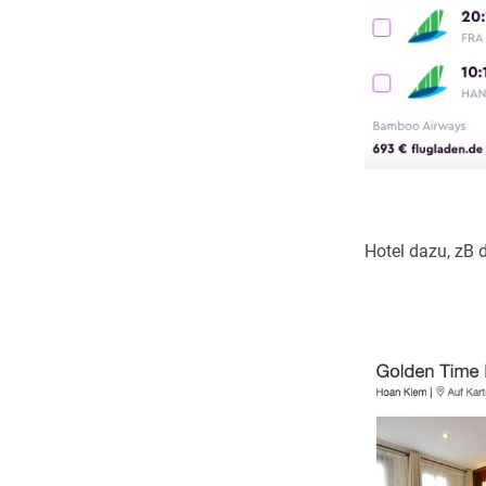
Hotel dazu, zB 