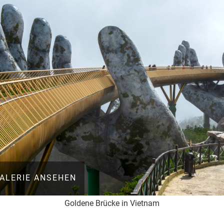
ALERIE ANSEHEN
Goldene Brücke in Vietnam