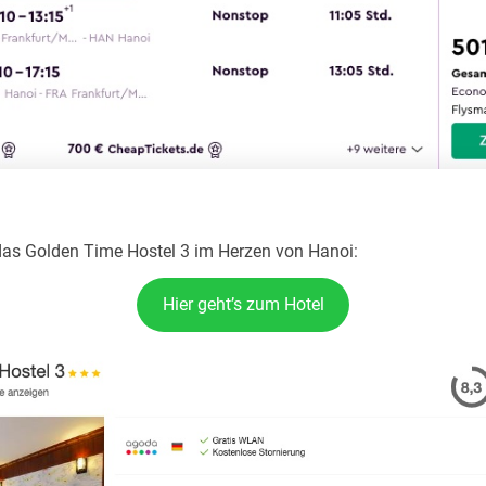
das Golden Time Hostel 3 im Herzen von Hanoi:
Hier geht’s zum Hotel