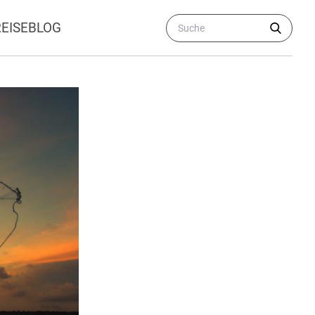
REISEBLOG