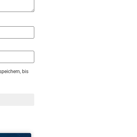
peichern, bis