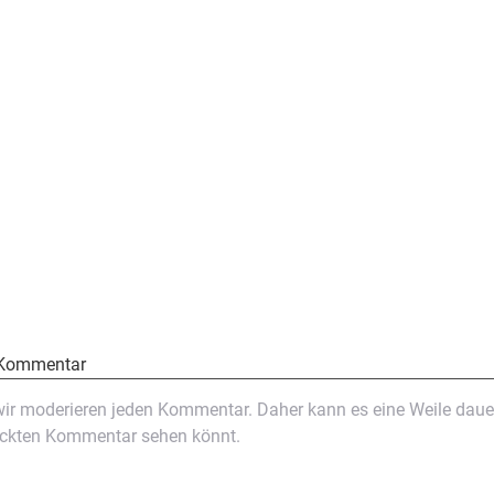
 Kommentar