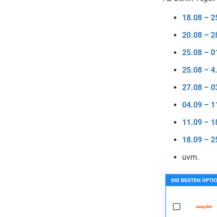
18.08 – 2
20.08 – 2
25.08 – 0
25.08 – 4
27.08 – 0
04.09 – 1
11.09 – 1
18.09 – 2
uvm.