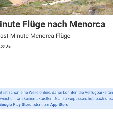
inute Flüge nach Menorca
Last Minute Menorca Flüge
.03 Uhr
 ist schon eine Weile online, daher könnten die Verfügbarkeiten
weichen. Um keinen aktuellen Deal zu verpassen, holt euch uns
Google Play Store
oder dem
App Store
.