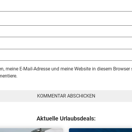
, meine E-Mail-Adresse und meine Website in diesem Browser s
entiere.
Aktuelle Urlaubsdeals: