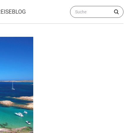
REISEBLOG