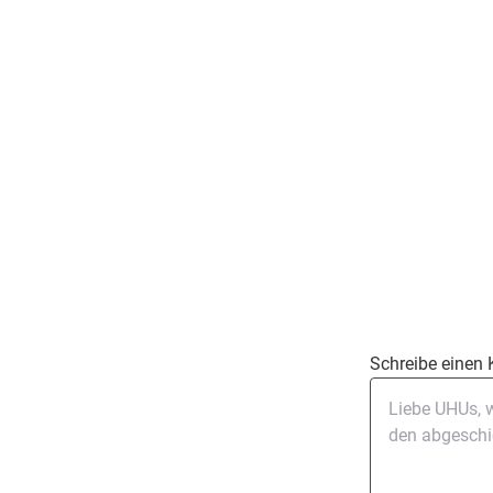
Schreibe einen