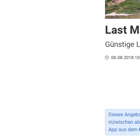
Last M
Günstige 
06.08.2018 10
Dieses Angebot
inzwischen ab
App aus dem