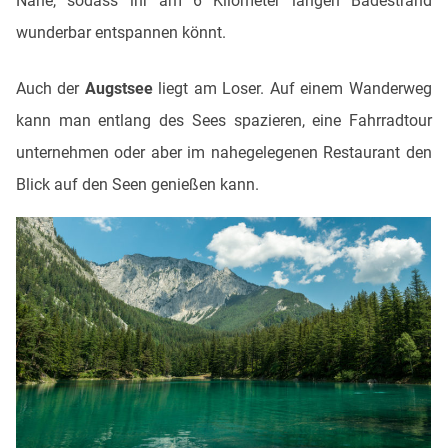
Nähe, sodass ihr am 6 Kilometer langen Badestrand
wunderbar entspannen könnt.
Auch der
Augstsee
liegt am Loser. Auf einem Wanderweg
kann man entlang des Sees spazieren, eine Fahrradtour
unternehmen oder aber im nahegelegenen Restaurant den
Blick auf den Seen genießen kann.