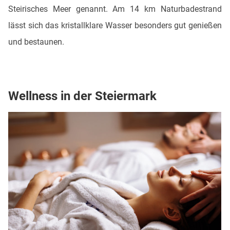
Steirisches Meer genannt. Am 14 km Naturbadestrand
lässt sich das kristallklare Wasser besonders gut genießen
und bestaunen.
Wellness in der Steiermark