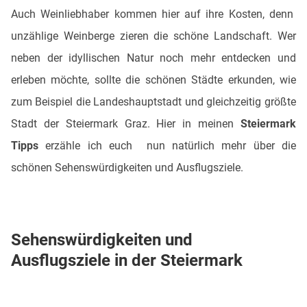
Auch Weinliebhaber kommen hier auf ihre Kosten, denn
unzählige Weinberge zieren die schöne Landschaft. Wer
neben der idyllischen Natur noch mehr entdecken und
erleben möchte, sollte die schönen Städte erkunden, wie
zum Beispiel die Landeshauptstadt und gleichzeitig größte
Stadt der Steiermark Graz. Hier in meinen
Steiermark
Tipps
erzähle ich euch nun natürlich mehr über die
schönen Sehenswürdigkeiten und Ausflugsziele.
Sehenswürdigkeiten und
Ausflugsziele in der Steiermark