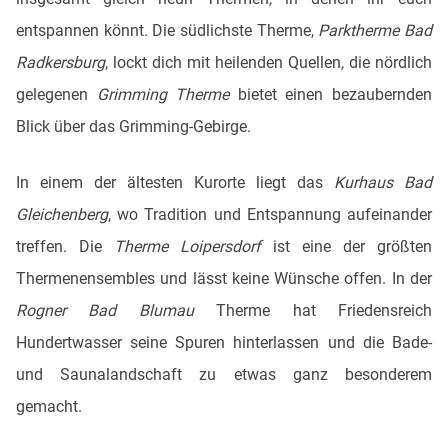
entspannen könnt. Die südlichste Therme,
Parktherme Bad
Radkersburg
, lockt dich mit heilenden Quellen, die nördlich
gelegenen
Grimming Therme
bietet einen bezaubernden
Blick über das Grimming-Gebirge.
In einem der ältesten Kurorte liegt das
Kurhaus Bad
Gleichenberg
, wo Tradition und Entspannung aufeinander
treffen. Die
Therme Loipersdorf
ist eine der größten
Thermenensembles und lässt keine Wünsche offen. In der
Rogner Bad Blumau
Therme hat Friedensreich
Hundertwasser seine Spuren hinterlassen und die Bade-
und Saunalandschaft zu etwas ganz besonderem
gemacht.