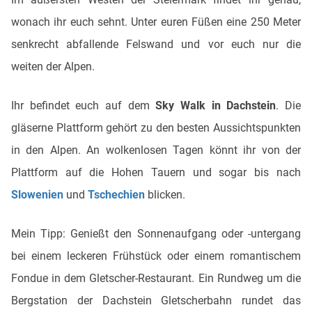
wonach ihr euch sehnt. Unter euren Füßen eine 250 Meter
senkrecht abfallende Felswand und vor euch nur die
weiten der Alpen.
Ihr befindet euch auf dem
Sky Walk in Dachstein
. Die
gläserne Plattform gehört zu den besten Aussichtspunkten
in den Alpen. An wolkenlosen Tagen könnt ihr von der
Plattform auf die Hohen Tauern und sogar bis nach
Slowenien
und
Tschechien
blicken.
Mein Tipp: Genießt den Sonnenaufgang oder -untergang
bei einem leckeren Frühstück oder einem romantischem
Fondue in dem Gletscher-Restaurant. Ein Rundweg um die
Bergstation der Dachstein Gletscherbahn rundet das