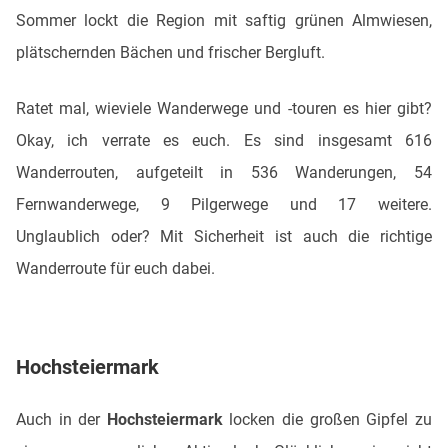
Sommer lockt die Region mit saftig grünen Almwiesen,
plätschernden Bächen und frischer Bergluft.
Ratet mal, wieviele Wanderwege und -touren es hier gibt?
Okay, ich verrate es euch. Es sind insgesamt 616
Wanderrouten, aufgeteilt in 536 Wanderungen, 54
Fernwanderwege, 9 Pilgerwege und 17 weitere.
Unglaublich oder? Mit Sicherheit ist auch die richtige
Wanderroute für euch dabei.
Hochsteiermark
Auch in der
Hochsteiermark
locken die großen Gipfel zu