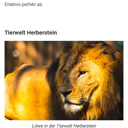
Erlebnis perfekt ab.
Tierwelt Herberstein
Löwe in der Tierwelt Herberstein