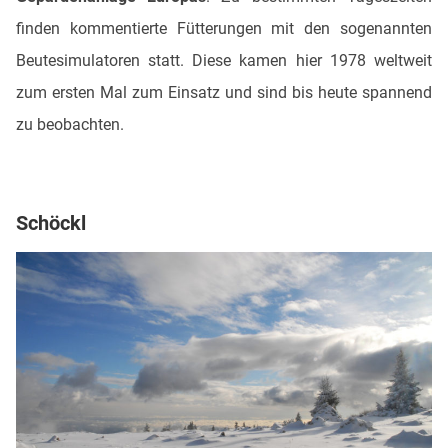
finden kommentierte Fütterungen mit den sogenannten
Beutesimulatoren statt. Diese kamen hier 1978 weltweit
zum ersten Mal zum Einsatz und sind bis heute spannend
zu beobachten.
Schöckl