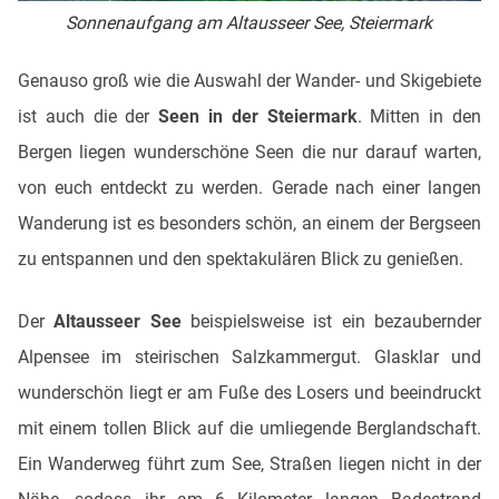
Sonnenaufgang am Altausseer See, Steiermark
Genauso groß wie die Auswahl der Wander- und Skigebiete
ist auch die der
Seen in der Steiermark
. Mitten in den
Bergen liegen wunderschöne Seen die nur darauf warten,
von euch entdeckt zu werden. Gerade nach einer langen
Wanderung ist es besonders schön, an einem der Bergseen
zu entspannen und den spektakulären Blick zu genießen.
Der
Altausseer See
beispielsweise ist ein bezaubernder
Alpensee im steirischen Salzkammergut. Glasklar und
wunderschön liegt er am Fuße des Losers und beeindruckt
mit einem tollen Blick auf die umliegende Berglandschaft.
Ein Wanderweg führt zum See, Straßen liegen nicht in der