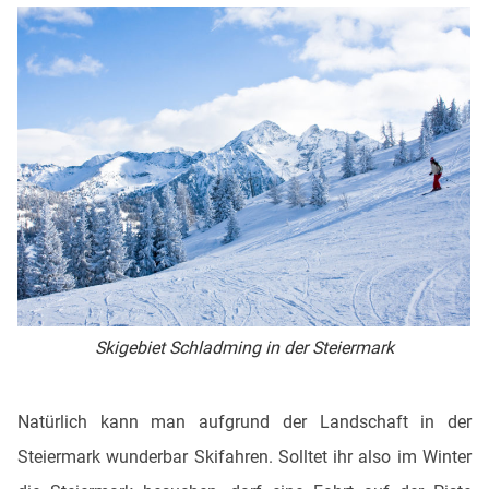
Skigebiet Schladming in der Steiermark
Natürlich kann man aufgrund der Landschaft in der
Steiermark wunderbar Skifahren. Solltet ihr also im Winter