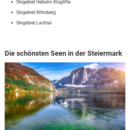
Skigebiet Hebalm Kluglifte
Skigebiet Rittisberg
Skigebiet Lachtal
Die schönsten Seen in der Steiermark