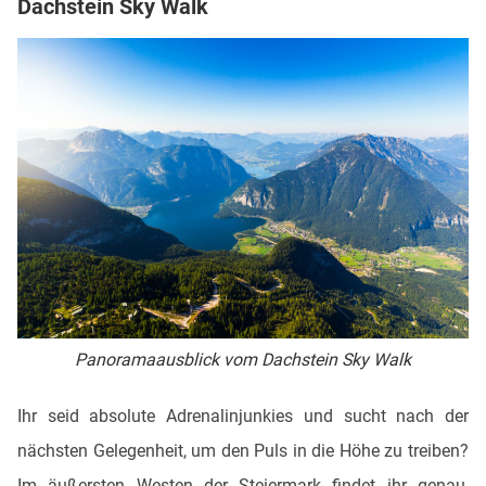
Dachstein Sky Walk
Panoramaausblick vom Dachstein Sky Walk
Ihr seid absolute Adrenalinjunkies und sucht nach der
nächsten Gelegenheit, um den Puls in die Höhe zu treiben?
Im äußersten Westen der Steiermark findet ihr genau,