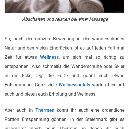
Abschalten und relaxen bei einer Massage
So, nach der ganzen Bewegung in der wunderschönen
Natur und den vielen Eindrücken ist es auf jeden Fall mal
Zeit für etwas
Wellness
, um sich mal so richtig zu
entspannen. Also schmeißt die Wanderschuhe oder Skier
in die Ecke, legt die Füße und gönnt euch etwas
Entspannung. Ganz viele
Wellnesshotels
warten hier auf
euch und bieten euch Erholung und Wellness.
Aber auch in
Thermen
könnt ihr euch eine ordentliche
Portion Entspannung gönnen. In der Steiermark gibt es
insgesamt gleich neun Thermen, in denen ihr euch