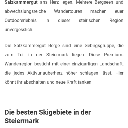
Salzkammergut
ans Herz legen. Mehrere Bergseen und
abwechslungsreiche Wandertouren machen euer
Outdoorerlebnis in dieser steirischen Region
unvergesslich.
Die Salzkammergut Berge sind eine Gebirgsgruppe, die
zum Teil in der Steiermark liegen. Diese Premium-
Wanderregion besticht mit einer einzigartigen Landschaft,
die jedes Aktivurlauberherz höher schlagen lässt. Hier
könnt ihr abschalten und neue Kraft tanken.
Die besten Skigebiete in der
Steiermark