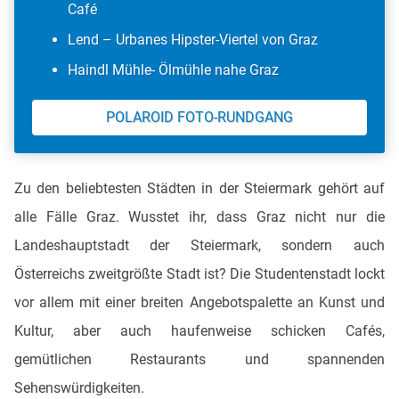
Café
Lend – Urbanes Hipster-Viertel von Graz
Haindl Mühle- Ölmühle nahe Graz
POLAROID FOTO-RUNDGANG
Zu den beliebtesten Städten in der Steiermark gehört auf
alle Fälle Graz. Wusstet ihr, dass Graz nicht nur die
Landeshauptstadt der Steiermark, sondern auch
Österreichs zweitgrößte Stadt ist? Die Studentenstadt lockt
vor allem mit einer breiten Angebotspalette an Kunst und
Kultur, aber auch haufenweise schicken Cafés,
gemütlichen Restaurants und spannenden
Sehenswürdigkeiten.