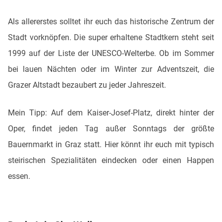
Als allererstes solltet ihr euch das historische Zentrum der
Stadt vorknöpfen. Die super erhaltene Stadtkern steht seit
1999 auf der Liste der UNESCO-Welterbe. Ob im Sommer
bei lauen Nächten oder im Winter zur Adventszeit, die
Grazer Altstadt bezaubert zu jeder Jahreszeit.
Mein Tipp: Auf dem Kaiser-Josef-Platz, direkt hinter der
Oper, findet jeden Tag außer Sonntags der größte
Bauernmarkt in Graz statt. Hier könnt ihr euch mit typisch
steirischen Spezialitäten eindecken oder einen Happen
essen.