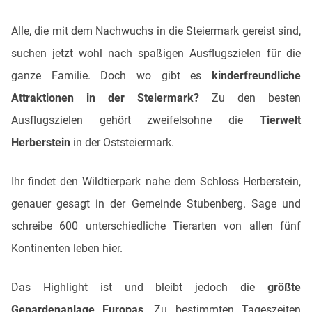
Alle, die mit dem Nachwuchs in die Steiermark gereist sind,
suchen jetzt wohl nach spaßigen Ausflugszielen für die
ganze Familie. Doch wo gibt es
kinderfreundliche
Attraktionen in der Steiermark?
Zu den besten
Ausflugszielen gehört zweifelsohne die
Tierwelt
Herberstein
in der Oststeiermark.
Ihr findet den Wildtierpark nahe dem Schloss Herberstein,
genauer gesagt in der Gemeinde Stubenberg. Sage und
schreibe 600 unterschiedliche Tierarten von allen fünf
Kontinenten leben hier.
Das Highlight ist und bleibt jedoch die
größte
Gepardenanlage Europas
. Zu bestimmten Tageszeiten