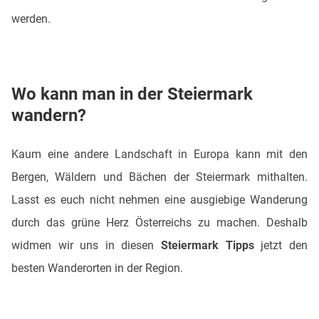
werden.
Wo kann man in der Steiermark
wandern?
Kaum eine andere Landschaft in Europa kann mit den
Bergen, Wäldern und Bächen der Steiermark mithalten.
Lasst es euch nicht nehmen eine ausgiebige Wanderung
durch das grüne Herz Österreichs zu machen. Deshalb
widmen wir uns in diesen
Steiermark Tipps
jetzt den
besten Wanderorten in der Region.