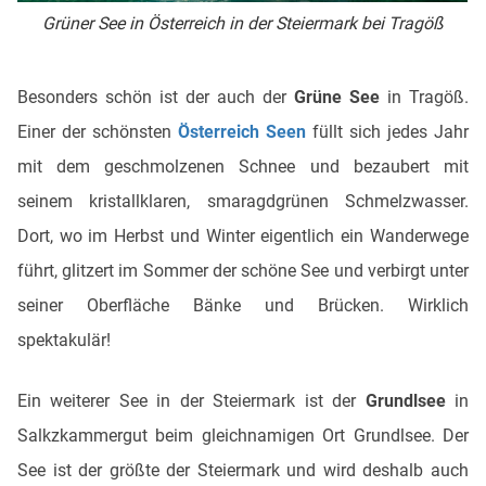
Grüner See in Österreich in der Steiermark bei Tragöß
Besonders schön ist der auch der
Grüne See
in Tragöß.
Einer der schönsten
Österreich Seen
füllt sich jedes Jahr
mit dem geschmolzenen Schnee und bezaubert mit
seinem kristallklaren, smaragdgrünen Schmelzwasser.
Dort, wo im Herbst und Winter eigentlich ein Wanderwege
führt, glitzert im Sommer der schöne See und verbirgt unter
seiner Oberfläche Bänke und Brücken. Wirklich
spektakulär!
Ein weiterer See in der Steiermark ist der
Grundlsee
in
Salkzkammergut beim gleichnamigen Ort Grundlsee. Der
See ist der größte der Steiermark und wird deshalb auch