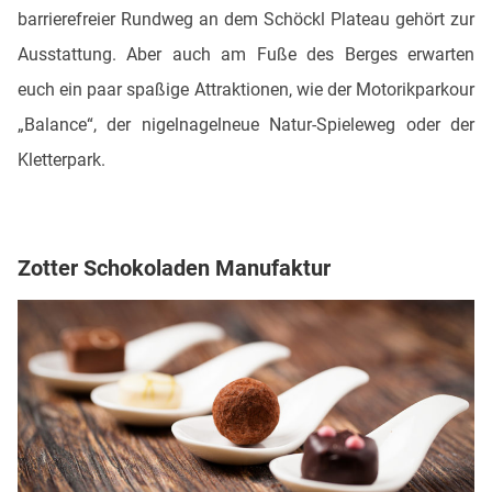
barrierefreier Rundweg an dem Schöckl Plateau gehört zur
Ausstattung. Aber auch am Fuße des Berges erwarten
euch ein paar spaßige Attraktionen, wie der Motorikparkour
„Balance“, der nigelnagelneue Natur-Spieleweg oder der
Kletterpark.
Zotter Schokoladen Manufaktur