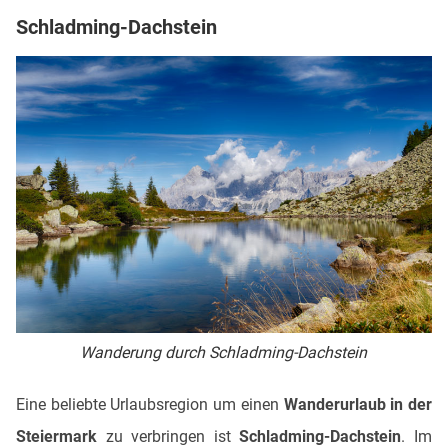
Schladming-Dachstein
Wanderung durch Schladming-Dachstein
Eine beliebte Urlaubsregion um einen
Wanderurlaub in der
Steiermark
zu verbringen ist
Schladming-Dachstein
. Im