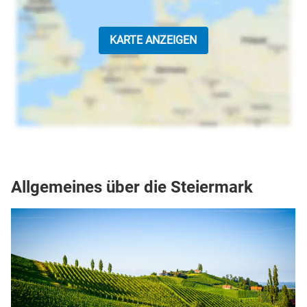
KARTE ANZEIGEN
Allgemeines über die Steiermark