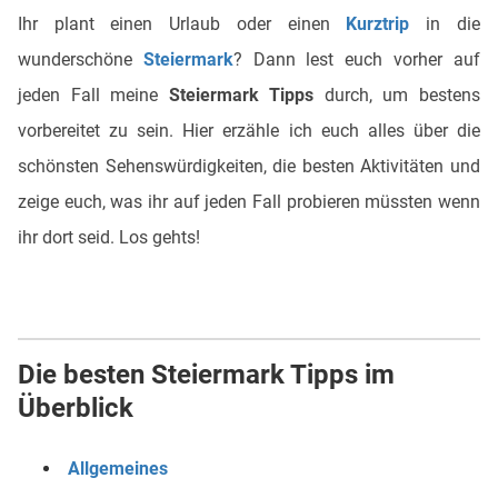
Ihr plant einen Urlaub oder einen
Kurztrip
in die
wunderschöne
Steiermark
? Dann lest euch vorher auf
jeden Fall meine
Steiermark Tipps
durch, um bestens
vorbereitet zu sein. Hier erzähle ich euch alles über die
schönsten Sehenswürdigkeiten, die besten Aktivitäten und
zeige euch, was ihr auf jeden Fall probieren müssten wenn
ihr dort seid. Los gehts!
Die besten Steiermark Tipps im
Überblick
Allgemeines