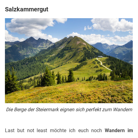
Salzkammergut
Die Berge der Steiermark eignen sich perfekt zum Wandern
Last but not least möchte ich euch noch
Wandern im