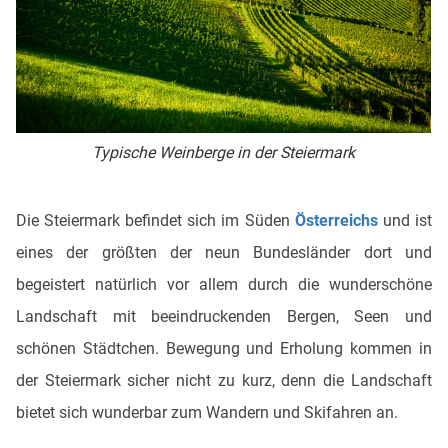
Typische Weinberge in der Steiermark
Die Steiermark befindet sich im Süden
Österreichs
und ist
eines der größten der neun Bundesländer dort und
begeistert natürlich vor allem durch die wunderschöne
Landschaft mit beeindruckenden Bergen, Seen und
schönen Städtchen. Bewegung und Erholung kommen in
der Steiermark sicher nicht zu kurz, denn die Landschaft
bietet sich wunderbar zum Wandern und Skifahren an.