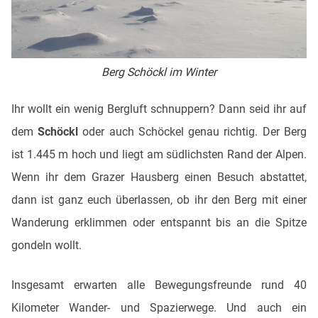
Berg Schöckl im Winter
Ihr wollt ein wenig Bergluft schnuppern? Dann seid ihr auf
dem
Schöckl
oder auch Schöckel genau richtig. Der Berg
ist 1.445 m hoch und liegt am südlichsten Rand der Alpen.
Wenn ihr dem Grazer Hausberg einen Besuch abstattet,
dann ist ganz euch überlassen, ob ihr den Berg mit einer
Wanderung erklimmen oder entspannt bis an die Spitze
gondeln wollt.
Insgesamt erwarten alle Bewegungsfreunde rund 40
Kilometer Wander- und Spazierwege. Und auch ein