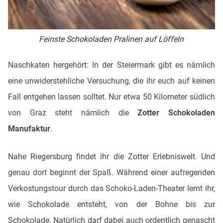
Feinste Schokoladen Pralinen auf Löffeln
Naschkaten hergehört: In der Steiermark gibt es nämlich
eine unwiderstehliche Versuchung, die ihr euch auf keinen
Fall entgehen lassen solltet. Nur etwa 50 Kilometer südlich
von Graz steht nämlich die
Zotter Schokoladen
Manufaktur
.
Nahe Riegersburg findet ihr die Zotter Erlebniswelt. Und
genau dort beginnt der Spaß. Während einer aufregenden
Verkostungstour durch das Schoko-Laden-Theater lernt ihr,
wie Schokolade entsteht, von der Bohne bis zur
Schokolade. Natürlich darf dabei auch ordentlich genascht