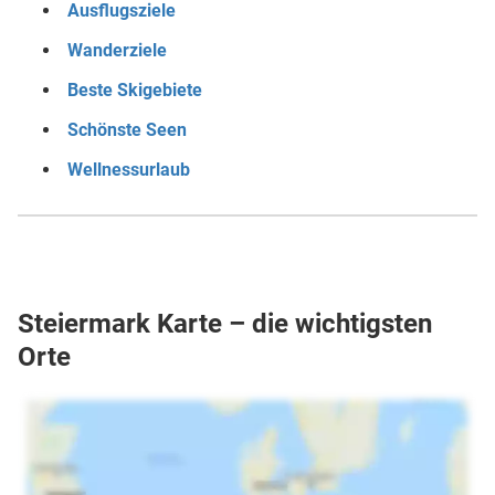
Ausflugsziele
Wanderziele
Beste Skigebiete
Schönste Seen
Wellnessurlaub
Steiermark Karte – die wichtigsten
Orte