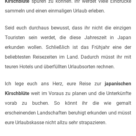
Kirschblüte
spüren zu können. Ihr werdet viele Eindrücke
sammeln und einen einmaligen Urlaub erleben.
Seid euch durchaus bewusst, dass ihr nicht die einzigen
Touristen sein werdet, die diese Jahreszeit in Japan
erkunden wollen. Schließlich ist das Frühjahr eine der
beliebtesten Reisezeiten im Land. Dadurch müsst ihr mit
teuren Hotels und überfüllten Urlaubsorten rechnen.
Ich lege euch ans Herz, eure Reise zur
japanischen
Kirschblüte
weit im Voraus zu planen und die Unterkünfte
vorab zu buchen. So könnt ihr die wie gemalt
erscheinenden Landschaften beruhigt erkunden und müsst
eure Urlaubskasse nicht allzu sehr strapazieren.