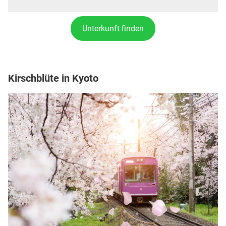
Unterkunft finden
Kirschblüte in Kyoto