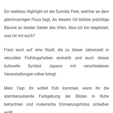
Ein weiteres Highlight ist der Sumida Park, welcher an dem
gleichnamigen Fluss liegt. An diesem Ort blühen prächtige
Bäume an beiden Seiten des Ufers. Also ich bin begeistert,
was ist mit euch?
Freut euch auf eine Stadt, die zu dieser Jahreszeit in
reizvollen Frühlingsfarben erstrahlt und euch dieses
kulturelle Symbol Japans mit verschiedenen
Veranstaltungen näher bringt.
Mein Tipp: Ihr solltet früh kommen, wenn ihr die
atemberaubende Farbgebung der Blüten in Ruhe
betrachten und malerische Erinnerungsfotos schießen
wollt.