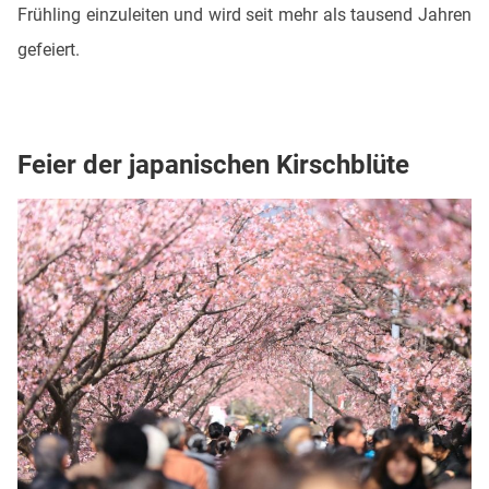
Frühling einzuleiten und wird seit mehr als tausend Jahren
gefeiert.
Feier der japanischen Kirschblüte