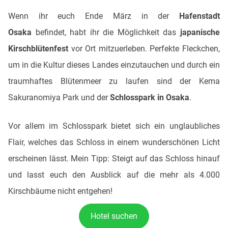
Wenn ihr euch Ende März in der
Hafenstadt
Osaka
befindet, habt ihr die Möglichkeit das
japanische
Kirschblütenfest
vor Ort mitzuerleben. Perfekte Fleckchen,
um in die Kultur dieses Landes einzutauchen und durch ein
traumhaftes Blütenmeer zu laufen sind der Kema
Sakuranomiya Park und der
Schlosspark in Osaka
.
Vor allem im Schlosspark bietet sich ein unglaubliches
Flair, welches das Schloss in einem wunderschönen Licht
erscheinen lässt. Mein Tipp: Steigt auf das Schloss hinauf
und lasst euch den Ausblick auf die mehr als 4.000
Kirschbäume nicht entgehen!
Hotel suchen