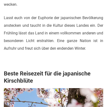
wecken.
Lasst euch von der Euphorie der japanischen Bevölkerung
anstecken und taucht in die Kultur dieses Landes ein. Der
Frühling lässt das Land in einem vollkommen anderen und
besonderen Licht erstrahlen. Eine ganze Nation ist in
Aufruhr und freut sich über den endenden Winter.
Beste Reisezeit für die japanische
Kirschblüte