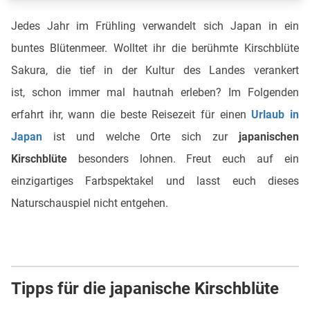
Jedes Jahr im Frühling verwandelt sich Japan in ein
buntes Blütenmeer. Wolltet ihr die berühmte Kirschblüte
Sakura, die tief in der Kultur des Landes verankert
ist, schon immer mal hautnah erleben? Im Folgenden
erfahrt ihr, wann die beste Reisezeit für einen
Urlaub in
Japan
ist und welche Orte sich zur
japanischen
Kirschblüte
besonders lohnen. Freut euch auf ein
einzigartiges Farbspektakel und lasst euch dieses
Naturschauspiel nicht entgehen.
Tipps für die japanische Kirschblüte