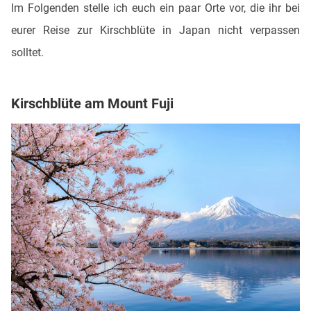
Im Folgenden stelle ich euch ein paar Orte vor, die ihr bei
eurer Reise zur Kirschblüte in Japan nicht verpassen
solltet.
Kirschblüte am Mount Fuji