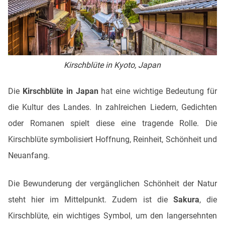
Kirschblüte in Kyoto, Japan
Die
Kirschblüte in Japan
hat eine wichtige Bedeutung für
die Kultur des Landes. In zahlreichen Liedern, Gedichten
oder Romanen spielt diese eine tragende Rolle. Die
Kirschblüte symbolisiert Hoffnung, Reinheit, Schönheit und
Neuanfang.
Die Bewunderung der vergänglichen Schönheit der Natur
steht hier im Mittelpunkt. Zudem ist die
Sakura
, die
Kirschblüte, ein wichtiges Symbol, um den langersehnten