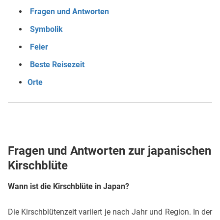
Fragen und Antworten
Symbolik
Feier
Beste Reisezeit
Orte
Fragen und Antworten zur japanischen
Kirschblüte
Wann ist die Kirschblüte in Japan?
Die Kirschblütenzeit variiert je nach Jahr und Region. In der