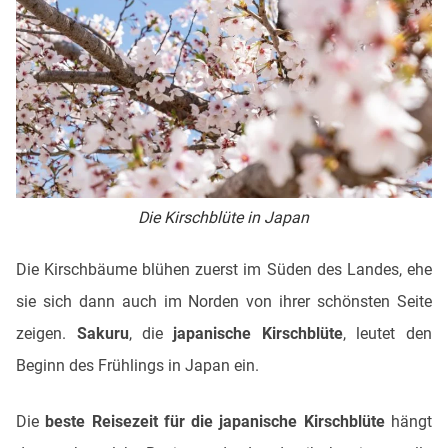
Die Kirschblüte in Japan
Die Kirschbäume blühen zuerst im Süden des Landes, ehe
sie sich dann auch im Norden von ihrer schönsten Seite
zeigen.
Sakuru
, die
japanische Kirschblüte
, leutet den
Beginn des Frühlings in Japan ein.
Die
beste Reisezeit für die japanische Kirschblüte
hängt