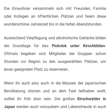
Die Einwohner versammeln sich mit Freunden, Familie
oder Kollegen an öffentlichen Plätzen und feiern diese
wunderschöne Jahreszeit bis in die tiefen Abendstunden.
Ausreichend Verpflegung und alkoholische Getränke bilden
die Grundlage für das
Picknick unter Kirschblüten
.
Oftmals begeben sich Mitglieder der Gruppen schon
Stunden vor Beginn zu den ausgewählten Plätzen, um
einen geeigneten Platz zu reservieren.
Wenn ihr euch also auch in die Massen der japanischen
Bevölkerung stürzen und an dem Fest teilhaben wollt,
solltet ihr früh dran sein. Die großen
Kirschwälder in
Japan
werden euch verzaubern und Lebensfreude in euch