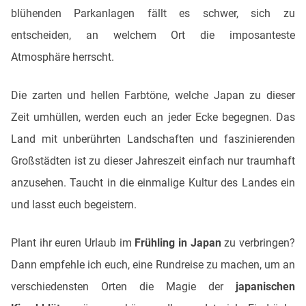
blühenden Parkanlagen fällt es schwer, sich zu
entscheiden, an welchem Ort die imposanteste
Atmosphäre herrscht.
Die zarten und hellen Farbtöne, welche Japan zu dieser
Zeit umhüllen, werden euch an jeder Ecke begegnen. Das
Land mit unberührten Landschaften und faszinierenden
Großstädten ist zu dieser Jahreszeit einfach nur traumhaft
anzusehen. Taucht in die einmalige Kultur des Landes ein
und lasst euch begeistern.
Plant ihr euren Urlaub im
Frühling in Japan
zu verbringen?
Dann empfehle ich euch, eine Rundreise zu machen, um an
verschiedensten Orten die Magie der
japanischen