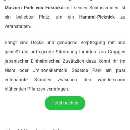
Maizuru Park von Fukuoka
mit seinen Schlossruinen ist
ein beliebter Platz, um ein
Hanami-Picknick
zu
veranstalten.
Bringt eine Decke und genügend Verpflegung mit und
genießt die aufregende Stimmung inmitten von Gruppen
japanischer Einheimischer. Zusätzlich dazu könnt ihr im
Nishi oder Uminonakamichi Seaside Park ein paar
entspannte Stunden zwischen den wunderschön
blühenden Pflanzen verbringen.
Hotel buchen