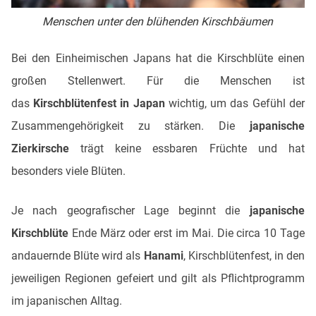
Menschen unter den blühenden Kirschbäumen
Bei den Einheimischen Japans hat die Kirschblüte einen
großen Stellenwert. Für die Menschen ist
das
Kirschblütenfest in Japan
wichtig, um das Gefühl der
Zusammengehörigkeit zu stärken. Die
japanische
Zierkirsche
trägt keine essbaren Früchte und hat
besonders viele Blüten.
Je nach geografischer Lage beginnt die
japanische
Kirschblüte
Ende März oder erst im Mai. Die circa 10 Tage
andauernde Blüte wird als
Hanami
, Kirschblütenfest, in den
jeweiligen Regionen gefeiert und gilt als Pflichtprogramm
im japanischen Alltag.