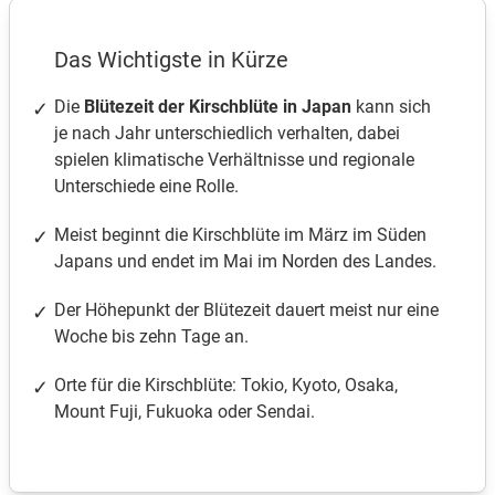
Das Wichtigste in Kürze
Die
Blütezeit der Kirschblüte in Japan
kann sich
je nach Jahr unterschiedlich verhalten, dabei
spielen klimatische Verhältnisse und regionale
Unterschiede eine Rolle.
Meist beginnt die Kirschblüte im März im Süden
Japans und endet im Mai im Norden des Landes.
Der Höhepunkt der Blütezeit dauert meist nur eine
Woche bis zehn Tage an.
Orte für die Kirschblüte: Tokio, Kyoto, Osaka,
Mount Fuji, Fukuoka oder Sendai.