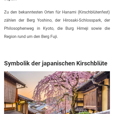
Zu den bekanntesten Orten für Hanami (Kirschblütenfest)
zählen der Berg Yoshino, der Hirosaki-Schlosspark, der
Philosophenweg in Kyoto, die Burg Himeji sowie die
Region rund um den Berg Fuji.
Symbolik der japanischen Kirschblüte