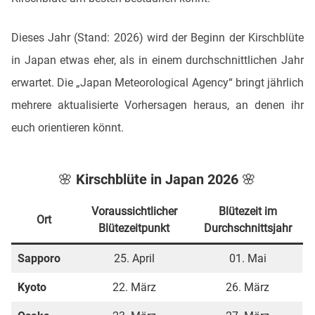
Dieses Jahr (Stand: 2026) wird der Beginn der Kirschblüte
in Japan etwas eher, als in einem durchschnittlichen Jahr
erwartet. Die „Japan Meteorological Agency“ bringt jährlich
mehrere aktualisierte Vorhersagen heraus, an denen ihr
euch orientieren könnt.
🌸 Kirschblüte in Japan 2026 🌸
Voraussichtlicher
Blütezeit im
Ort
Blütezeitpunkt
Durchschnittsjahr
Sapporo
25. April
01. Mai
Kyoto
22. März
26. März