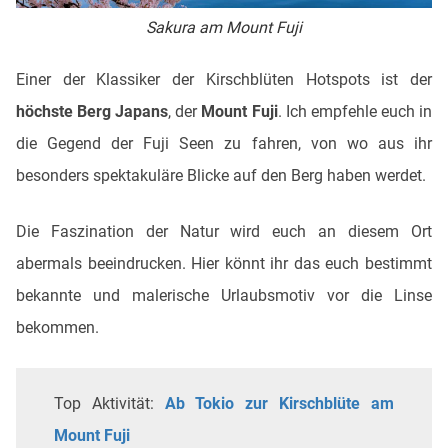
Sakura am Mount Fuji
Einer der Klassiker der Kirschblüten Hotspots ist der
höchste Berg Japans
, der
Mount Fuji
. Ich empfehle euch in
die Gegend der Fuji Seen zu fahren, von wo aus ihr
besonders spektakuläre Blicke auf den Berg haben werdet.
Die Faszination der Natur wird euch an diesem Ort
abermals beeindrucken. Hier könnt ihr das euch bestimmt
bekannte und malerische Urlaubsmotiv vor die Linse
bekommen.
Top Aktivität:
Ab Tokio zur Kirschblüte am
Mount Fuji