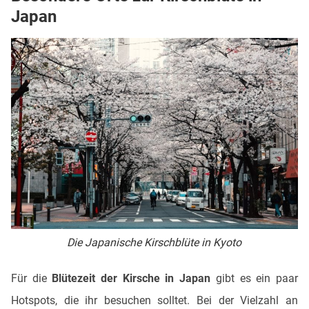
Japan
Die Japanische Kirschblüte in Kyoto
Für die
Blütezeit der Kirsche in Japan
gibt es ein paar
Hotspots, die ihr besuchen solltet. Bei der Vielzahl an