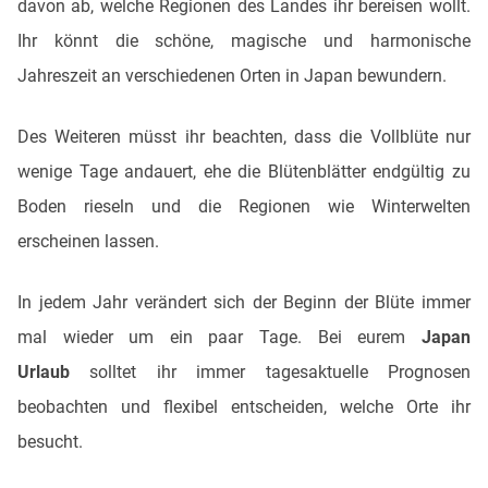
davon ab, welche Regionen des Landes ihr bereisen wollt.
Ihr könnt die schöne, magische und harmonische
Jahreszeit an verschiedenen Orten in Japan bewundern.
Des Weiteren müsst ihr beachten, dass die Vollblüte nur
wenige Tage andauert, ehe die Blütenblätter endgültig zu
Boden rieseln und die Regionen wie Winterwelten
erscheinen lassen.
In jedem Jahr verändert sich der Beginn der Blüte immer
mal wieder um ein paar Tage. Bei eurem
Japan
Urlaub
solltet ihr immer tagesaktuelle Prognosen
beobachten und flexibel entscheiden, welche Orte ihr
besucht.