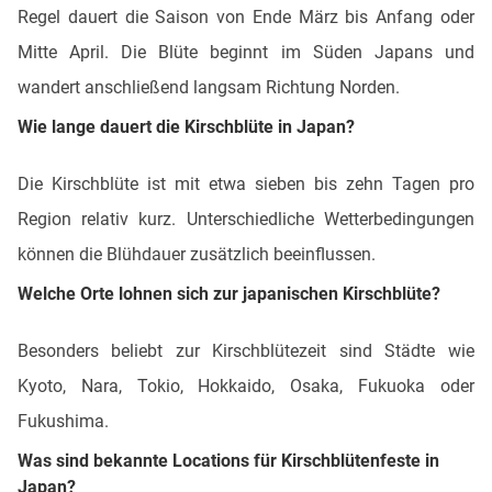
Regel dauert die Saison von Ende März bis Anfang oder
Mitte April. Die Blüte beginnt im Süden Japans und
wandert anschließend langsam Richtung Norden.
Wie lange dauert die Kirschblüte in Japan?
Die Kirschblüte ist mit etwa sieben bis zehn Tagen pro
Region relativ kurz. Unterschiedliche Wetterbedingungen
können die Blühdauer zusätzlich beeinflussen.
Welche Orte lohnen sich zur japanischen Kirschblüte?
Besonders beliebt zur Kirschblütezeit sind Städte wie
Kyoto, Nara, Tokio, Hokkaido, Osaka, Fukuoka oder
Fukushima.
Was sind bekannte Locations für Kirschblütenfeste in
Japan?