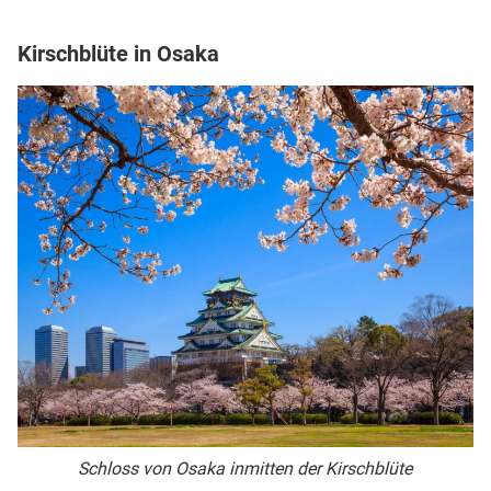
Kirschblüte in Osaka
Schloss von Osaka inmitten der Kirschblüte