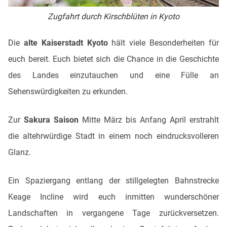
Zugfahrt durch Kirschblüten in Kyoto
Die
alte Kaiserstadt Kyoto
hält viele Besonderheiten für
euch bereit. Euch bietet sich die Chance in die Geschichte
des Landes einzutauchen und eine Fülle an
Sehenswürdigkeiten zu erkunden.
Zur
Sakura Saison
Mitte März bis Anfang April erstrahlt
die altehrwürdige Stadt in einem noch eindrucksvolleren
Glanz.
Ein Spaziergang entlang der stillgelegten Bahnstrecke
Keage Incline wird euch inmitten wunderschöner
Landschaften in vergangene Tage zurückversetzen.