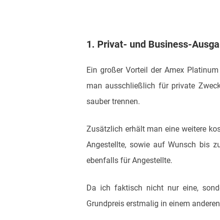
1.
Privat- und Business-Ausg
Ein großer Vorteil der Amex Platinum 
man ausschließlich für private Zwec
sauber trennen.
Zusätzlich erhält man eine weitere k
Angestellte, sowie auf Wunsch bis z
ebenfalls für Angestellte.
Da ich faktisch nicht nur eine, son
Grundpreis erstmalig in einem anderen 