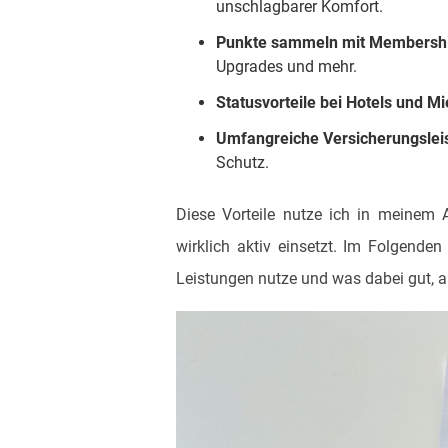
unschlagbarer Komfort.
Punkte sammeln mit Membersh
Upgrades und mehr.
Statusvorteile bei Hotels und 
Umfangreiche Versicherungslei
Schutz.
Diese Vorteile nutze ich in meinem A
wirklich aktiv einsetzt. Im Folgenden
Leistungen nutze und was dabei gut, a