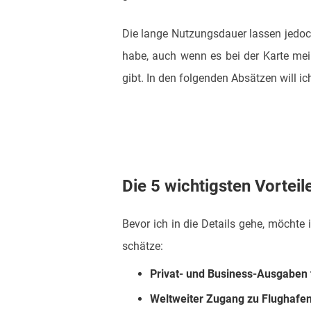
Die lange Nutzungsdauer lassen jedoc
habe, auch wenn es bei der Karte me
gibt. In den folgenden Absätzen will i
Die 5 wichtigsten Vortei
Bevor ich in die Details gehe, möchte 
schätze:
Privat- und Business-Ausgaben
Weltweiter Zugang zu Flughafe