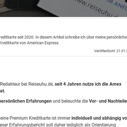
editkarte seit 2020. In diesem Artikel schreibe ich über meine persönliche
Kreditkarte von American Express.
Veröffentlicht: 21.01
-Redakteur bei Reiseuhu.de,
seit 4 Jahren nutze ich die Amex
at.
persönlichen Erfahrungen
und beleuchte die
Vor- und Nachteile
 eine Premium Kreditkarte ist immer
individuell und abhängig v
ieser Erfahrungsbericht soll daher lediglich als Orientierung