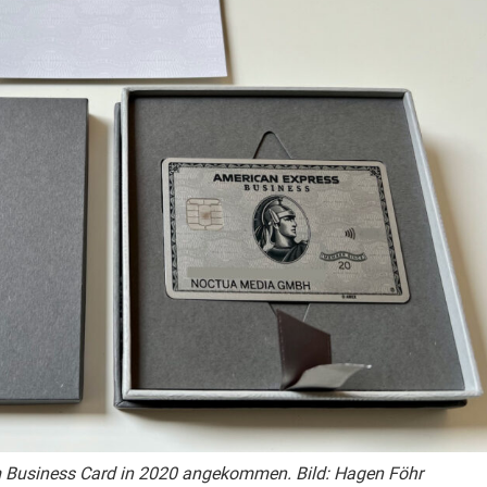
m Business Card in 2020 angekommen. Bild: Hagen Föhr