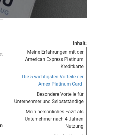
Inhalt:
Meine Erfahrungen mit der
.25
American Express Platinum
Kreditkarte
Die 5 wichtigsten Vorteile der
Amex Platinum Card
Besondere Vorteile für
Unternehmer und Selbstständige
Mein persönliches Fazit als
Unternehmer nach 4 Jahren
on
Nutzung