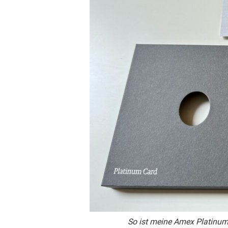
So ist meine Amex Platinu