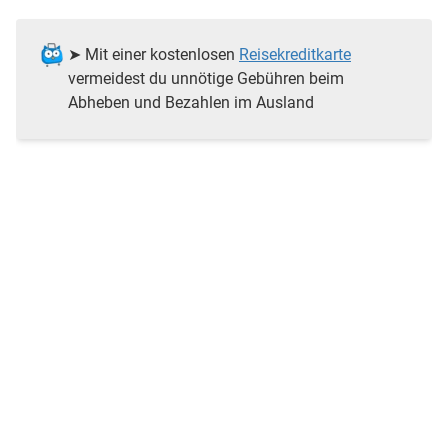
➤ Mit einer kostenlosen
Reisekreditkarte
vermeidest du unnötige Gebühren beim
Abheben und Bezahlen im Ausland