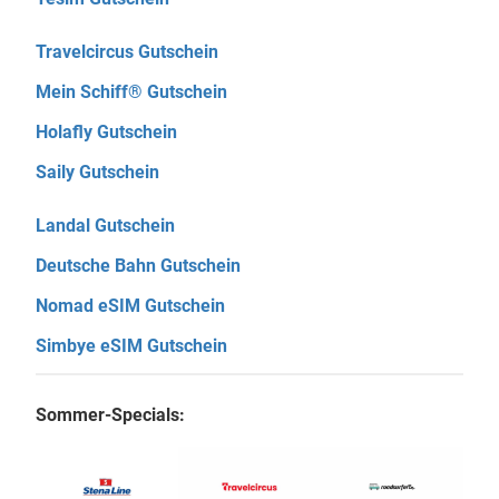
Travelcircus Gutschein
Mein Schiff® Gutschein
Holafly Gutschein
Saily Gutschein
Landal Gutschein
Deutsche Bahn Gutschein
Nomad eSIM Gutschein
Simbye eSIM Gutschein
Sommer-Specials: