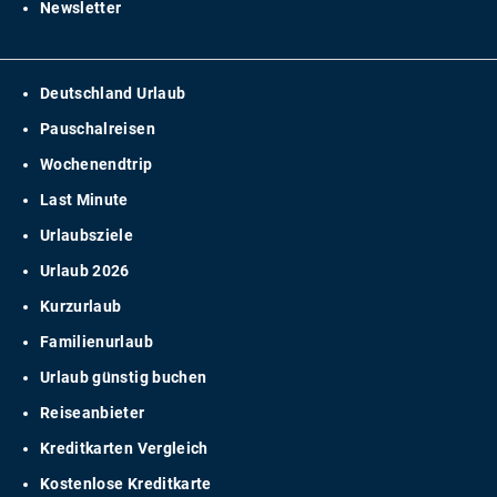
Newsletter
Deutschland Urlaub
Pauschalreisen
Wochenendtrip
Last Minute
Urlaubsziele
Urlaub 2026
Kurzurlaub
Familienurlaub
Urlaub günstig buchen
Reiseanbieter
Kreditkarten Vergleich
Kostenlose Kreditkarte