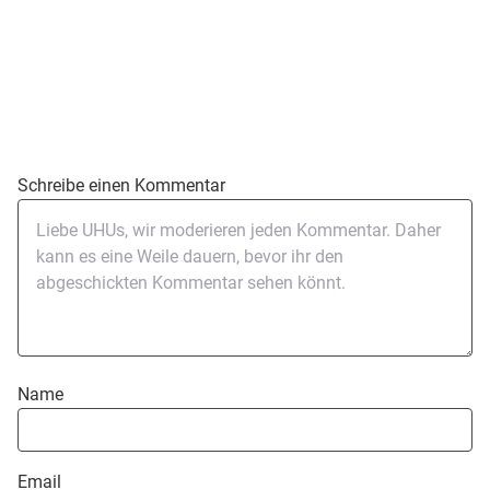
Schreibe einen Kommentar
Name
Email