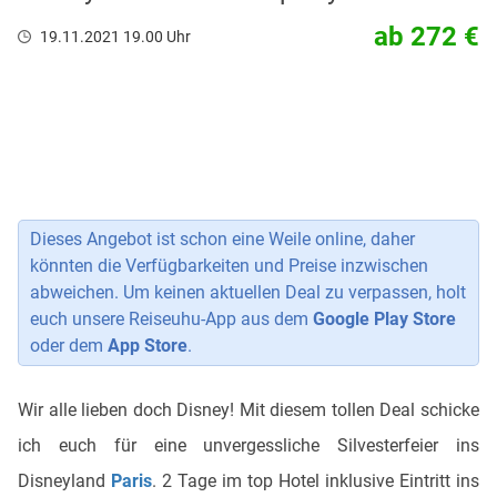
ab 272 €
19.11.2021 19.00 Uhr
Dieses Angebot ist schon eine Weile online, daher
könnten die Verfügbarkeiten und Preise inzwischen
abweichen. Um keinen aktuellen Deal zu verpassen, holt
euch unsere Reiseuhu-App aus dem
Google Play Store
oder dem
App Store
.
Wir alle lieben doch Disney! Mit diesem tollen Deal schicke
ich euch für eine unvergessliche Silvesterfeier ins
Disneyland
Paris
. 2 Tage im top Hotel inklusive Eintritt ins