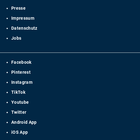
Presse
Impressum
Datenschutz
Jobs
Facebook
Pinterest
Instagram
TikTok
Youtube
Twitter
Android App
iOS App