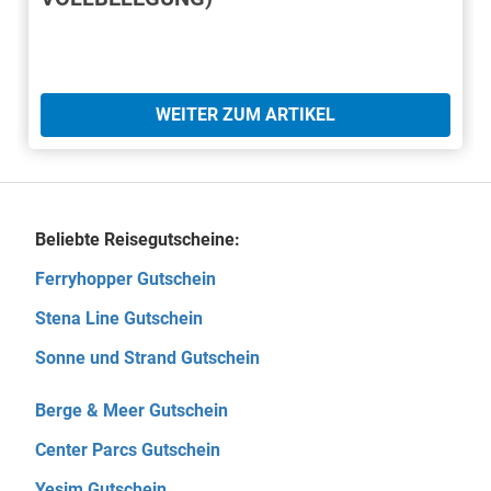
WEITER ZUM ARTIKEL
Beliebte Reisegutscheine:
Ferryhopper Gutschein
Stena Line Gutschein
Sonne und Strand Gutschein
Berge & Meer Gutschein
Center Parcs Gutschein
Yesim Gutschein