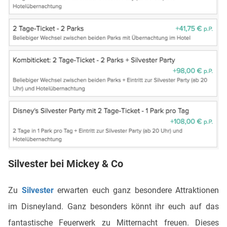
Silvester bei Mickey & Co
Zu
Silvester
erwarten euch ganz besondere Attraktionen
im Disneyland. Ganz besonders könnt ihr euch auf das
fantastische Feuerwerk zu Mitternacht freuen. Dieses