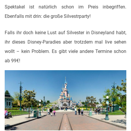
Spektakel ist natürlich schon im Preis inbegriffen.
Ebenfalls mit drin: die große Silvestrparty!
Falls ihr doch keine Lust auf Silvester in Disneyland habt,
ihr dieses Disney-Paradies aber trotzdem mal live sehen
wollt – kein Problem. Es gibt viele andere Termine schon
ab 99€!