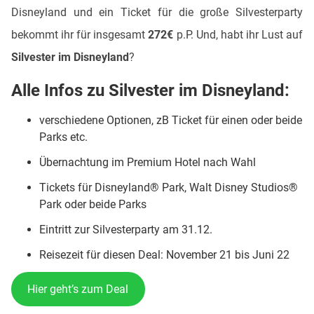
Disneyland und ein Ticket für die große Silvesterparty
bekommt ihr für insgesamt
272€
p.P. Und, habt ihr Lust auf
Silvester im Disneyland
?
Alle Infos zu Silvester im Disneyland:
verschiedene Optionen, zB Ticket für einen oder beide
Parks etc.
Übernachtung im Premium Hotel nach Wahl
Tickets
für Disneyland® Park, Walt Disney Studios®
Park oder beide Parks
Eintritt zur Silvesterparty am 31.12.
Reisezeit für diesen Deal: November 21 bis Juni 22
Hier geht’s zum Deal