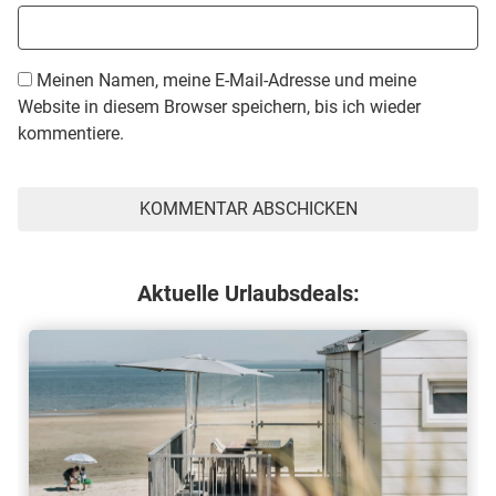
Meinen Namen, meine E-Mail-Adresse und meine
Website in diesem Browser speichern, bis ich wieder
kommentiere.
Aktuelle Urlaubsdeals: