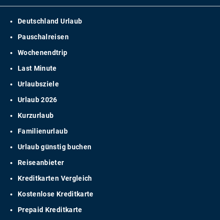
Deutschland Urlaub
Pauschalreisen
Wochenendtrip
Last Minute
Urlaubsziele
Urlaub 2026
Kurzurlaub
Familienurlaub
Urlaub günstig buchen
Reiseanbieter
Kreditkarten Vergleich
Kostenlose Kreditkarte
Prepaid Kreditkarte