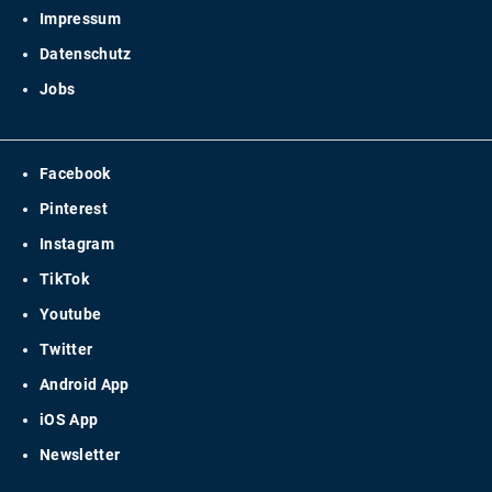
Impressum
Datenschutz
Jobs
Facebook
Pinterest
Instagram
TikTok
Youtube
Twitter
Android App
iOS App
Newsletter