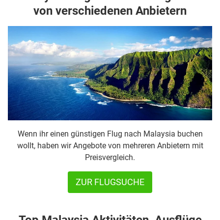
von verschiedenen Anbietern
Wenn ihr einen günstigen Flug nach Malaysia buchen
wollt, haben wir Angebote von mehreren Anbietern mit
Preisvergleich.
ZUR FLUGSUCHE