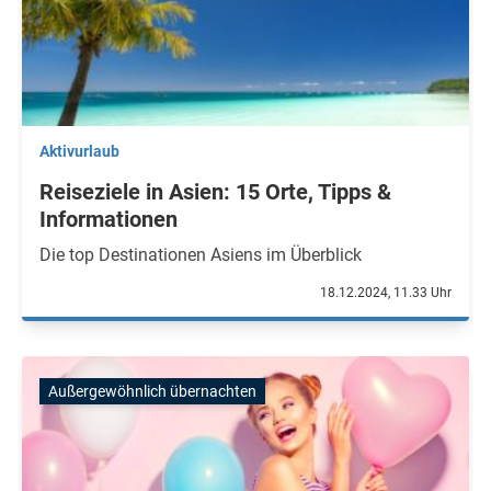
Aktivurlaub
Reiseziele in Asien: 15 Orte, Tipps &
Informationen
Die top Destinationen Asiens im Überblick
18.12.2024, 11.33 Uhr
Außergewöhnlich übernachten