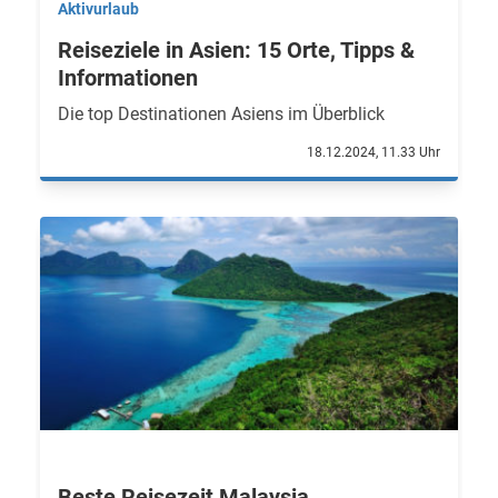
Aktivurlaub
Reiseziele in Asien: 15 Orte, Tipps &
Informationen
Die top Destinationen Asiens im Überblick
18.12.2024, 11.33 Uhr
Beste Reisezeit Malaysia