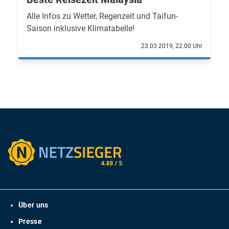
Alle Infos zu Wetter, Regenzeit und Taifun-
Saison inklusive Klimatabelle!
23.03.2019, 22.00 Uhr
Über uns
Presse