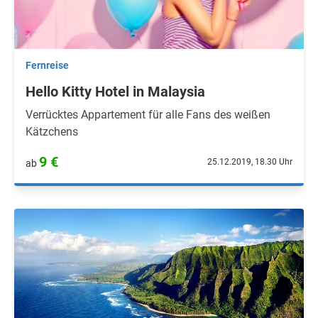
Fernreise
Hello Kitty Hotel in Malaysia
Verrücktes Appartement für alle Fans des weißen
Kätzchens
9 €
25.12.2019, 18.30 Uhr
ab