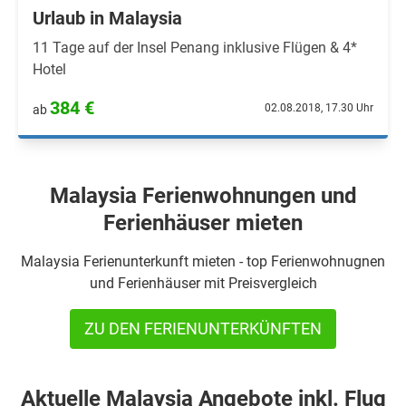
Urlaub in Malaysia
11 Tage auf der Insel Penang inklusive Flügen & 4*
Hotel
384 €
02.08.2018, 17.30 Uhr
ab
Malaysia Ferienwohnungen und
Ferienhäuser mieten
Malaysia Ferienunterkunft mieten - top Ferienwohnugnen
und Ferienhäuser mit Preisvergleich
ZU DEN FERIENUNTERKÜNFTEN
Aktuelle Malaysia Angebote inkl. Flug