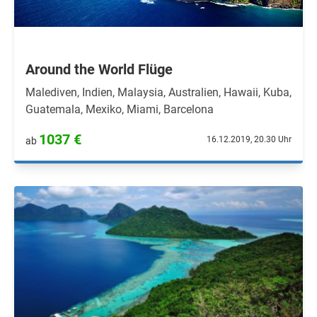
Around the World Flüge
Malediven, Indien, Malaysia, Australien, Hawaii, Kuba,
Guatemala, Mexiko, Miami, Barcelona
1037 €
16.12.2019, 20.30 Uhr
ab