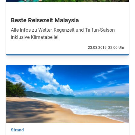
Beste Reisezeit Malaysia
Alle Infos zu Wetter, Regenzeit und Taifun-Saison
inklusive Klimatabelle!
23.03.2019, 22.00 Uhr
Strand