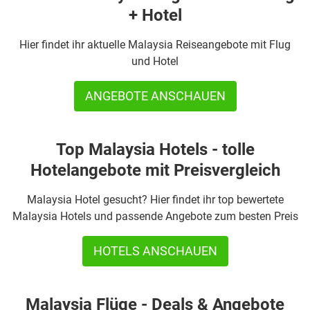
+ Hotel
Hier findet ihr aktuelle Malaysia Reiseangebote mit Flug
und Hotel
ANGEBOTE ANSCHAUEN
Top Malaysia Hotels - tolle
Hotelangebote mit Preisvergleich
Malaysia Hotel gesucht? Hier findet ihr top bewertete
Malaysia Hotels und passende Angebote zum besten Preis
HOTELS ANSCHAUEN
Malaysia Flüge - Deals & Angebote