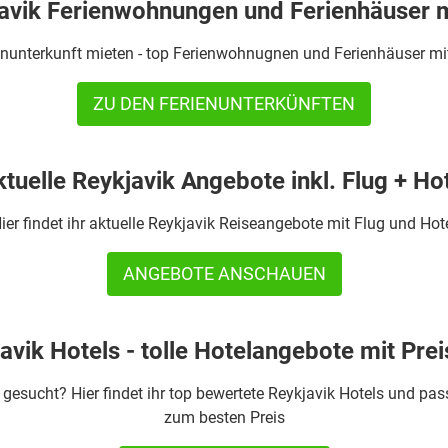
avik Ferienwohnungen und Ferienhäuser 
enunterkunft mieten - top Ferienwohnugnen und Ferienhäuser mit
ZU DEN FERIENUNTERKÜNFTEN
tuelle Reykjavik Angebote inkl. Flug + Ho
ier findet ihr aktuelle Reykjavik Reiseangebote mit Flug und Hot
ANGEBOTE ANSCHAUEN
avik Hotels - tolle Hotelangebote mit Prei
 gesucht? Hier findet ihr top bewertete Reykjavik Hotels und p
zum besten Preis