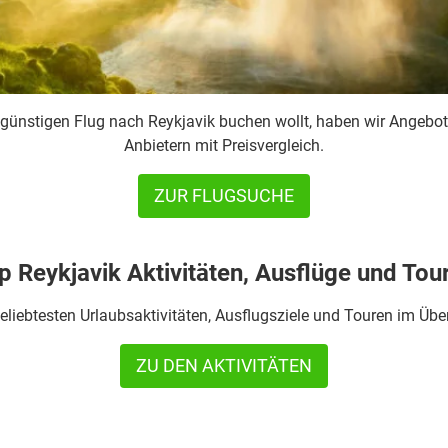
 günstigen Flug nach Reykjavik buchen wollt, haben wir Angebo
Anbietern mit Preisvergleich.
ZUR FLUGSUCHE
p Reykjavik Aktivitäten, Ausflüge und Tou
eliebtesten Urlaubsaktivitäten, Ausflugsziele und Touren im Übe
ZU DEN AKTIVITÄTEN
: