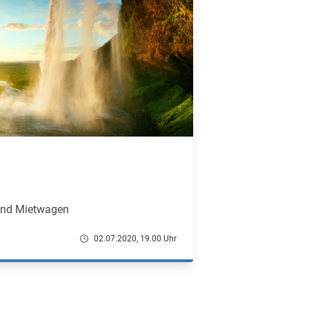
 und Mietwagen
02.07.2020, 19.00 Uhr