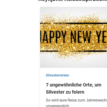
Silvesterreisen
7 ungewöhnliche Orte, um
Silvester zu feiern
So wird eure Reise zum Jahreswech
unvergesslich