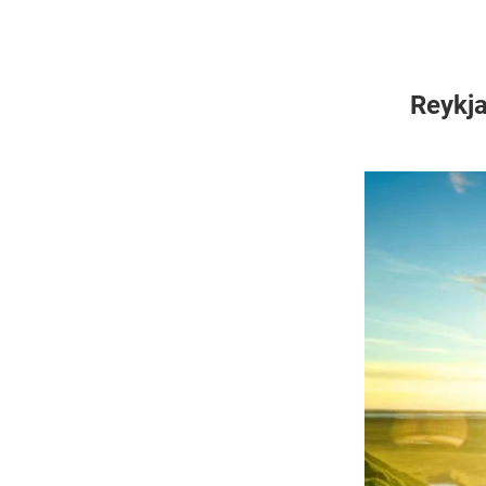
Reykja