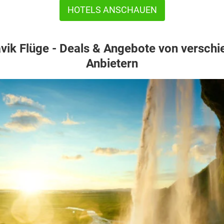
HOTELS ANSCHAUEN
vik Flüge - Deals & Angebote von versch
Anbietern