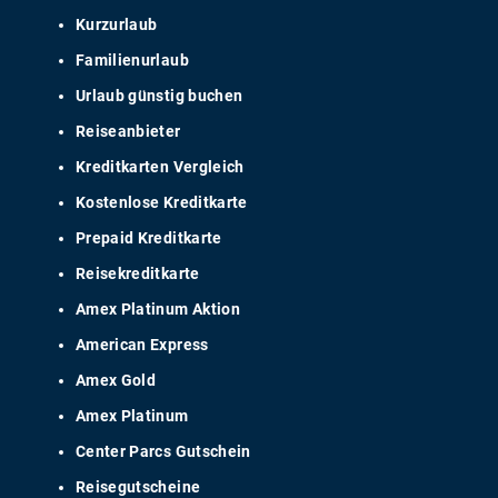
Kurzurlaub
Familienurlaub
Urlaub günstig buchen
Reiseanbieter
Kreditkarten Vergleich
Kostenlose Kreditkarte
Prepaid Kreditkarte
Reisekreditkarte
Amex Platinum Aktion
American Express
Amex Gold
Amex Platinum
Center Parcs Gutschein
Reisegutscheine