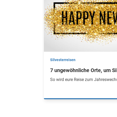
Silvesterreisen
7 ungewöhnliche Orte, um Sil
So wird eure Reise zum Jahreswechs