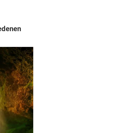
iedenen