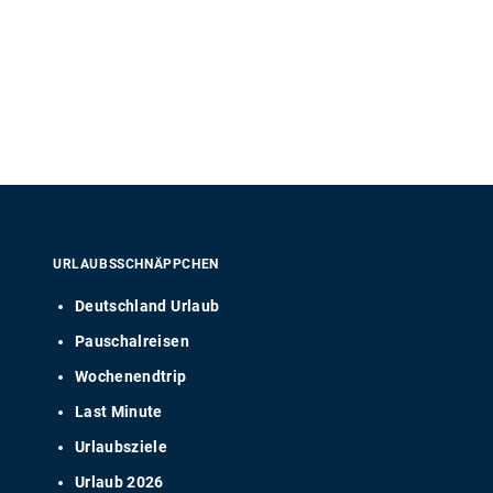
URLAUBSSCHNÄPPCHEN
Deutschland Urlaub
Pauschalreisen
Wochenendtrip
Last Minute
Urlaubsziele
Urlaub 2026