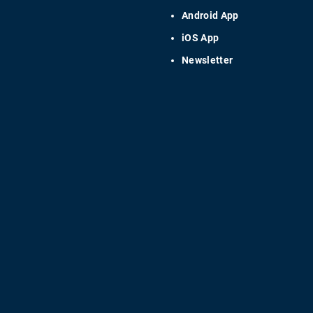
Android App
iOS App
Newsletter