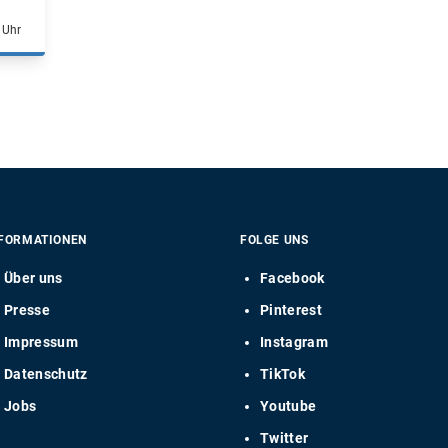
 Uhr
FORMATIONEN
FOLGE UNS
Über uns
Facebook
Presse
Pinterest
Impressum
Instagram
Datenschutz
TikTok
Jobs
Youtube
Twitter