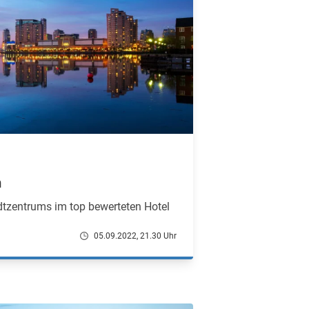
m
tzentrums im top bewerteten Hotel
05.09.2022, 21.30 Uhr