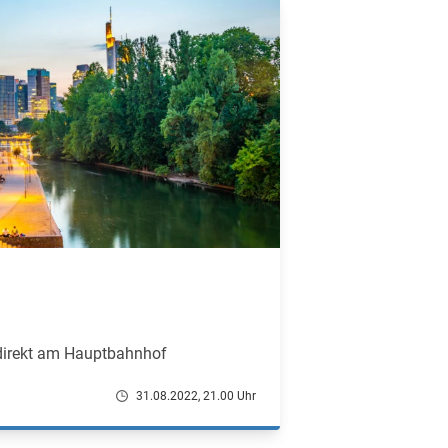
direkt am Hauptbahnhof
31.08.2022, 21.00 Uhr