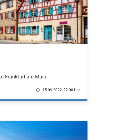
zu Frankfurt am Main
15.09.2022, 22.00 Uhr