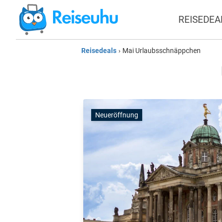
REISEDEA
Reisedeals
›
Mai Urlaubsschnäppchen
Neueröffnung