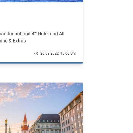
randurlaub mit 4* Hotel und All
bine & Extras
20.09.2022, 16.00 Uhr