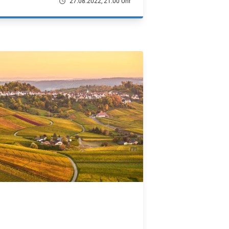
27.08.2022, 21.00 Uhr