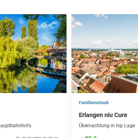
Familienurlaub
Erlangen niu Cure
 Hauptbahnhofs
Übernachtung in top Lage