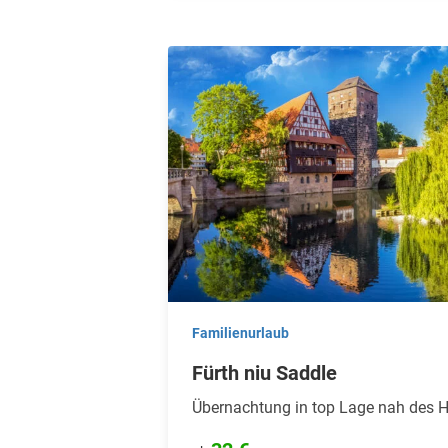
Familienurlaub
Fürth niu Saddle
Übernachtung in top Lage nah des