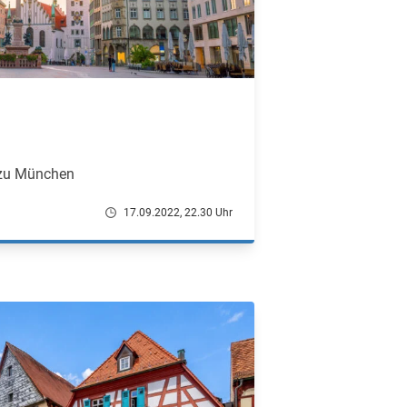
 zu München
17.09.2022, 22.30 Uhr