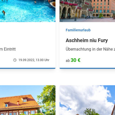
Familienurlaub
Aschheim niu Fury
 Eintritt
Übernachtung in der Nähe
30 €
19.09.2022, 13.00 Uhr
ab