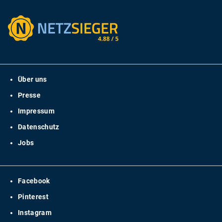
Über uns
Presse
Impressum
Datenschutz
Jobs
Facebook
Pinterest
Instagram