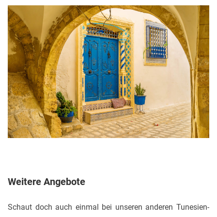
Weitere Angebote
Schaut doch auch einmal bei unseren anderen Tunesien-