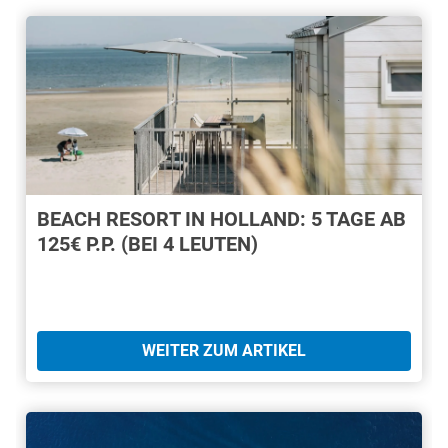
BEACH RESORT IN HOLLAND: 5 TAGE AB
125€ P.P. (BEI 4 LEUTEN)
WEITER ZUM ARTIKEL