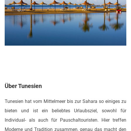
Über Tunesien
Tunesien hat vom Mittelmeer bis zur Sahara so einiges zu
bieten und ist ein beliebtes Urlaubsziel, sowohl für
Individual- als auch für Pauschaltouristen. Hier treffen
Moderne und Tradition zusammen, genau das macht den