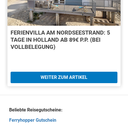
FERIENVILLA AM NORDSEESTRAND: 5
TAGE IN HOLLAND AB 89€ P.P. (BEI
VOLLBELEGUNG)
WEITER ZUM ARTIKEL
Beliebte Reisegutscheine:
Ferryhopper Gutschein