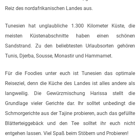
Reiz des nordafrikanischen Landes aus.
Tunesien hat unglaubliche 1.300 Kilometer Küste, die
meisten Küstenabschnitte haben einen schönen
Sandstrand. Zu den beliebtesten Urlaubsorten gehören
Tunis, Djerba, Sousse, Monastir und Hammamet.
Für die Foodies unter euch ist Tunesien das optimale
Reiseziel, denn die Küche des Landes ist alles andere als
langweilig. Die Gewürzmischung Harissa stellt die
Grundlage vieler Gerichte dar. Ihr solltet unbedingt die
Schmorgerichte aus der Tajine probieren, auch das gefüllte
Blätterteiggebäck und den Tee solltet ihr euch nicht
entgehen lassen. Viel Spaß beim Stöbern und Probieren!