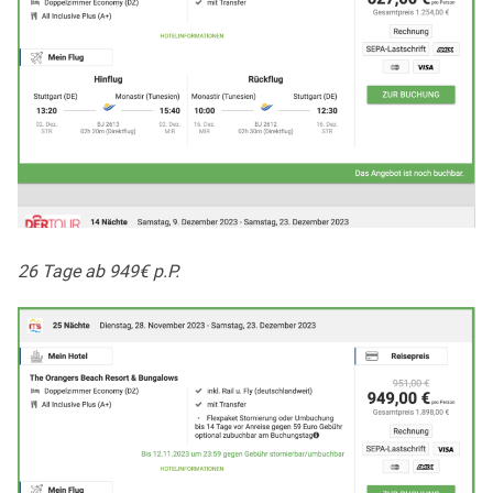
26 Tage ab 949€ p.P.