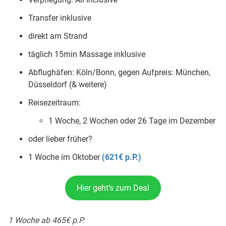
Transfer inklusive
direkt am Strand
täglich 15min Massage inklusive
Abflughäfen: Köln/Bonn, gegen Aufpreis: München,
Düsseldorf (& weitere)
Reisezeitraum:
1 Woche, 2 Wochen oder 26 Tage im Dezember
oder lieber früher?
1 Woche im Oktober
(621€ p.P.)
Hier geht’s zum Deal
1 Woche ab 465€ p.P.