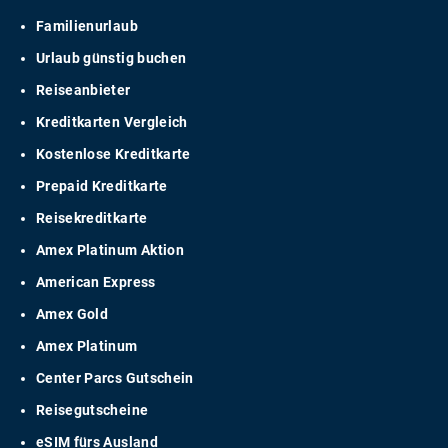
Familienurlaub
Urlaub günstig buchen
Reiseanbieter
Kreditkarten Vergleich
Kostenlose Kreditkarte
Prepaid Kreditkarte
Reisekreditkarte
Amex Platinum Aktion
American Express
Amex Gold
Amex Platinum
Center Parcs Gutschein
Reisegutscheine
eSIM fürs Ausland