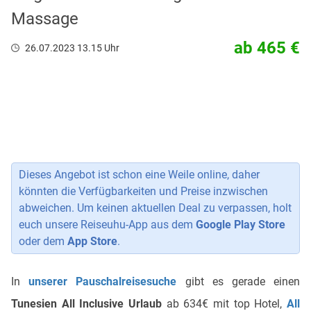
Massage
ab 465 €
26.07.2023 13.15 Uhr
Dieses Angebot ist schon eine Weile online, daher
könnten die Verfügbarkeiten und Preise inzwischen
abweichen. Um keinen aktuellen Deal zu verpassen, holt
euch unsere Reiseuhu-App aus dem
Google Play Store
oder dem
App Store
.
In
unserer Pauschalreisesuche
gibt es gerade einen
Tunesien All Inclusive Urlaub
ab 634€ mit top Hotel,
All