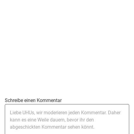
Schreibe einen Kommentar