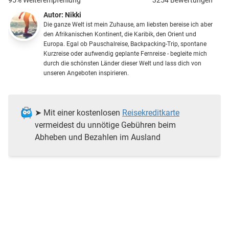
Autor:
Nikki
Die ganze Welt ist mein Zuhause, am liebsten bereise ich aber
den Afrikanischen Kontinent, die Karibik, den Orient und
Europa. Egal ob Pauschalreise, Backpacking-Trip, spontane
Kurzreise oder aufwendig geplante Fernreise - begleite mich
durch die schönsten Länder dieser Welt und lass dich von
unseren Angeboten inspirieren.
➤ Mit einer kostenlosen
Reisekreditkarte
vermeidest du unnötige Gebühren beim
Abheben und Bezahlen im Ausland