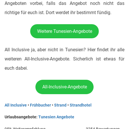
Angeboten vorbei, falls das Angebot noch nicht das
richtige für euch ist. Dort werdet ihr bestimmt fündig.
Weitere Tunesien-Angebote
All Inclusive ja, aber nicht in Tunesien? Hier findet ihr alle
weiteren All-Inclusive-Angebote. Sicherlich ist etwas für
euch dabei.
All-Inclusive-Angebote
All Inclusive
•
Frühbucher
•
Strand
•
Strandhotel
Urlaubsangebote:
Tunesien Angebote
95% Weiterempfehlung
3254 Bewertungen