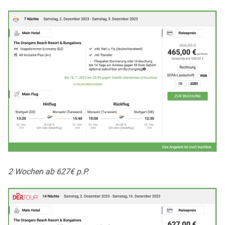
2 Wochen ab 627€ p.P.