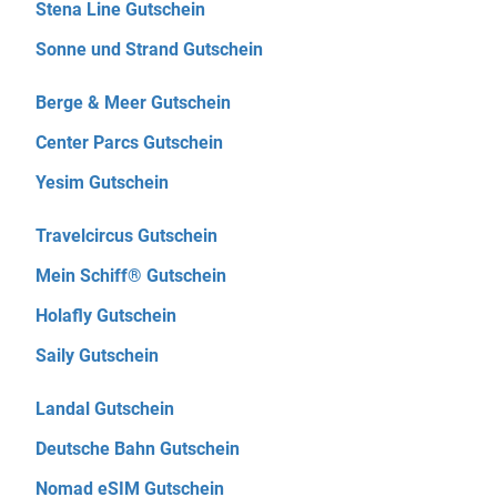
Stena Line Gutschein
Sonne und Strand Gutschein
Berge & Meer Gutschein
Center Parcs Gutschein
Yesim Gutschein
Travelcircus Gutschein
Mein Schiff® Gutschein
Holafly Gutschein
Saily Gutschein
Landal Gutschein
Deutsche Bahn Gutschein
Nomad eSIM Gutschein