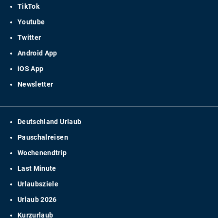
TikTok
Youtube
Twitter
Android App
iOS App
Newsletter
Deutschland Urlaub
Pauschalreisen
Wochenendtrip
Last Minute
Urlaubsziele
Urlaub 2026
Kurzurlaub