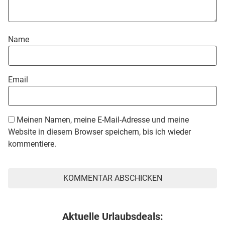
Name
Email
Meinen Namen, meine E-Mail-Adresse und meine
Website in diesem Browser speichern, bis ich wieder
kommentiere.
Aktuelle Urlaubsdeals: