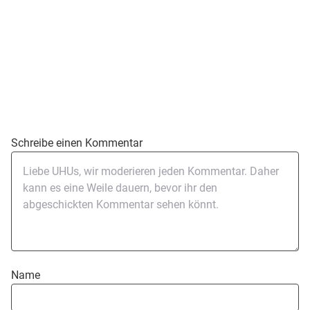
Schreibe einen Kommentar
Name