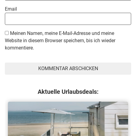
Email
Meinen Namen, meine E-Mail-Adresse und meine
Website in diesem Browser speichern, bis ich wieder
kommentiere.
Aktuelle Urlaubsdeals: