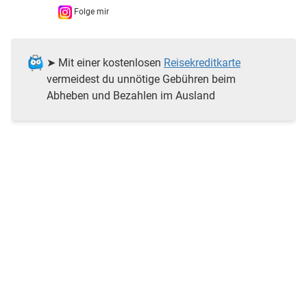
Folge mir
➤ Mit einer kostenlosen
Reisekreditkarte
vermeidest du unnötige Gebühren beim
Abheben und Bezahlen im Ausland