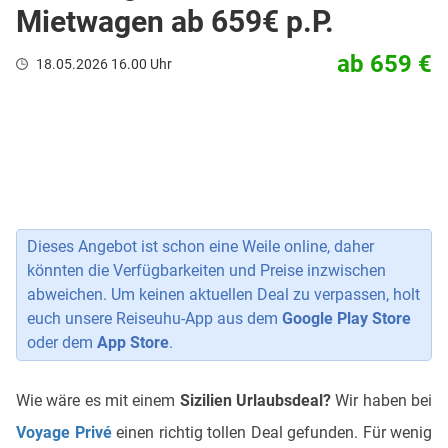
Mietwagen ab 659€ p.P.
ab 659 €
18.05.2026 16.00 Uhr
Dieses Angebot ist schon eine Weile online, daher
könnten die Verfügbarkeiten und Preise inzwischen
abweichen. Um keinen aktuellen Deal zu verpassen, holt
euch unsere Reiseuhu-App aus dem
Google Play Store
oder dem
App Store
.
Wie wäre es mit einem
Sizilien Urlaubsdeal?
Wir haben bei
Voyage Privé
einen richtig tollen Deal gefunden. Für wenig