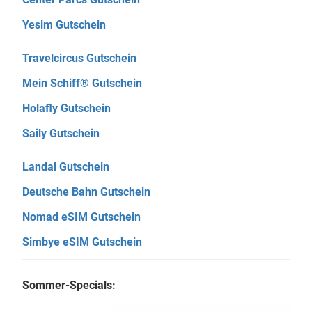
Yesim Gutschein
Travelcircus Gutschein
Mein Schiff® Gutschein
Holafly Gutschein
Saily Gutschein
Landal Gutschein
Deutsche Bahn Gutschein
Nomad eSIM Gutschein
Simbye eSIM Gutschein
Sommer-Specials: