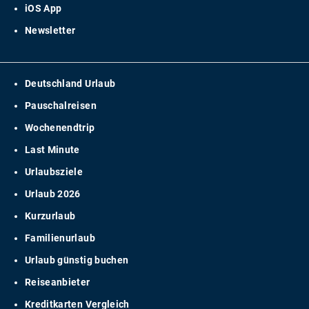
iOS App
Newsletter
Deutschland Urlaub
Pauschalreisen
Wochenendtrip
Last Minute
Urlaubsziele
Urlaub 2026
Kurzurlaub
Familienurlaub
Urlaub günstig buchen
Reiseanbieter
Kreditkarten Vergleich