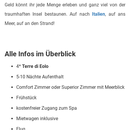
Geld könnt ihr jede Menge erleben und ganz viel von der
traumhaften Insel bestaunen. Auf nach
Italien
, auf ans
Meer, auf an den Strand!
Alle Infos im Überblick
4*
Terre di Eolo
5-10 Nächte Aufenthalt
Comfort Zimmer oder Superior Zimmer mit Meerblick
Frühstück
kostenfreier Zugang zum Spa
Mietwagen inklusive
Flug