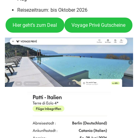
Reisezeitraum: bis Oktober 2026
Hier geht’s zum Deal
Voyage Privé Gutscheine