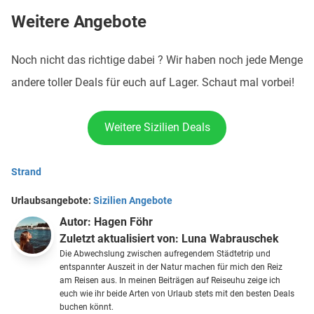
Weitere Angebote
Noch nicht das richtige dabei ? Wir haben noch jede Menge
andere toller Deals für euch auf Lager. Schaut mal vorbei!
Weitere Sizilien Deals
Strand
Urlaubsangebote:
Sizilien Angebote
Autor:
Hagen Föhr
Zuletzt aktualisiert von:
Luna Wabrauschek
Die Abwechslung zwischen aufregendem Städtetrip und
entspannter Auszeit in der Natur machen für mich den Reiz
am Reisen aus. In meinen Beiträgen auf Reiseuhu zeige ich
euch wie ihr beide Arten von Urlaub stets mit den besten Deals
buchen könnt.