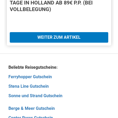
TAGE IN HOLLAND AB 89€ P.P. (BEI
VOLLBELEGUNG)
WEITER ZUM ARTIKEL
Beliebte Reisegutscheine:
Ferryhopper Gutschein
Stena Line Gutschein
Sonne und Strand Gutschein
Berge & Meer Gutschein
Center Parcs Gutschein