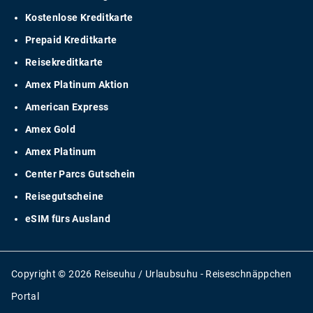
Kostenlose Kreditkarte
Prepaid Kreditkarte
Reisekreditkarte
Amex Platinum Aktion
American Express
Amex Gold
Amex Platinum
Center Parcs Gutschein
Reisegutscheine
eSIM fürs Ausland
Copyright © 2026 Reiseuhu / Urlaubsuhu - Reiseschnäppchen
Portal