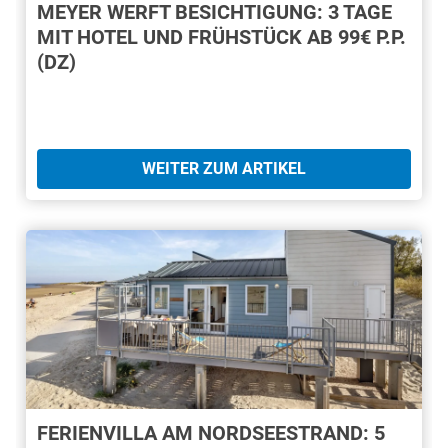
MEYER WERFT BESICHTIGUNG: 3 TAGE
MIT HOTEL UND FRÜHSTÜCK AB 99€ P.P.
(DZ)
WEITER ZUM ARTIKEL
FERIENVILLA AM NORDSEESTRAND: 5