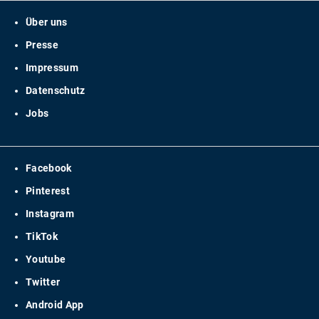
Über uns
Presse
Impressum
Datenschutz
Jobs
Facebook
Pinterest
Instagram
TikTok
Youtube
Twitter
Android App