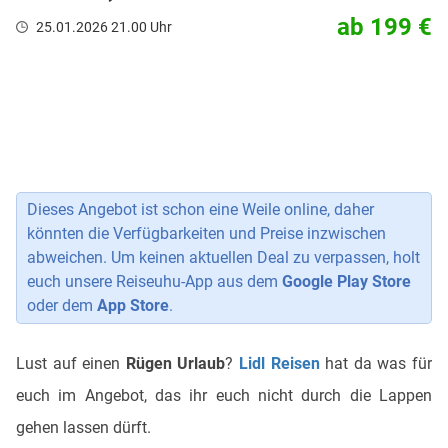
ab 199 €
25.01.2026 21.00 Uhr
Dieses Angebot ist schon eine Weile online, daher
könnten die Verfügbarkeiten und Preise inzwischen
abweichen. Um keinen aktuellen Deal zu verpassen, holt
euch unsere Reiseuhu-App aus dem
Google Play Store
oder dem
App Store
.
Lust auf einen
Rügen Urlaub
?
Lidl Reisen
hat da was für
euch im Angebot, das ihr euch nicht durch die Lappen
gehen lassen dürft.