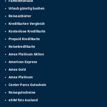
Familienurlaub
Urlaub günstig buchen
Reiseanbieter
Kreditkarten Vergleich
Kostenlose Kreditkarte
Prepaid Kreditkarte
Reisekreditkarte
Amex Platinum Aktion
American Express
Amex Gold
Amex Platinum
Center Parcs Gutschein
Reisegutscheine
eSIM fürs Ausland