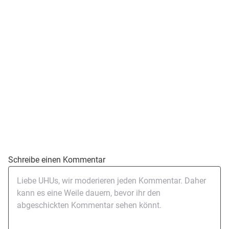
Schreibe einen Kommentar