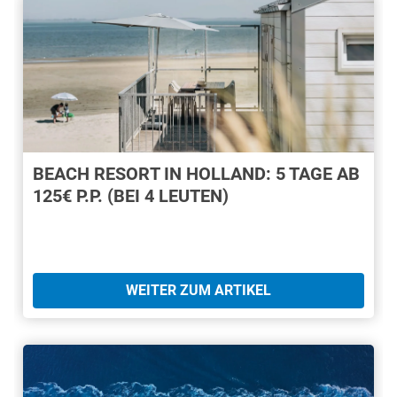
BEACH RESORT IN HOLLAND: 5 TAGE AB
125€ P.P. (BEI 4 LEUTEN)
WEITER ZUM ARTIKEL