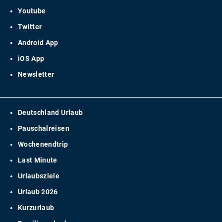
Youtube
Twitter
Android App
iOS App
Newsletter
Deutschland Urlaub
Pauschalreisen
Wochenendtrip
Last Minute
Urlaubsziele
Urlaub 2026
Kurzurlaub