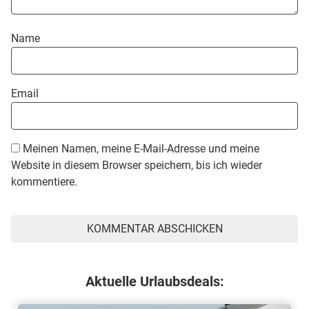
Name
Email
Meinen Namen, meine E-Mail-Adresse und meine
Website in diesem Browser speichern, bis ich wieder
kommentiere.
Aktuelle Urlaubsdeals: