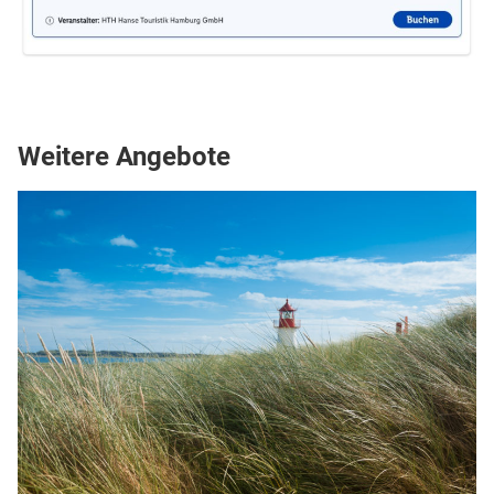
Weitere Angebote