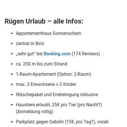
Rügen Urlaub – alle Infos:
Appartementhaus Sonnenschein
zentral in Binz
„sehr gut“ bei
Booking.com
(174 Reviews)
ca. 250 m bis zum Strand
1-Raum-Apartement (Option: 2-Raum)
max. 2 Erwachsene + 2 Kinder
Wäschepaket und Endreinigung inklusive
Haustiere erlaubt, 25€ pro Tier (pro Nacht?)
(Anmeldung nötig)
Parkplatz gegen Gebühr (15€, pro Tag?), vorab