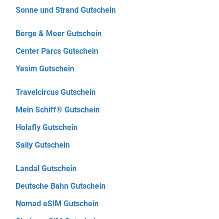
Sonne und Strand Gutschein
Berge & Meer Gutschein
Center Parcs Gutschein
Yesim Gutschein
Travelcircus Gutschein
Mein Schiff® Gutschein
Holafly Gutschein
Saily Gutschein
Landal Gutschein
Deutsche Bahn Gutschein
Nomad eSIM Gutschein