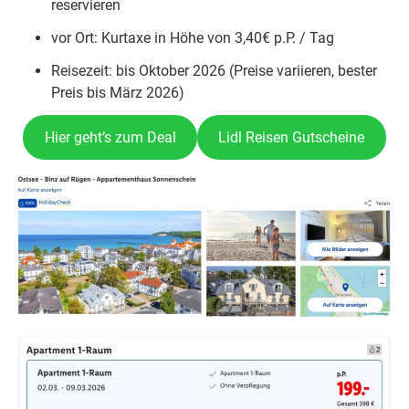
reservieren
vor Ort: Kurtaxe in Höhe von 3,40€ p.P. / Tag
Reisezeit: bis Oktober 2026 (Preise variieren, bester
Preis bis März 2026)
Hier geht’s zum Deal
Lidl Reisen Gutscheine