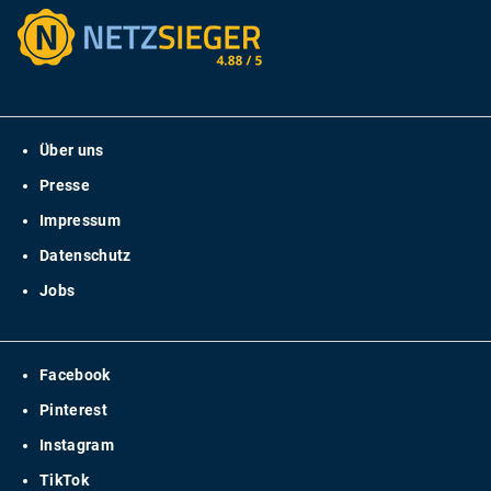
Über uns
Presse
Impressum
Datenschutz
Jobs
Facebook
Pinterest
Instagram
TikTok