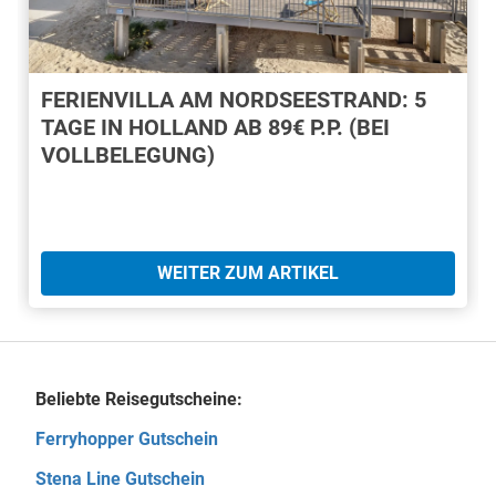
FERIENVILLA AM NORDSEESTRAND: 5
TAGE IN HOLLAND AB 89€ P.P. (BEI
VOLLBELEGUNG)
WEITER ZUM ARTIKEL
Beliebte Reisegutscheine:
Ferryhopper Gutschein
Stena Line Gutschein