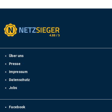
Über uns
Presse
Impressum
Datenschutz
Jobs
Facebook