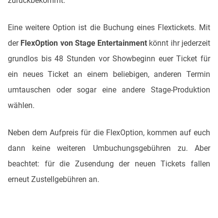
zurückbekommt.
Eine weitere Option ist die Buchung eines Flextickets. Mit
der
FlexOption von Stage Entertainment
könnt ihr jederzeit
grundlos bis 48 Stunden vor Showbeginn euer Ticket für
ein neues Ticket an einem beliebigen, anderen Termin
umtauschen oder sogar eine andere Stage-Produktion
wählen.
Neben dem Aufpreis für die FlexOption, kommen auf euch
dann keine weiteren Umbuchungsgebühren zu. Aber
beachtet: für die Zusendung der neuen Tickets fallen
erneut Zustellgebühren an.