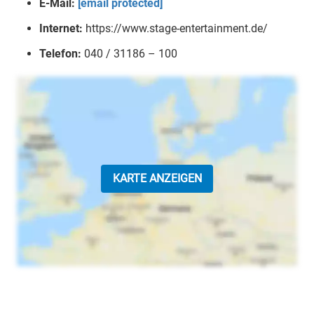
E-Mail:
[email protected]
Internet:
https://www.stage-entertainment.de/
Telefon:
040 / 31186 – 100
KARTE ANZEIGEN