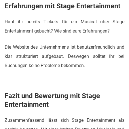
Erfahrungen mit Stage Entertainment
Habt ihr bereits Tickets für ein Musical über Stage
Entertainment gebucht? Wie sind eure Erfahrungen?
Die Website des Unternehmens ist benutzerfreundlich und
klar strukturiert aufgebaut. Deswegen solltet ihr bei
Buchungen keine Probleme bekommen.
Fazit und Bewertung mit Stage
Entertainment
Zusammenfassend lässt sich Stage Entertainment als