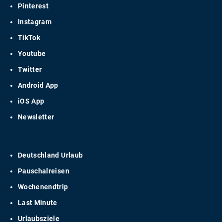
Pinterest
Instagram
TikTok
Youtube
Twitter
Android App
iOS App
Newsletter
Deutschland Urlaub
Pauschalreisen
Wochenendtrip
Last Minute
Urlaubsziele