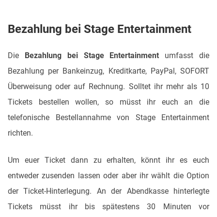
Bezahlung bei Stage Entertainment
Die
Bezahlung bei Stage Entertainment
umfasst die
Bezahlung per Bankeinzug, Kreditkarte, PayPal, SOFORT
Überweisung oder auf Rechnung. Solltet ihr mehr als 10
Tickets bestellen wollen, so müsst ihr euch an die
telefonische Bestellannahme von Stage Entertainment
richten.
Um euer Ticket dann zu erhalten, könnt ihr es euch
entweder zusenden lassen oder aber ihr wählt die Option
der Ticket-Hinterlegung. An der Abendkasse hinterlegte
Tickets müsst ihr bis spätestens 30 Minuten vor