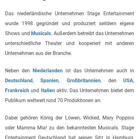
Das niederländische Unternehmen Stage Entertainment
wurde 1998 gegründet und produziert seitdem eigene
Shows und
Musicals
. Außerdem betreibt das Unternehmen
unterschiedliche Theater und kooperiert mit anderen
Unternehmen aus der Branche.
Neben den
Niederlanden
ist das Unternehmen auch in
Deutschland
,
Spanien
,
Großbritannien
, den
USA
,
Frankreich
und
Italien
aktiv. Das Unternehmen bietet dem
Publikum weltweit rund 70 Produktionen an.
Dabei gehören König der Löwen, Wicked, Mary Poppins
oder Mamma Mia! zu den bekanntesten Musicals. Stage
Entertainment Deutschland hat seinen Sitz in Hamburg,