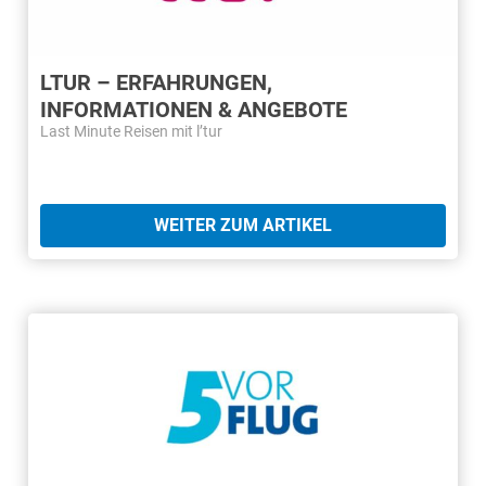
LTUR – ERFAHRUNGEN,
INFORMATIONEN & ANGEBOTE
Last Minute Reisen mit l’tur
WEITER ZUM ARTIKEL