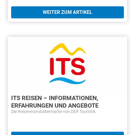
WEITER ZUM ARTIKEL
ITS REISEN – INFORMATIONEN,
ERFAHRUNGEN UND ANGEBOTE
Die Reiseveranstaltermarke von DER Touristik