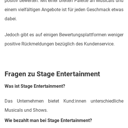
positiv bewerten. Mit einer breiten Palette an Musicals und
einem vielfältigen Angebote ist für jeden Geschmack etwas
dabei.
Jedoch gibt es auf einigen Bewertungsplattformen weniger
positive Rückmeldungen bezüglich des Kundenservice.
Fragen zu Stage Entertainment
Was ist Stage Entertainment?
Das Unternehmen bietet Kund:innen unterschiedliche
Musicals und Shows.
Wie bezahlt man bei Stage Entertainment?