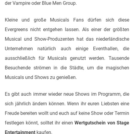
der Vampire oder Blue Men Group.
Kleine und große Musicals Fans dürfen sich diese
Evergreens nicht entgehen lassen. Als einer der größten
Musical und Show-Produzenten hat das niederländische
Unternehmen natürlich auch einige Eventhallen, die
ausschließlich für Musicals genutzt werden. Tausende
Besuchende strömen in die Städte, um die magischen
Musicals und Shows zu genießen.
Es gibt auch immer wieder neue Shows im Programm, die
sich jährlich ändern können. Wenn ihr euren Liebsten eine
Freude bereiten wollt und euch auf keine Show oder Termin
festlegen könnt, solltet ihr einen
Wertgutschein von Stage
Entertainment
kaufen.