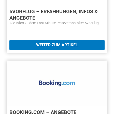
5VORFLUG – ERFAHRUNGEN, INFOS &
ANGEBOTE
Alle Infos zu dem Last Minute Reiseveranstalter 5vorFlug
WEITER ZUM ARTIKEL
BOOKING.COM – ANGEBOTE,