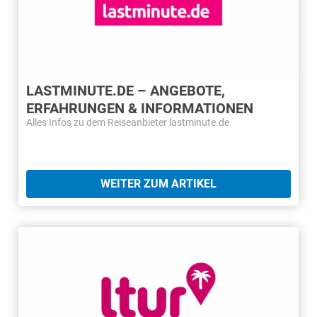
LASTMINUTE.DE – ANGEBOTE,
ERFAHRUNGEN & INFORMATIONEN
Alles Infos zu dem Reiseanbieter lastminute.de
WEITER ZUM ARTIKEL