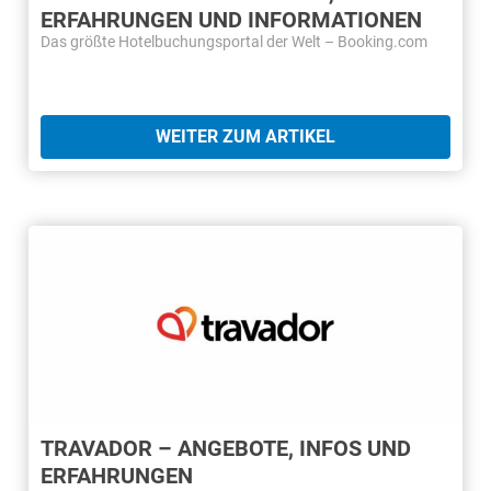
ERFAHRUNGEN UND INFORMATIONEN
Das größte Hotelbuchungsportal der Welt – Booking.com
WEITER ZUM ARTIKEL
TRAVADOR – ANGEBOTE, INFOS UND
ERFAHRUNGEN