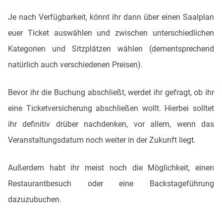
Je nach Verfügbarkeit, könnt ihr dann über einen Saalplan
euer Ticket auswählen und zwischen unterschiedlichen
Kategorien und Sitzplätzen wählen (dementsprechend
natürlich auch verschiedenen Preisen).
Bevor ihr die Buchung abschließt, werdet ihr gefragt, ob ihr
eine Ticketversicherung abschließen wollt. Hierbei solltet
ihr definitiv drüber nachdenken, vor allem, wenn das
Veranstaltungsdatum noch weiter in der Zukunft liegt.
Außerdem habt ihr meist noch die Möglichkeit, einen
Restaurantbesuch oder eine Backstageführung
dazuzubuchen.