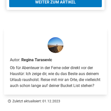
WEITER ZUM ARTIKEL
Autor:
Regina Tarasevic
Ob für Abenteuer in der Ferne oder direkt vor der
Haustür: Ich zeige dir, wie du das Beste aus deinem
Urlaub rausholst. Reise mit mir an Orte, die vielleicht
auch schon lange auf deiner Bucket List stehen?
Zuletzt aktualisiert: 01.12.2023