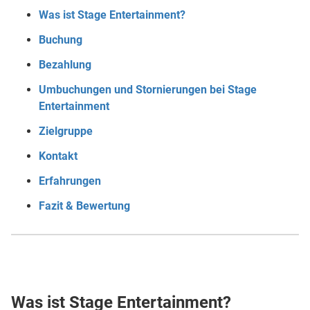
Was ist Stage Entertainment?
Buchung
Bezahlung
Umbuchungen und Stornierungen bei Stage
Entertainment
Zielgruppe
Kontakt
Erfahrungen
Fazit & Bewertung
Was ist Stage Entertainment?