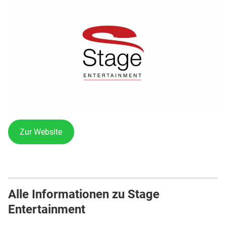
Zur Website
Alle Informationen zu Stage
Entertainment