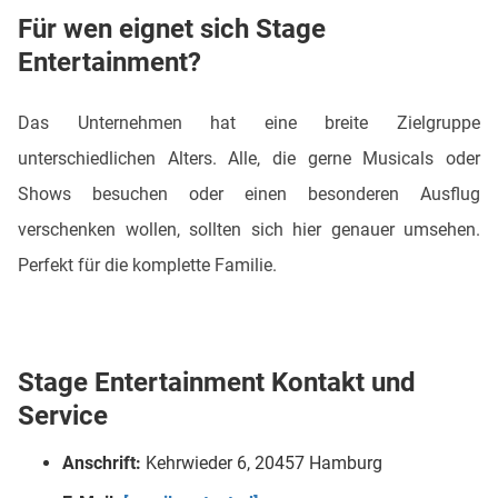
Für wen eignet sich Stage
Entertainment?
Das Unternehmen hat eine breite Zielgruppe
unterschiedlichen Alters. Alle, die gerne Musicals oder
Shows besuchen oder einen besonderen Ausflug
verschenken wollen, sollten sich hier genauer umsehen.
Perfekt für die komplette Familie.
Stage Entertainment Kontakt und
Service
Anschrift:
Kehrwieder 6, 20457 Hamburg