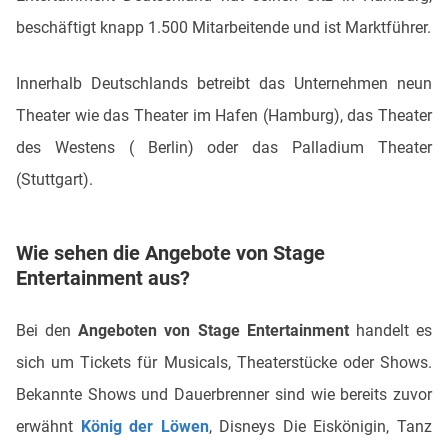
beschäftigt knapp 1.500 Mitarbeitende und ist Marktführer.
Innerhalb Deutschlands betreibt das Unternehmen neun
Theater wie das Theater im Hafen (Hamburg), das Theater
des Westens ( Berlin) oder das Palladium Theater
(Stuttgart).
Wie sehen die Angebote von Stage
Entertainment aus?
Bei den
Angeboten von Stage Entertainment
handelt es
sich um Tickets für Musicals, Theaterstücke oder Shows.
Bekannte Shows und Dauerbrenner sind wie bereits zuvor
erwähnt
König der Löwen
, Disneys Die Eiskönigin, Tanz