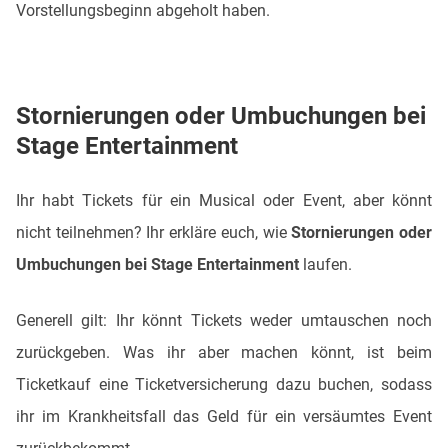
Vorstellungsbeginn abgeholt haben.
Stornierungen oder Umbuchungen bei
Stage Entertainment
Ihr habt Tickets für ein Musical oder Event, aber könnt
nicht teilnehmen? Ihr erkläre euch, wie
Stornierungen oder
Umbuchungen bei Stage Entertainment
laufen.
Generell gilt: Ihr könnt Tickets weder umtauschen noch
zurückgeben. Was ihr aber machen könnt, ist beim
Ticketkauf eine Ticketversicherung dazu buchen, sodass
ihr im Krankheitsfall das Geld für ein versäumtes Event