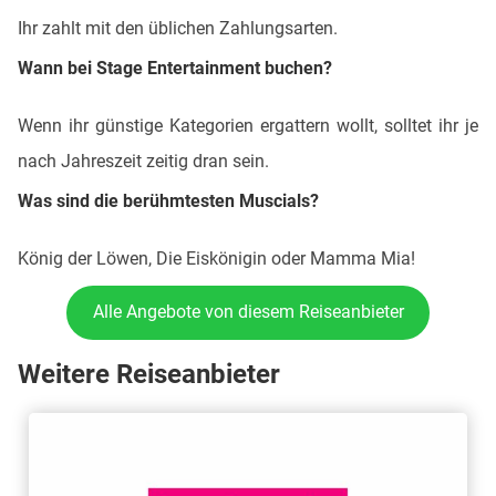
Ihr zahlt mit den üblichen Zahlungsarten.
Wann bei Stage Entertainment buchen?
Wenn ihr günstige Kategorien ergattern wollt, solltet ihr je
nach Jahreszeit zeitig dran sein.
Was sind die berühmtesten Muscials?
König der Löwen, Die Eiskönigin oder Mamma Mia!
Alle Angebote von diesem Reiseanbieter
Weitere Reiseanbieter