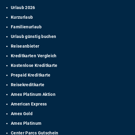
Urlaub 2026
Kurzurlaub
Familienurlaub
Urlaub günstig buchen
Reiseanbieter
Kreditkarten Vergleich
Kostenlose Kreditkarte
Prepaid Kreditkarte
Reisekreditkarte
Amex Platinum Aktion
American Express
Amex Gold
Amex Platinum
Center Parcs Gutschein