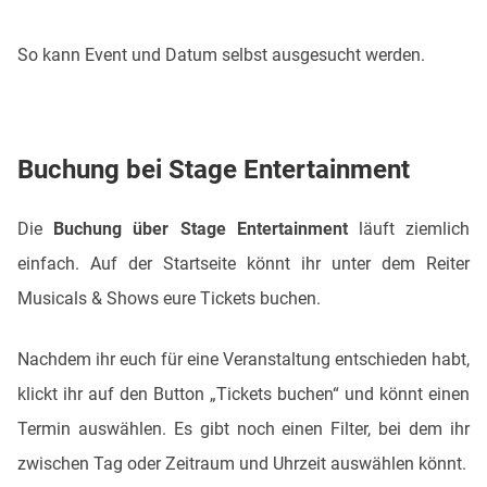
So kann Event und Datum selbst ausgesucht werden.
Buchung bei Stage Entertainment
Die
Buchung über Stage Entertainment
läuft ziemlich
einfach. Auf der Startseite könnt ihr unter dem Reiter
Musicals & Shows eure Tickets buchen.
Nachdem ihr euch für eine Veranstaltung entschieden habt,
klickt ihr auf den Button „Tickets buchen“ und könnt einen
Termin auswählen. Es gibt noch einen Filter, bei dem ihr
zwischen Tag oder Zeitraum und Uhrzeit auswählen könnt.