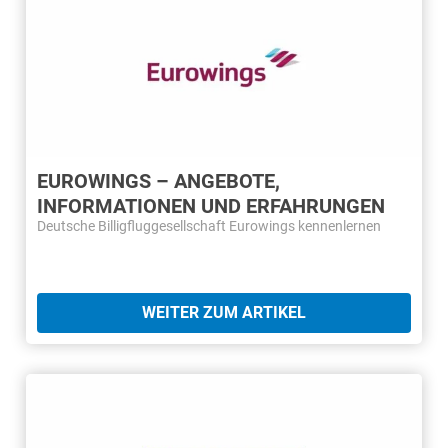
EUROWINGS – ANGEBOTE,
INFORMATIONEN UND ERFAHRUNGEN
Deutsche Billigfluggesellschaft Eurowings kennenlernen
WEITER ZUM ARTIKEL