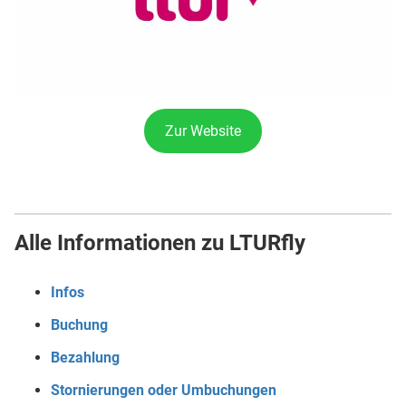
Zur Website
Alle Informationen zu LTURfly
Infos
Buchung
Bezahlung
Stornierungen oder Umbuchungen