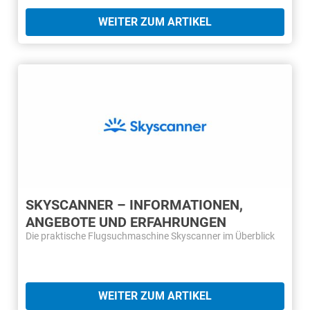
WEITER ZUM ARTIKEL
SKYSCANNER – INFORMATIONEN,
ANGEBOTE UND ERFAHRUNGEN
Die praktische Flugsuchmaschine Skyscanner im Überblick
WEITER ZUM ARTIKEL