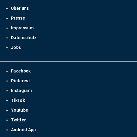
Über uns
Presse
Impressum
Datenschutz
Jobs
Facebook
Pinterest
Instagram
TikTok
Youtube
Twitter
Android App