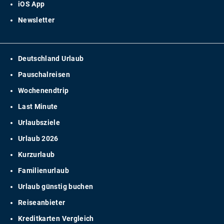
iOS App
Newsletter
Deutschland Urlaub
Pauschalreisen
Wochenendtrip
Last Minute
Urlaubsziele
Urlaub 2026
Kurzurlaub
Familienurlaub
Urlaub günstig buchen
Reiseanbieter
Kreditkarten Vergleich