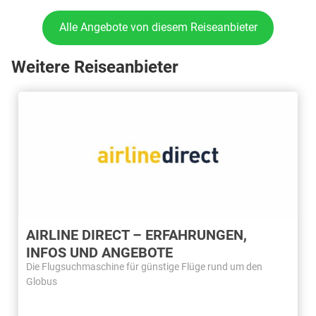
Alle Angebote von diesem Reiseanbieter
Weitere Reiseanbieter
AIRLINE DIRECT – ERFAHRUNGEN,
INFOS UND ANGEBOTE
Die Flugsuchmaschine für günstige Flüge rund um den
Globus