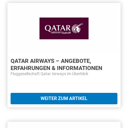
QATAR AIRWAYS – ANGEBOTE,
ERFAHRUNGEN & INFORMATIONEN
Fluggesellschaft Qatar Airways im Überblick
WEITER ZUM ARTIKEL