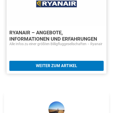
RYANAIR – ANGEBOTE,
INFORMATIONEN UND ERFAHRUNGEN
Alle Infos zu einer größten Billigfluggesellschaften – Ryanair
WEITER ZUM ARTIKEL