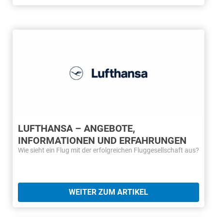
LUFTHANSA – ANGEBOTE,
INFORMATIONEN UND ERFAHRUNGEN
Wie sieht ein Flug mit der erfolgreichen Fluggesellschaft aus?
WEITER ZUM ARTIKEL