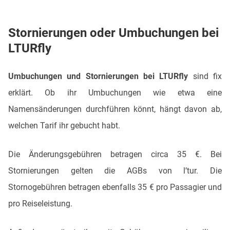
Stornierungen oder Umbuchungen bei
LTURfly
Umbuchungen und Stornierungen bei LTURfly
sind fix
erklärt. Ob ihr Umbuchungen wie etwa eine
Namensänderungen durchführen könnt, hängt davon ab,
welchen Tarif ihr gebucht habt.
Die Änderungsgebühren betragen circa 35 €. Bei
Stornierungen gelten die AGBs von l’tur. Die
Stornogebühren betragen ebenfalls 35 € pro Passagier und
pro Reiseleistung.