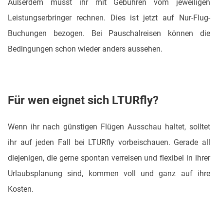
Außerdem müsst ihr mit Gebühren vom jeweiligen
Leistungserbringer rechnen. Dies ist jetzt auf Nur-Flug-
Buchungen bezogen. Bei Pauschalreisen können die
Bedingungen schon wieder anders aussehen.
Für wen eignet sich LTURfly?
Wenn ihr nach günstigen Flügen Ausschau haltet, solltet
ihr auf jeden Fall bei LTURfly vorbeischauen. Gerade all
diejenigen, die gerne spontan verreisen und flexibel in ihrer
Urlaubsplanung sind, kommen voll und ganz auf ihre
Kosten.