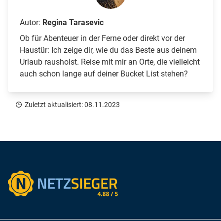
Autor:
Regina Tarasevic
Ob für Abenteuer in der Ferne oder direkt vor der
Haustür: Ich zeige dir, wie du das Beste aus deinem
Urlaub rausholst. Reise mit mir an Orte, die vielleicht
auch schon lange auf deiner Bucket List stehen?
Zuletzt aktualisiert: 08.11.2023