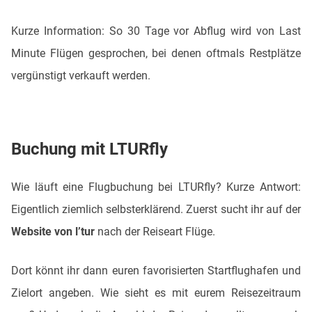
Kurze Information: So 30 Tage vor Abflug wird von Last
Minute Flügen gesprochen, bei denen oftmals Restplätze
vergünstigt verkauft werden.
Buchung mit LTURfly
Wie läuft eine Flugbuchung bei LTURfly? Kurze Antwort:
Eigentlich ziemlich selbsterklärend. Zuerst sucht ihr auf der
Website von l’tur
nach der Reiseart Flüge.
Dort könnt ihr dann euren favorisierten Startflughafen und
Zielort angeben. Wie sieht es mit eurem Reisezeitraum