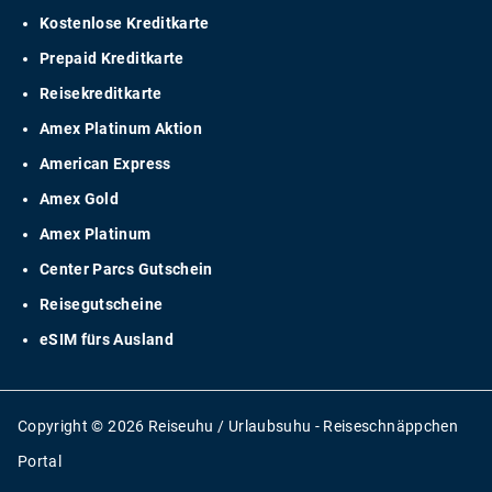
Kostenlose Kreditkarte
Prepaid Kreditkarte
Reisekreditkarte
Amex Platinum Aktion
American Express
Amex Gold
Amex Platinum
Center Parcs Gutschein
Reisegutscheine
eSIM fürs Ausland
Copyright © 2026 Reiseuhu / Urlaubsuhu - Reiseschnäppchen
Portal