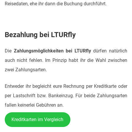
Reisedaten, ehe ihr dann die Buchung durchführt.
Bezahlung bei LTURfly
Die
Zahlungsmöglichkeiten bei LTURfly
dürfen natürlich
auch nicht fehlen. Im Prinzip habt ihr die Wahl zwischen
zwei Zahlungsarten.
Entweder ihr begleicht eure Rechnung per Kreditkarte oder
per Lastschrift bzw. Bankeinzug. Für beide Zahlungsarten
fallen keinerlei Gebühren an.
Kreditkarten im Vergleich