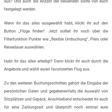
aus? Und auch die Anzahl der Reisenden sollte von euch
festgelegt werden.
Wenn ihr das alles ausgewählt habt, klickt ihr auf den
Button „Flüge finden“. Jetzt solltet ihr noch über die
Filterfunktion Punkte wie „flexible Umbuchung“, Preis oder
Reisedauer auswählen.
Habt ihr das alles erledigt? Dann klickt ihr euch durch die
Angebote und wählt euren favorisierten Flug aus.
Zu den weiteren Buchungsschritten gehört die Eingabe der
persönlichen Daten und gegebenenfalls die Auswahl von
Sitzplätzen und Gepäck. Anschließend entscheidet ihr euch
für eine Zahlungsart und überprüft noch einmal eure