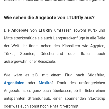
Wie sehen die Angebote von LTURfly aus?
Die
Angebote von LTURfly
umfassen sowohl Kurz- und
Mittelstreckenflüge als auch Langstreckenflüge in alle Teile
der Welt. Ihr findet neben den Klassikern wie Ägypten,
Türkei, Spanien, Griechenland oder Italien auch
außergewöhnlicher Reiseziele.
Wie wäre es z.B. mit einem Flug nach Südafrika,
Argentinien
oder
Mexiko
? Dank des umfangreichen
Angebots ist es ganz euch überlassen, ob ihr lieber einen
entspannten Strandurlaub, einen spannenden Städtetrip
oder was euch sonst noch einfällt, verbringt.