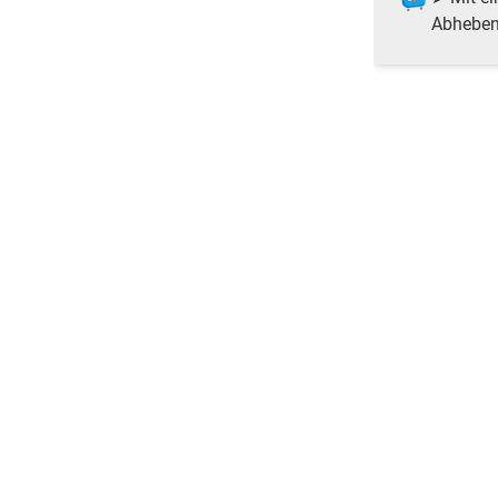
Abheben