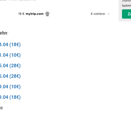
ahn
:
8.04 (18€)
1.04 (10€)
5.04 (28€)
5.04 (28€)
9.04 (10€)
9.04 (18€)
re