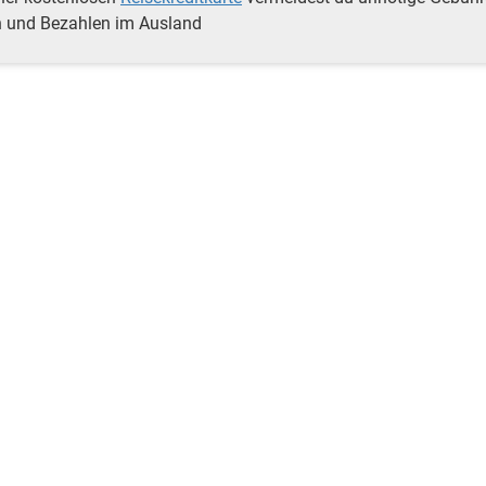
 und Bezahlen im Ausland