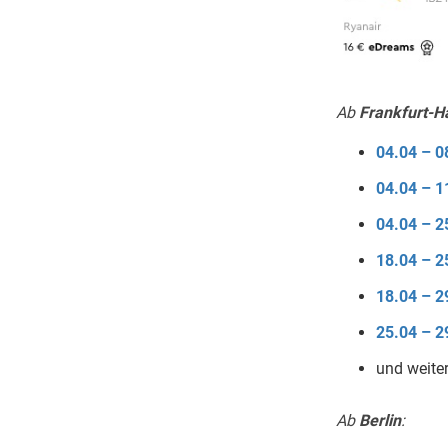
Ab
Frankfurt-H
04.04 – 0
04.04 – 1
04.04 – 2
18.04 – 2
18.04 – 2
25.04 – 2
und weite
Ab
Berlin
: