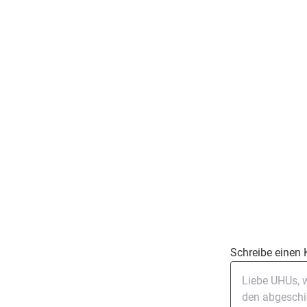
Schreibe einen