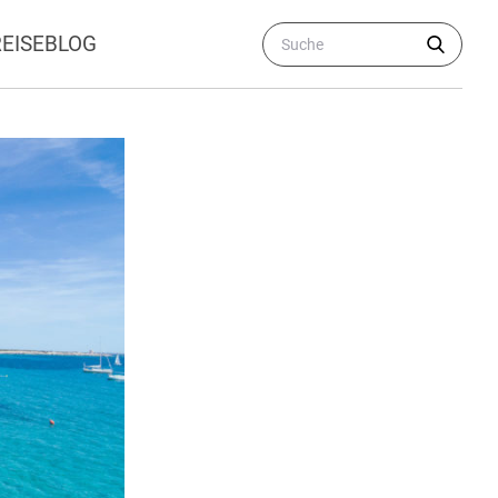
REISEBLOG