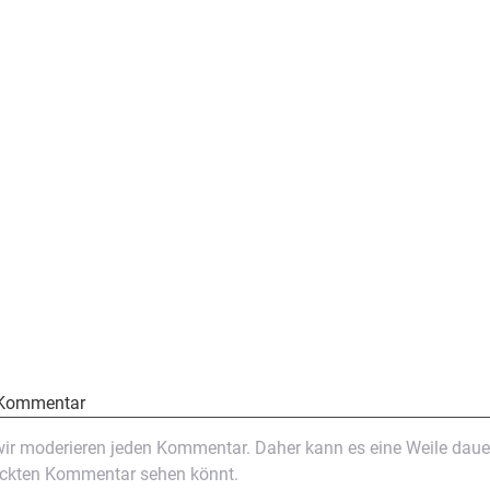
 Kommentar