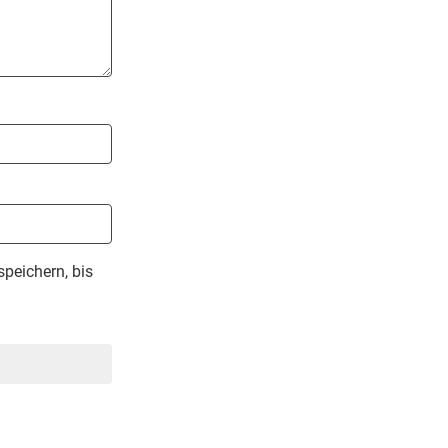
peichern, bis