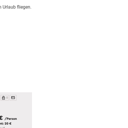
 Urlaub fliegen.