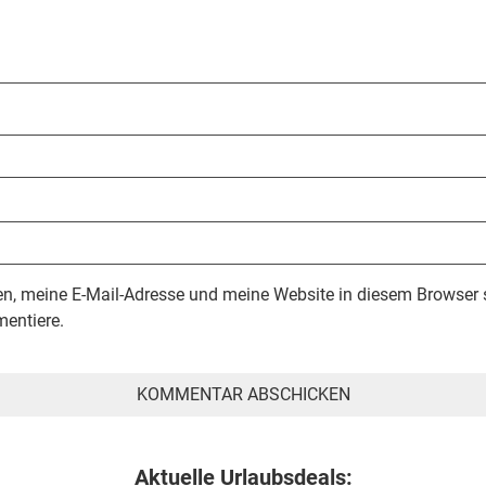
, meine E-Mail-Adresse und meine Website in diesem Browser s
entiere.
Aktuelle Urlaubsdeals: