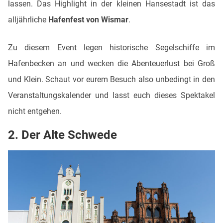
lassen. Das Highlight in der kleinen Hansestadt ist das
alljährliche
Hafenfest von Wismar
.
Zu diesem Event legen historische Segelschiffe im
Hafenbecken an und wecken die Abenteuerlust bei Groß
und Klein. Schaut vor eurem Besuch also unbedingt in den
Veranstaltungskalender und lasst euch dieses Spektakel
nicht entgehen.
2. Der Alte Schwede