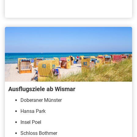
Ausflugsziele ab Wismar
Doberaner Münster
Hansa Park
Insel Poel
Schloss Bothmer