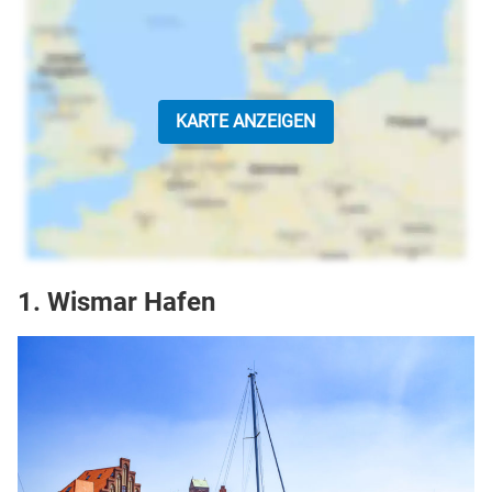
KARTE ANZEIGEN
1. Wismar Hafen