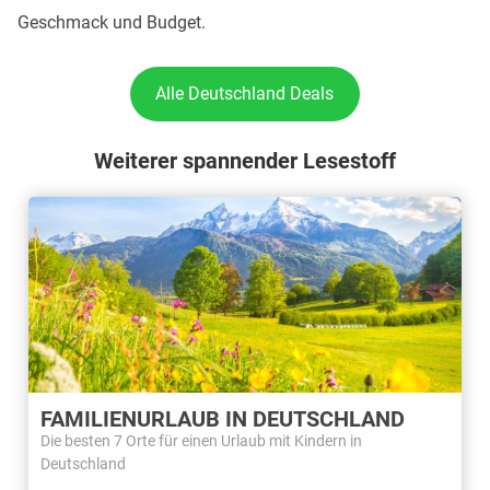
Geschmack und Budget.
Alle Deutschland Deals
Weiterer spannender Lesestoff
FAMILIENURLAUB IN DEUTSCHLAND
Die besten 7 Orte für einen Urlaub mit Kindern in
Deutschland