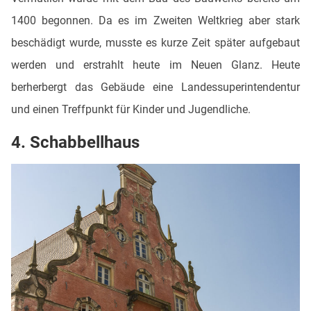
1400 begonnen. Da es im Zweiten Weltkrieg aber stark
beschädigt wurde, musste es kurze Zeit später aufgebaut
werden und erstrahlt heute im Neuen Glanz. Heute
berherbergt das Gebäude eine Landessuperintendentur
und einen Treffpunkt für Kinder und Jugendliche.
4. Schabbellhaus