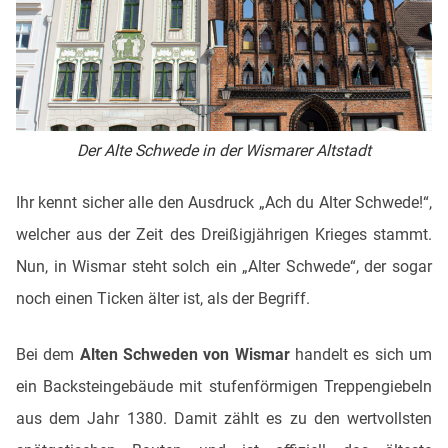
Der Alte Schwede in der Wismarer Altstadt
Ihr kennt sicher alle den Ausdruck „Ach du Alter Schwede!“,
welcher aus der Zeit des Dreißigjährigen Krieges stammt.
Nun, in Wismar steht solch ein „Alter Schwede“, der sogar
noch einen Ticken älter ist, als der Begriff.
Bei dem
Alten Schweden von Wismar
handelt es sich um
ein Backsteingebäude mit stufenförmigen Treppengiebeln
aus dem Jahr 1380. Damit zählt es zu den wertvollsten