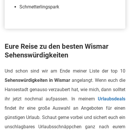
Schmetterlingspark
Eure Reise zu den besten Wismar
Sehenswürdigkeiten
Und schon sind wir am Ende meiner Liste der top 10
Sehenswürdigkeiten in Wismar
angelangt. Wenn euch die
Hansestadt genauso verzaubert hat, wie mich, dann solltet
ihr jetzt nochmal aufpassen. In meinem
Urlaubsdeals
findet ihr eine große Auswahl an Angeboten für einen
günstigen Urlaub. Schaut gerne vorbei und sichert euch ein
unschlagbares Urlaubsschnäppchen ganz nach eurem