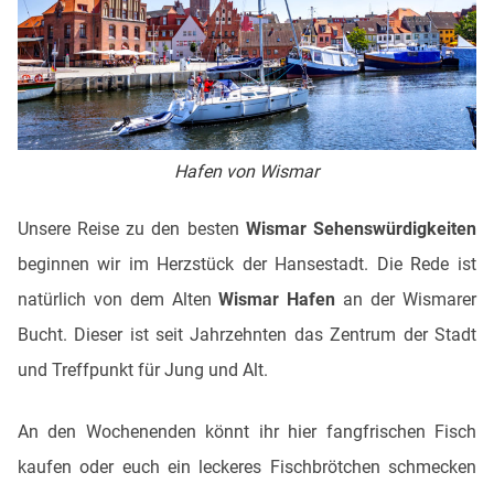
Hafen von Wismar
Unsere Reise zu den besten
Wismar Sehenswürdigkeiten
beginnen wir im Herzstück der Hansestadt. Die Rede ist
natürlich von dem Alten
Wismar Hafen
an der Wismarer
Bucht. Dieser ist seit Jahrzehnten das Zentrum der Stadt
und Treffpunkt für Jung und Alt.
An den Wochenenden könnt ihr hier fangfrischen Fisch
kaufen oder euch ein leckeres Fischbrötchen schmecken