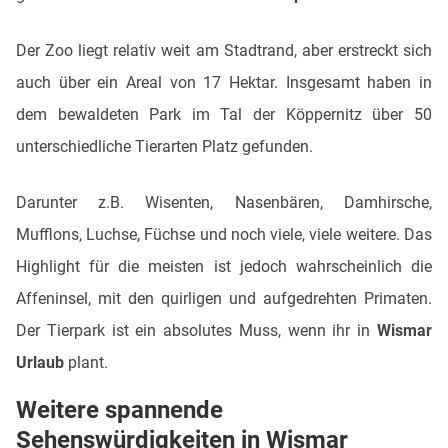
Der Zoo liegt relativ weit am Stadtrand, aber erstreckt sich
auch über ein Areal von 17 Hektar. Insgesamt haben in
dem bewaldeten Park im Tal der Köppernitz über 50
unterschiedliche Tierarten Platz gefunden.
Darunter z.B. Wisenten, Nasenbären, Damhirsche,
Mufflons, Luchse, Füchse und noch viele, viele weitere. Das
Highlight für die meisten ist jedoch wahrscheinlich die
Affeninsel, mit den quirligen und aufgedrehten Primaten.
Der Tierpark ist ein absolutes Muss, wenn ihr in
Wismar
Urlaub
plant.
Weitere spannende
Sehenswürdigkeiten in Wismar