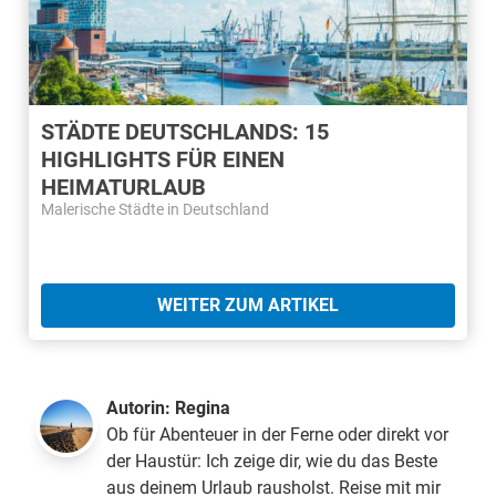
STÄDTE DEUTSCHLANDS: 15
HIGHLIGHTS FÜR EINEN
HEIMATURLAUB
Malerische Städte in Deutschland
WEITER ZUM ARTIKEL
Autorin:
Regina
Ob für Abenteuer in der Ferne oder direkt vor
der Haustür: Ich zeige dir, wie du das Beste
aus deinem Urlaub rausholst. Reise mit mir