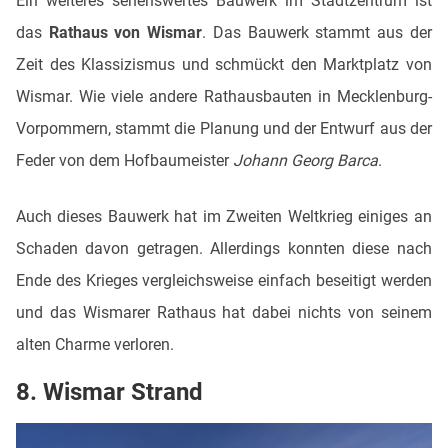
Ein weiteres sehenswertes Bauwerk im Stadtzentrum ist
das
Rathaus von Wismar
. Das Bauwerk stammt aus der
Zeit des Klassizismus und schmückt den Marktplatz von
Wismar. Wie viele andere Rathausbauten in Mecklenburg-
Vorpommern, stammt die Planung und der Entwurf aus der
Feder von dem Hofbaumeister
Johann Georg Barca
.
Auch dieses Bauwerk hat im Zweiten Weltkrieg einiges an
Schaden davon getragen. Allerdings konnten diese nach
Ende des Krieges vergleichsweise einfach beseitigt werden
und das Wismarer Rathaus hat dabei nichts von seinem
alten Charme verloren.
8. Wismar Strand