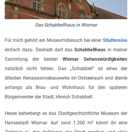
Das Schabbellhaus in Wismar
Für mich gehört ein Museumsbesuch bei einer
Städtereise
einfach dazu. Deshalb darf das
Schabbellhaus
in meiner
Sammlung der besten
Wismar Sehenswürdigkeiten
natürlich nicht fehlen. Das „Schabbell“ ist eines der
ältesten Renaissancebauwerke im Ostseeraum und diente
anfangs als Brau- und Wohnhaus für den späteren
Bürgermeister der Stadt, Hinrich Schabbell.
Heute beherbergt es das Stadtgeschichtliche Museum der
Hansestadt Wismar. Auf rund 1.200 m² könnt ihr eine