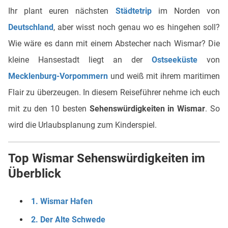
Ihr plant euren nächsten
Städtetrip
im Norden von
Deutschland
, aber wisst noch genau wo es hingehen soll?
Wie wäre es dann mit einem Abstecher nach Wismar? Die
kleine Hansestadt liegt an der
Ostseeküste
von
Mecklenburg-Vorpommern
und weiß mit ihrem maritimen
Flair zu überzeugen. In diesem Reiseführer nehme ich euch
mit zu den 10 besten
Sehenswürdigkeiten in Wismar
. So
wird die Urlaubsplanung zum Kinderspiel.
Top Wismar Sehenswürdigkeiten im
Überblick
1. Wismar Hafen
2. Der Alte Schwede