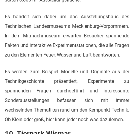
Es handelt sich dabei um das Ausstellungshaus des
Technischen Landesmuseums Mecklenburg-Vorpommern.
In dem Mitmachmuseum erwarten Besucher spannende
Fakten und interaktive Experimentstationen, die alle Fragen
zu den Elementen Feuer, Wasser und Luft beantworten.
Es werden zum Beispiel Modelle und Originale aus der
Technikgeschichte präsentiert, Experimente zu
spannenden Fragen durchgeführt und interessante
Sonderausstellungen befassen sich mit immer
wechselnden Thematiken rund um den Kernpunkt Technik.
Ob Klein oder groß, hier kann jeder noch was dazulernen.
10. Tierpark Wismar