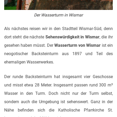
Der Wasserturm in Wismar
Als nächstes reisen wir in den Stadtteil Wismar-Süd, denn
dort steht die nächste
Sehenswürdigkeit in Wismar
, die ihr
gesehen haben müsst. Der
Wasserturm von Wismar
ist ein
neogotischer Backsteinturm aus 1897 und Teil des
ehemaligen Wasserwerkes.
Der runde Backsteinturm hat insgesamt vier Geschosse
und misst etwa 28 Meter. Insgesamt passen rund 300 m³
Wasser in den Turm. Doch nicht nur der Turm selbst,
sondern auch die Umgebung ist sehenswert. Ganz in der
Nähe befinden sich die Katholische Pfarrkirche St.