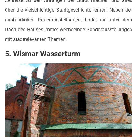
Zeitreise zu den Anfängen der Stadt machen und alles
über die vielschichtige Stadtgeschichte lernen. Neben der
ausführlichen Dauerausstellungen, findet ihr unter dem
Dach des Hauses immer wechselnde Sonderausstellungen
mit stadtrelevanten Themen.
5. Wismar Wasserturm