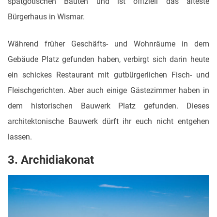
spätgotischen Bauten und ist offiziell das älteste
Bürgerhaus in Wismar.
Während früher Geschäfts- und Wohnräume in dem
Gebäude Platz gefunden haben, verbirgt sich darin heute
ein schickes Restaurant mit gutbürgerlichen Fisch- und
Fleischgerichten. Aber auch einige Gästezimmer haben in
dem historischen Bauwerk Platz gefunden. Dieses
architektonische Bauwerk dürft ihr euch nicht entgehen
lassen.
3. Archidiakonat