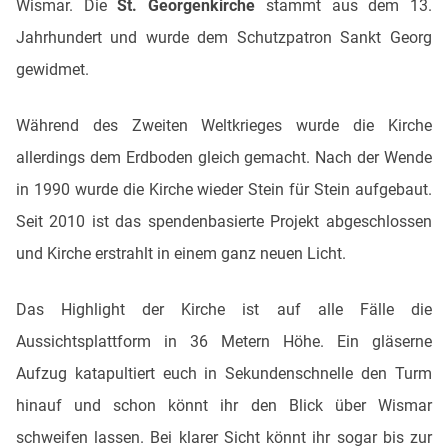
Wismar. Die
St. Georgenkirche
stammt aus dem 13.
Jahrhundert und wurde dem Schutzpatron Sankt Georg
gewidmet.
Während des Zweiten Weltkrieges wurde die Kirche
allerdings dem Erdboden gleich gemacht. Nach der Wende
in 1990 wurde die Kirche wieder Stein für Stein aufgebaut.
Seit 2010 ist das spendenbasierte Projekt abgeschlossen
und Kirche erstrahlt in einem ganz neuen Licht.
Das Highlight der Kirche ist auf alle Fälle die
Aussichtsplattform in 36 Metern Höhe. Ein gläserne
Aufzug katapultiert euch in Sekundenschnelle den Turm
hinauf und schon könnt ihr den Blick über Wismar
schweifen lassen. Bei klarer Sicht könnt ihr sogar bis zur