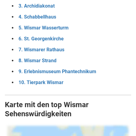
3. Archidiakonat
4. Schabbellhaus
5. Wismar Wasserturm
6. St. Georgenkirche
7. Wismarer Rathaus
8. Wismar Strand
9. Erlebnismuseum Phantechnikum
10. Tierpark Wismar
Karte mit den top Wismar
Sehenswürdigkeiten