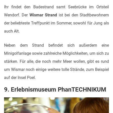
Ihr findet den Badestrand samt Seebrücke im Ortsteil
Wendorf. Der
Wismar Strand
ist bei den Stadtbewohnern
der beliebteste Treffpunkt im Sommer, sowohl für Jung als
auch Alt.
Neben dem Strand befindet sich außerdem eine
Minigolfanlage sowie zahlreiche Möglichkeiten, um sich zu
stärken. Für alle, die noch mehr Meer wollen, gibt es rund
um Wismar noch einige weitere tolle Strände, zum Beispiel
auf der Insel Poel.
9. Erlebnismuseum PhanTECHNIKUM