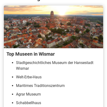
Top Museen in Wismar
Stadtgeschichtliches Museum der Hansestadt
Wismar
Welt-Erbe-Haus
Maritimes Traditionszentrum
Agrar Museum
Schabbellhaus