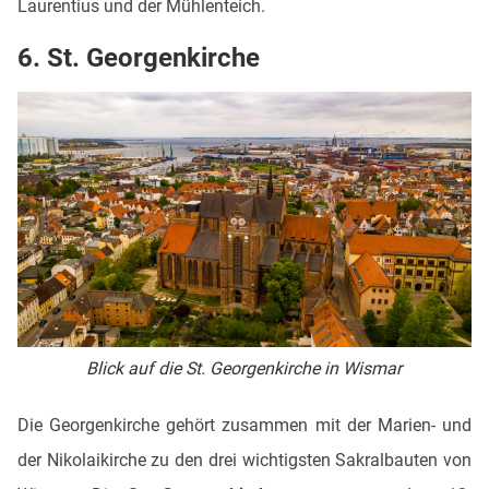
Laurentius und der Mühlenteich.
6. St. Georgenkirche
Blick auf die St. Georgenkirche in Wismar
Die Georgenkirche gehört zusammen mit der Marien- und
der Nikolaikirche zu den drei wichtigsten Sakralbauten von