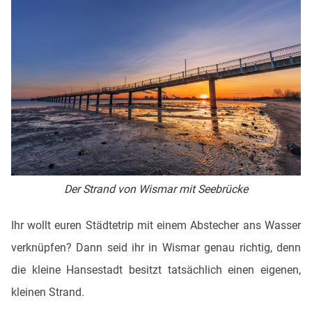
Der Strand von Wismar mit Seebrücke
Ihr wollt euren Städtetrip mit einem Abstecher ans Wasser
verknüpfen? Dann seid ihr in Wismar genau richtig, denn
die kleine Hansestadt besitzt tatsächlich einen eigenen,
kleinen Strand.