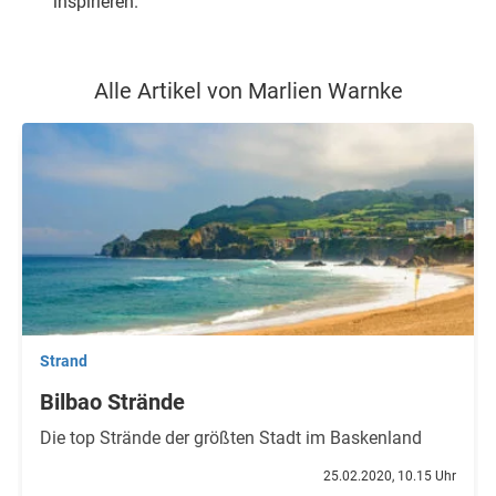
inspirieren.
Alle Artikel von Marlien Warnke
Strand
Bilbao Strände
Die top Strände der größten Stadt im Baskenland
25.02.2020, 10.15 Uhr