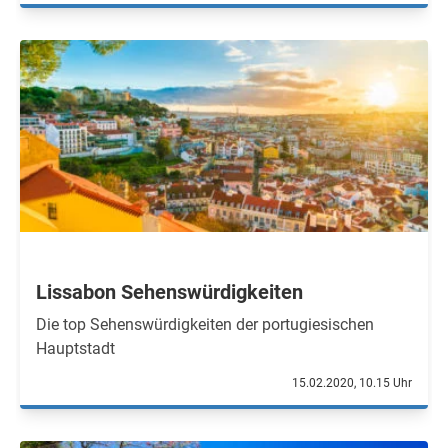
Lissabon Sehenswürdigkeiten
Die top Sehenswürdigkeiten der portugiesischen
Hauptstadt
15.02.2020, 10.15 Uhr