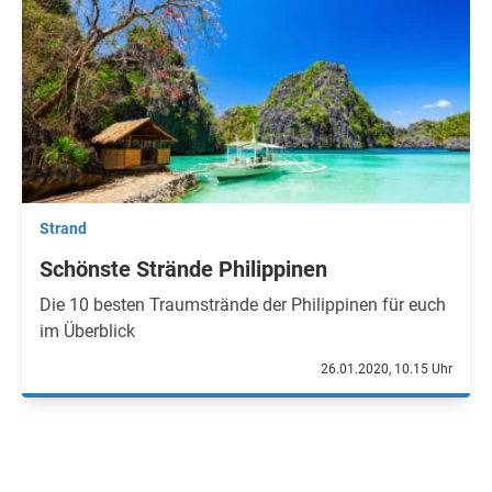
Strand
Schönste Strände Philippinen
Die 10 besten Traumstrände der Philippinen für euch
im Überblick
26.01.2020, 10.15 Uhr