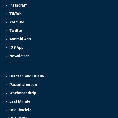
Instagram
TikTok
Youtube
Twitter
Android App
iOS App
Newsletter
Deutschland Urlaub
Pauschalreisen
Wochenendtrip
Last Minute
Urlaubsziele