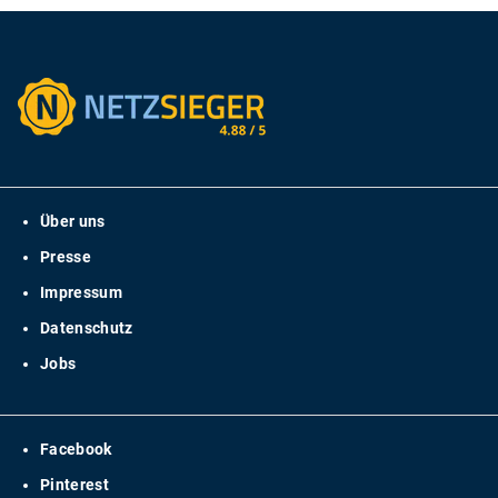
Über uns
Presse
Impressum
Datenschutz
Jobs
Facebook
Pinterest