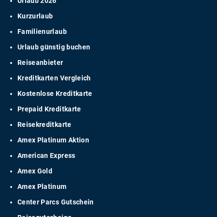
Urlaub 2026
Kurzurlaub
Familienurlaub
Urlaub günstig buchen
Reiseanbieter
Kreditkarten Vergleich
Kostenlose Kreditkarte
Prepaid Kreditkarte
Reisekreditkarte
Amex Platinum Aktion
American Express
Amex Gold
Amex Platinum
Center Parcs Gutschein