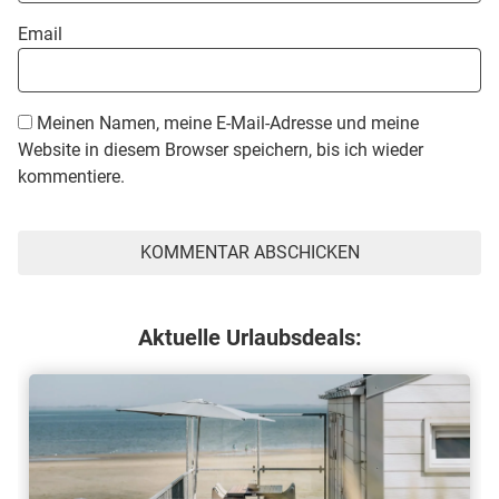
Email
Meinen Namen, meine E-Mail-Adresse und meine
Website in diesem Browser speichern, bis ich wieder
kommentiere.
Aktuelle Urlaubsdeals: