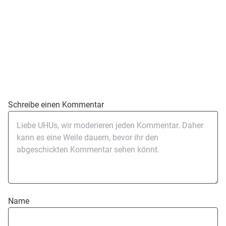
Schreibe einen Kommentar
Name