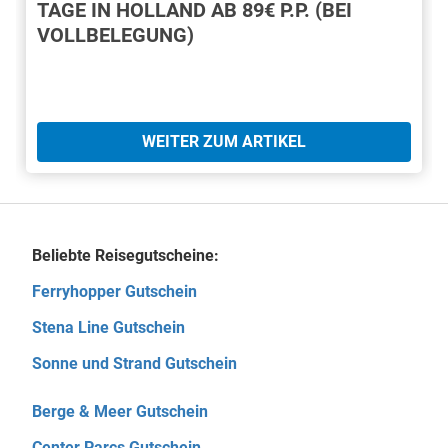
TAGE IN HOLLAND AB 89€ P.P. (BEI
VOLLBELEGUNG)
WEITER ZUM ARTIKEL
Beliebte Reisegutscheine:
Ferryhopper Gutschein
Stena Line Gutschein
Sonne und Strand Gutschein
Berge & Meer Gutschein
Center Parcs Gutschein