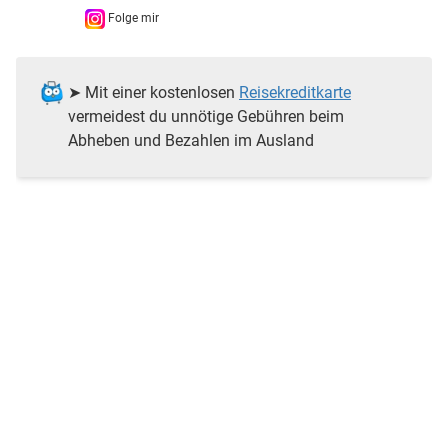
Folge mir
➤ Mit einer kostenlosen
Reisekreditkarte
vermeidest du unnötige Gebühren beim
Abheben und Bezahlen im Ausland