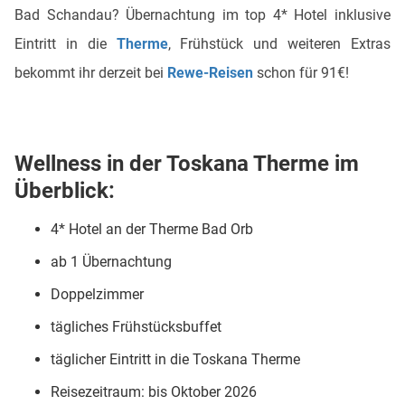
Bad Schandau? Übernachtung im top 4* Hotel inklusive
Eintritt in die
Therme
, Frühstück und weiteren Extras
bekommt ihr derzeit bei
Rewe-Reisen
schon für 91€!
Wellness in der Toskana Therme im
Überblick:
4* Hotel an der Therme Bad Orb
ab 1 Übernachtung
Doppelzimmer
tägliches Frühstücksbuffet
täglicher Eintritt in die Toskana Therme
Reisezeitraum: bis Oktober 2026