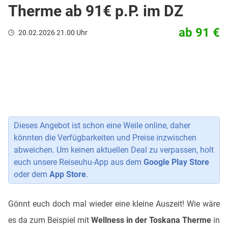
Therme ab 91€ p.P. im DZ
ab 91 €
20.02.2026 21.00 Uhr
Dieses Angebot ist schon eine Weile online, daher
könnten die Verfügbarkeiten und Preise inzwischen
abweichen. Um keinen aktuellen Deal zu verpassen, holt
euch unsere Reiseuhu-App aus dem
Google Play Store
oder dem
App Store
.
Gönnt euch doch mal wieder eine kleine Auszeit! Wie wäre
es da zum Beispiel mit
Wellness in der Toskana Therme
in