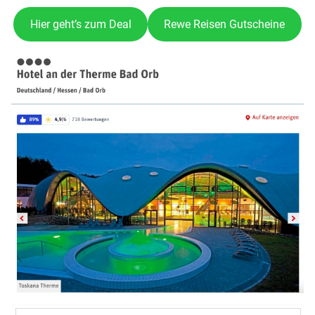
Hier geht’s zum Deal
Rewe Reisen Gutscheine