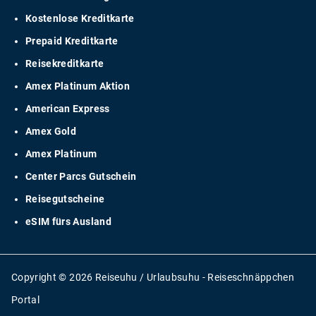
Kostenlose Kreditkarte
Prepaid Kreditkarte
Reisekreditkarte
Amex Platinum Aktion
American Express
Amex Gold
Amex Platinum
Center Parcs Gutschein
Reisegutscheine
eSIM fürs Ausland
Copyright © 2026 Reiseuhu / Urlaubsuhu - Reiseschnäppchen
Portal