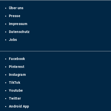
Über uns
Presse
Impressum
Datenschutz
Jobs
Facebook
Pinterest
Instagram
TikTok
Youtube
Twitter
Android App