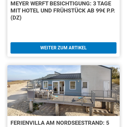
MEYER WERFT BESICHTIGUNG: 3 TAGE
MIT HOTEL UND FRÜHSTÜCK AB 99€ P.P.
(DZ)
WEITER ZUM ARTIKEL
FERIENVILLA AM NORDSEESTRAND: 5