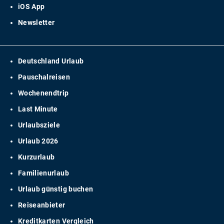
iOS App
Newsletter
Deutschland Urlaub
Pauschalreisen
Wochenendtrip
Last Minute
Urlaubsziele
Urlaub 2026
Kurzurlaub
Familienurlaub
Urlaub günstig buchen
Reiseanbieter
Kreditkarten Vergleich