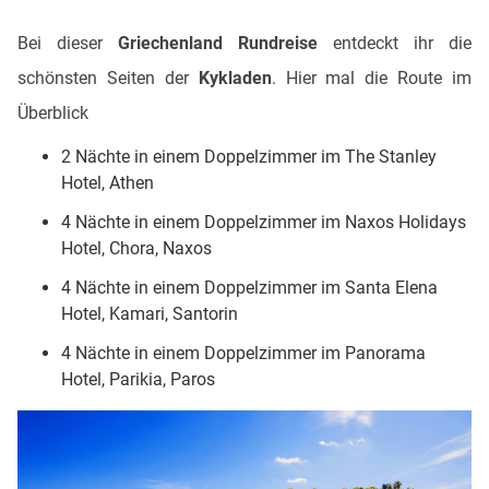
Bei dieser
Griechenland Rundreise
entdeckt ihr die
schönsten Seiten der
Kykladen
. Hier mal die Route im
Überblick
2 Nächte in einem Doppelzimmer im The Stanley
Hotel, Athen
4 Nächte in einem Doppelzimmer im Naxos Holidays
Hotel, Chora, Naxos
4 Nächte in einem Doppelzimmer im Santa Elena
Hotel, Kamari, Santorin
4 Nächte in einem Doppelzimmer im Panorama
Hotel, Parikia, Paros