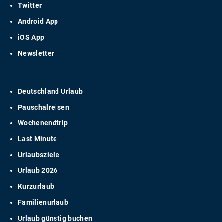
Twitter
Android App
iOS App
Newsletter
Deutschland Urlaub
Pauschalreisen
Wochenendtrip
Last Minute
Urlaubsziele
Urlaub 2026
Kurzurlaub
Familienurlaub
Urlaub günstig buchen