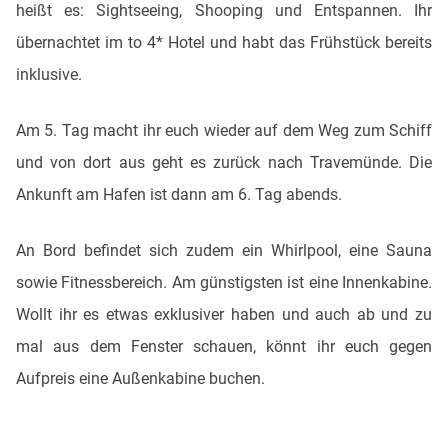
heißt es: Sightseeing, Shooping und Entspannen. Ihr
übernachtet im to 4* Hotel und habt das Frühstück bereits
inklusive.
Am 5. Tag macht ihr euch wieder auf dem Weg zum Schiff
und von dort aus geht es zurück nach Travemünde. Die
Ankunft am Hafen ist dann am 6. Tag abends.
An Bord befindet sich zudem ein Whirlpool, eine Sauna
sowie Fitnessbereich. Am günstigsten ist eine Innenkabine.
Wollt ihr es etwas exklusiver haben und auch ab und zu
mal aus dem Fenster schauen, könnt ihr euch gegen
Aufpreis eine Außenkabine buchen.