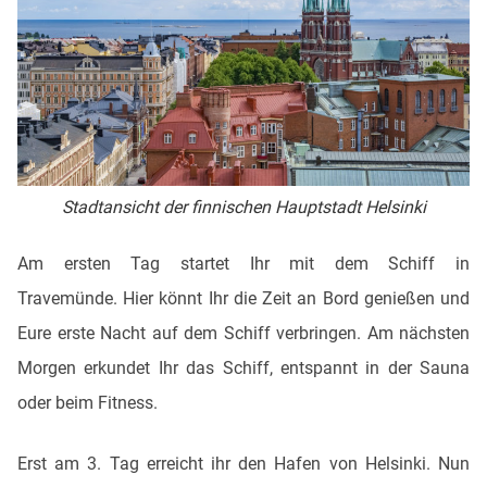
Stadtansicht der finnischen Hauptstadt Helsinki
Am ersten Tag startet Ihr mit dem Schiff in
Travemünde. Hier könnt Ihr die Zeit an Bord genießen und
Eure erste Nacht auf dem Schiff verbringen. Am nächsten
Morgen erkundet Ihr das Schiff, entspannt in der Sauna
oder beim Fitness.
Erst am 3. Tag erreicht ihr den Hafen von Helsinki. Nun