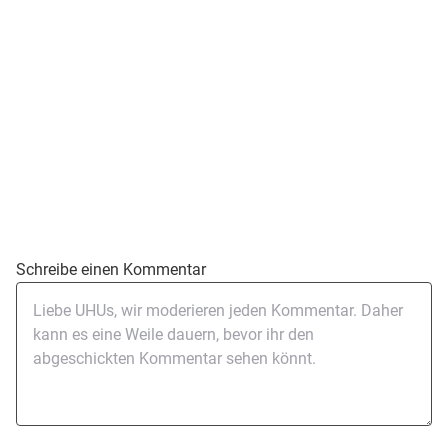
Schreibe einen Kommentar