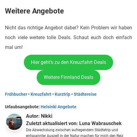
Weitere Angebote
Nicht das richtige Angebot dabei? Kein Problem wir haben
noch viele weitere tolle Deals. Schaut euch doch einfach
mal um!
Hier geht’s zu den Kreuzfahrt Deals
Weitere Finnland Deals
Frühbucher
•
Kreuzfahrt
•
Kurztrip
•
Städtereise
Urlaubsangebote:
Helsinki Angebote
Autor:
Nikki
Zuletzt aktualisiert von:
Luna Wabrauschek
Die Abwechslung zwischen aufregendem Städtetrip und
entspannter Auszeit in der Natur machen für mich den Reiz