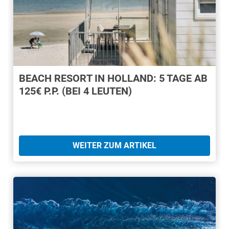
BEACH RESORT IN HOLLAND: 5 TAGE AB
125€ P.P. (BEI 4 LEUTEN)
WEITER ZUM ARTIKEL