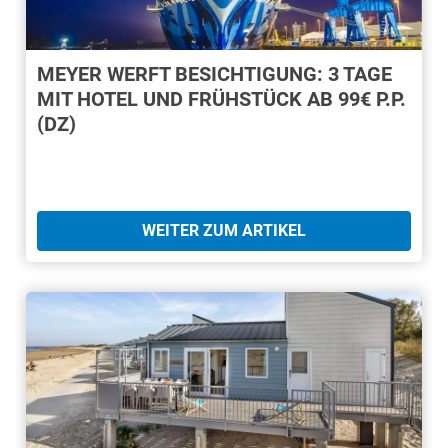
MEYER WERFT BESICHTIGUNG: 3 TAGE
MIT HOTEL UND FRÜHSTÜCK AB 99€ P.P.
(DZ)
WEITER ZUM ARTIKEL