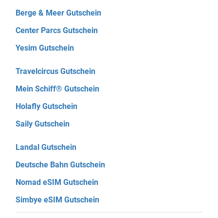
Berge & Meer Gutschein
Center Parcs Gutschein
Yesim Gutschein
Travelcircus Gutschein
Mein Schiff® Gutschein
Holafly Gutschein
Saily Gutschein
Landal Gutschein
Deutsche Bahn Gutschein
Nomad eSIM Gutschein
Simbye eSIM Gutschein