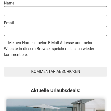
Name
Email
Meinen Namen, meine E-Mail-Adresse und meine
Website in diesem Browser speichern, bis ich wieder
kommentiere.
Aktuelle Urlaubsdeals: