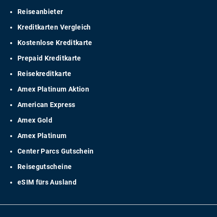
Reiseanbieter
Kreditkarten Vergleich
Kostenlose Kreditkarte
Prepaid Kreditkarte
Reisekreditkarte
Amex Platinum Aktion
American Express
Amex Gold
Amex Platinum
Center Parcs Gutschein
Reisegutscheine
eSIM fürs Ausland