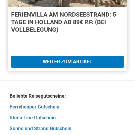
FERIENVILLA AM NORDSEESTRAND: 5
TAGE IN HOLLAND AB 89€ P.P. (BEI
VOLLBELEGUNG)
WEITER ZUM ARTIKEL
Beliebte Reisegutscheine:
Ferryhopper Gutschein
Stena Line Gutschein
Sonne und Strand Gutschein