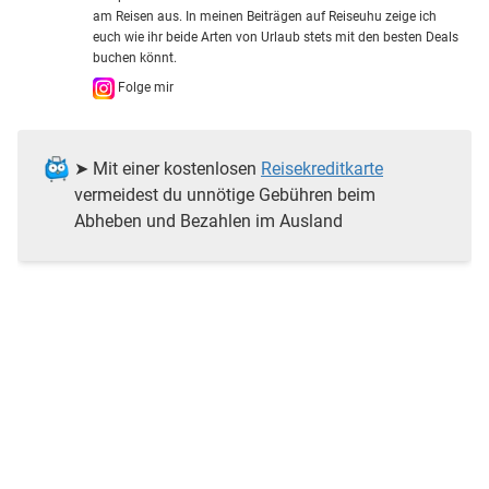
am Reisen aus. In meinen Beiträgen auf Reiseuhu zeige ich
euch wie ihr beide Arten von Urlaub stets mit den besten Deals
buchen könnt.
Folge mir
➤ Mit einer kostenlosen
Reisekreditkarte
vermeidest du unnötige Gebühren beim
Abheben und Bezahlen im Ausland