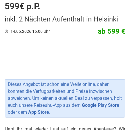
599€ p.P.
inkl. 2 Nächten Aufenthalt in Helsinki
ab 599 €
14.05.2026 16.00 Uhr
Dieses Angebot ist schon eine Weile online, daher
könnten die Verfügbarkeiten und Preise inzwischen
abweichen. Um keinen aktuellen Deal zu verpassen, holt
euch unsere Reiseuhu-App aus dem
Google Play Store
oder dem
App Store
.
Habt ihr mal wieder Lust auf ein neues Abenteuer? Wir