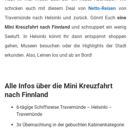
schicken euch mit diesem Deal von
Netto-Reisen
von
Travemünde nach Helsinki und zurück. Gönnt Euch
eine
Mini Kreuzfahrt nach Finnland
und schnuppert ein wenig
Seeluft. In Helsinki könnt Ihr dann entspannt shoppen
gehen, Museen besuchen oder die Highlights der Stadt
erkunden. Also, Leinen los und ab an Bord!
Alle Infos über die Mini Kreuzfahrt
nach Finnland
6-tägige Schiffsreise Travemünde – Helsinki –
Travemünde
3x Übernachtung in der gebuchten Kabinenkategorie