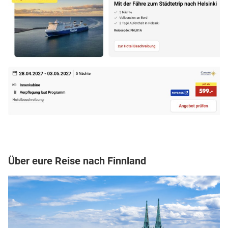
Über eure Reise nach Finnland