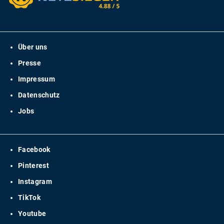
Über uns
Presse
Impressum
Datenschutz
Jobs
Facebook
Pinterest
Instagram
TikTok
Youtube