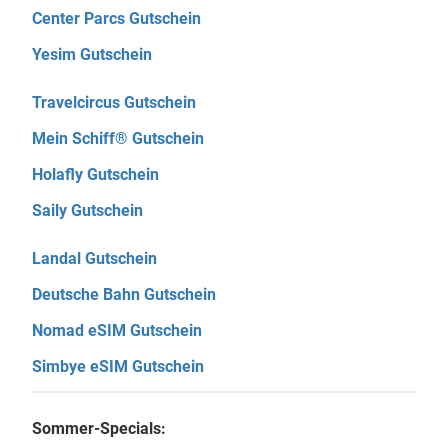
Center Parcs Gutschein
Yesim Gutschein
Travelcircus Gutschein
Mein Schiff® Gutschein
Holafly Gutschein
Saily Gutschein
Landal Gutschein
Deutsche Bahn Gutschein
Nomad eSIM Gutschein
Simbye eSIM Gutschein
Sommer-Specials: