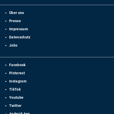
Über uns
Presse
Impressum
Datenschutz
Jobs
Facebook
Pinterest
Instagram
TikTok
Youtube
Twitter
Android App