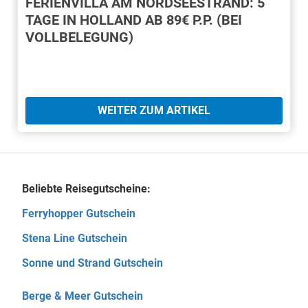
FERIENVILLA AM NORDSEESTRAND: 5
TAGE IN HOLLAND AB 89€ P.P. (BEI
VOLLBELEGUNG)
WEITER ZUM ARTIKEL
Beliebte Reisegutscheine:
Ferryhopper Gutschein
Stena Line Gutschein
Sonne und Strand Gutschein
Berge & Meer Gutschein