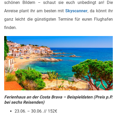
schönen Bildern – schaut sie euch unbedingt an! Die
Anreise plant ihr am besten mit
Skyscanner
, da könnt ihr
ganz leicht die günstigsten Termine für euren Flughafen
finden.
Ferienhaus an der Costa Brava – Beispieldaten (Preis p.P.
bei sechs Reisenden)
23.06. – 30.06. // 152€