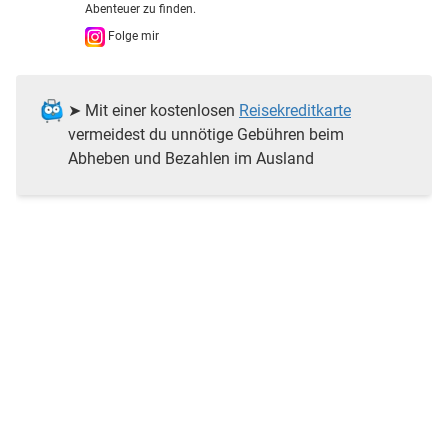
Abenteuer zu finden.
Folge mir
➤ Mit einer kostenlosen
Reisekreditkarte
vermeidest du unnötige Gebühren beim
Abheben und Bezahlen im Ausland