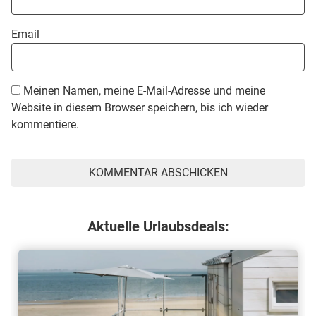
Email
Meinen Namen, meine E-Mail-Adresse und meine
Website in diesem Browser speichern, bis ich wieder
kommentiere.
Aktuelle Urlaubsdeals: