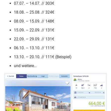
07.07. – 14.07. // 303€
18.08. – 25.08. // 324€
08.09. – 15.09. // 148€
15.09. – 22.09. // 131€
22.09. – 29.09. // 131€
06.10. – 13.10. // 111€
13.10. – 20.10. // 111€ (Beispiel)
und weitere…