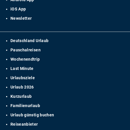
iOS App
Newsletter
Deutschland Urlaub
Pauschalreisen
Wochenendtrip
Last Minute
Urlaubsziele
Urlaub 2026
Kurzurlaub
Familienurlaub
Urlaub günstig buchen
Reiseanbieter