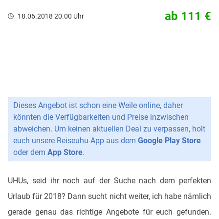
ab 111 €
18.06.2018 20.00 Uhr
Dieses Angebot ist schon eine Weile online, daher
könnten die Verfügbarkeiten und Preise inzwischen
abweichen. Um keinen aktuellen Deal zu verpassen, holt
euch unsere Reiseuhu-App aus dem
Google Play Store
oder dem
App Store
.
UHUs, seid ihr noch auf der Suche nach dem perfekten
Urlaub für 2018? Dann sucht nicht weiter, ich habe nämlich
gerade genau das richtige Angebote für euch gefunden.