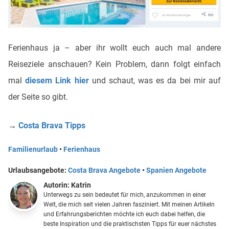
Ferienhaus ja – aber ihr wollt euch auch mal andere
Reiseziele anschauen? Kein Problem, dann folgt einfach
mal
diesem Link hier
und schaut, was es da bei mir auf
der Seite so gibt.
→
Costa Brava Tipps
Familienurlaub
•
Ferienhaus
Urlaubsangebote:
Costa Brava Angebote
•
Spanien Angebote
Autorin:
Katrin
Unterwegs zu sein bedeutet für mich, anzukommen in einer
Welt, die mich seit vielen Jahren fasziniert. Mit meinen Artikeln
und Erfahrungsberichten möchte ich euch dabei helfen, die
beste Inspiration und die praktischsten Tipps für euer nächstes