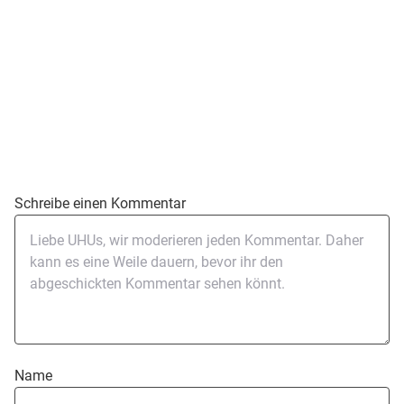
Schreibe einen Kommentar
Name