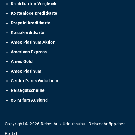
Kreditkarten Vergleich
Kostenlose Kreditkarte
Prepaid Kreditkarte
Reisekreditkarte
Amex Platinum Aktion
American Express
Amex Gold
Amex Platinum
Center Parcs Gutschein
Reisegutscheine
eSIM fürs Ausland
Copyright © 2026 Reiseuhu / Urlaubsuhu - Reiseschnäppchen
Portal