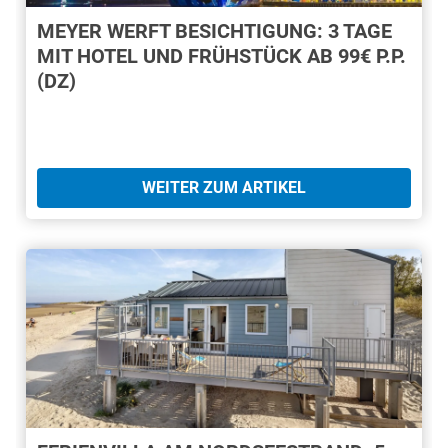
MEYER WERFT BESICHTIGUNG: 3 TAGE
MIT HOTEL UND FRÜHSTÜCK AB 99€ P.P.
(DZ)
WEITER ZUM ARTIKEL