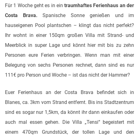
Für 1 Woche geht es in ein
traumhaftes Ferienhaus an der
Costa Brava.
Spanische Sonne genießen und im
hauseigenen Pool plantschen – klingt das nicht perfekt?
Ihr wohnt in einer 150qm großen Villa mit Strand- und
Meerblick in super Lage und könnt hier mit bis zu zehn
Personen eure Ferien verbringen. Wenn man mit einer
Belegung von sechs Personen rechnet, dann sind es nur
111€ pro Person und Woche – ist das nicht der Hammer?
Euer Ferienhaus an der Costa Brava befindet sich in
Blanes, ca. 3km vom Strand entfernt. Bis ins Stadtzentrum
sind es sogar nur 1,5km, da könnt ihr dann einkaufen oder
auch mal essen gehen. Die Villa „Tensi“ begeistert mit
einem 470qm Grundstück, der tollen Lage und den