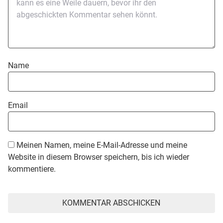
Name
Email
Meinen Namen, meine E-Mail-Adresse und meine
Website in diesem Browser speichern, bis ich wieder
kommentiere.