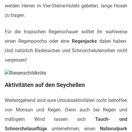
werden Herren in Vier-Sterne-Hotels gebeten, lange Hosen
zu tragen.
Für die tropischen Regenschauer solltet ihr wahlweise
einen Regenponcho oder eine
Regenjacke
dabei haben.
Und natürlich Badesachen und Schnorchelutensilien nicht
vergessen!
Aktivitäten auf den Seychellen
Weitestgehend sind eure Urlaubsaktivitäten nicht betroffen
von Monsun und Regen. Denn auch bei Regen und
mäßigem Wind lassen sich
Tauch- und
Schnorchelausflüge
unternehmen, einen
Nationalpark