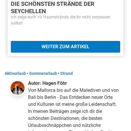
DIE SCHÖNSTEN STRÄNDE DER
SEYCHELLEN
Ich zeige euch 10 Traumstrände, die ihr nicht verpassen
solltet!
WEITER ZUM ARTIKEL
Aktivurlaub
•
Sommerurlaub
•
Strand
Autor:
Hagen Föhr
Von Mallorca bis auf die Malediven und von
Bali bis Berlin - Das Entdecken neuer Orte
und Kulturen ist meine große Leidenschaft.
In meinen Beiträgen zeige ich dir die
schönsten Destinationen, die besten
Urlaubsschnäppchen und nützliche