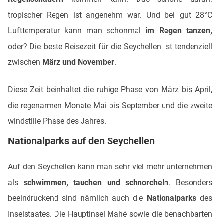
tropischer Regen ist angenehm war. Und bei gut 28°C
Lufttemperatur kann man schonmal
im Regen tanzen,
oder? Die beste Reisezeit für die Seychellen ist tendenziell
zwischen
März und November
.
Diese Zeit beinhaltet die ruhige Phase von März bis April,
die regenarmen Monate Mai bis September und die zweite
windstille Phase des Jahres.
Nationalparks auf den Seychellen
Auf den Seychellen kann man sehr viel mehr unternehmen
als
schwimmen, tauchen und schnorcheln
. Besonders
beeindruckend sind nämlich auch die
Nationalparks
des
Inselstaates. Die Hauptinsel Mahé sowie die benachbarten