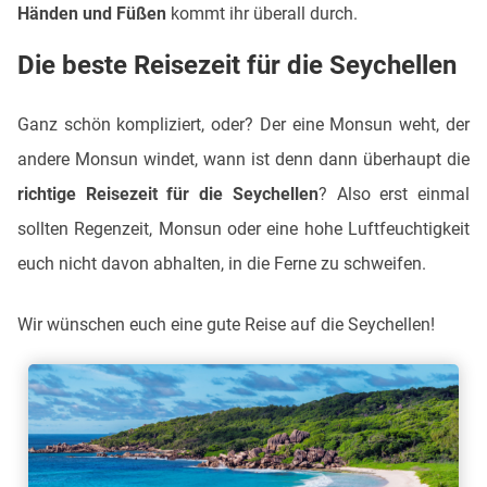
Händen und Füßen
kommt ihr überall durch.
Die beste Reisezeit für die Seychellen
Ganz schön kompliziert, oder? Der eine Monsun weht, der
andere Monsun windet, wann ist denn dann überhaupt die
richtige Reisezeit für die Seychellen
? Also erst einmal
sollten Regenzeit, Monsun oder eine hohe Luftfeuchtigkeit
euch nicht davon abhalten, in die Ferne zu schweifen.
Wir wünschen euch eine gute Reise auf die Seychellen!