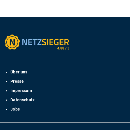
Über uns
Presse
Impressum
Datenschutz
Jobs