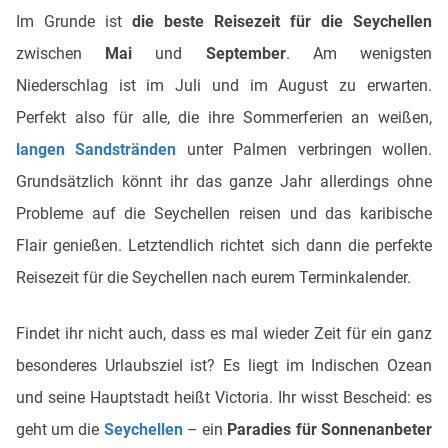
Im Grunde ist
die beste Reisezeit für die Seychellen
zwischen
Mai
und
September
. Am wenigsten
Niederschlag ist im Juli und im August zu erwarten.
Perfekt also für alle, die ihre Sommerferien an weißen,
langen Sandstränden
unter Palmen verbringen wollen.
Grundsätzlich könnt ihr das ganze Jahr allerdings ohne
Probleme auf die Seychellen reisen und das karibische
Flair genießen. Letztendlich richtet sich dann die perfekte
Reisezeit für die Seychellen nach eurem Terminkalender.
Findet ihr nicht auch, dass es mal wieder Zeit für ein ganz
besonderes Urlaubsziel ist? Es liegt im Indischen Ozean
und seine Hauptstadt heißt Victoria. Ihr wisst Bescheid: es
geht um die
Seychellen
– ein
Paradies für Sonnenanbeter