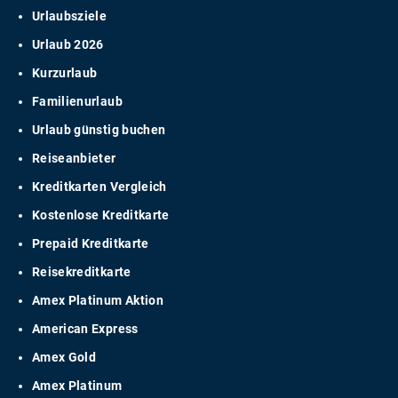
Urlaubsziele
Urlaub 2026
Kurzurlaub
Familienurlaub
Urlaub günstig buchen
Reiseanbieter
Kreditkarten Vergleich
Kostenlose Kreditkarte
Prepaid Kreditkarte
Reisekreditkarte
Amex Platinum Aktion
American Express
Amex Gold
Amex Platinum