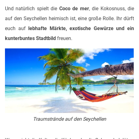
Und natürlich spielt die
Coco de mer
, die Kokosnuss, die
auf den Seychellen heimisch ist, eine große Rolle. Ihr dürft
euch auf
lebhafte Märkte, exotische Gewürze und ein
kunterbuntes Stadtbild
freuen.
Traumstrände auf den Seychellen