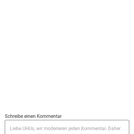
Schreibe einen Kommentar