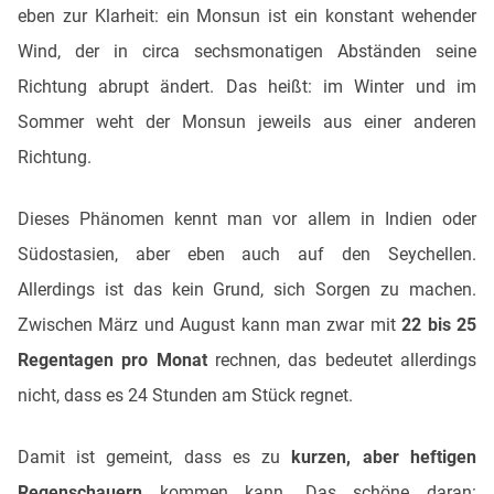
eben zur Klarheit: ein Monsun ist ein konstant wehender
Wind, der in circa sechsmonatigen Abständen seine
Richtung abrupt ändert. Das heißt: im Winter und im
Sommer weht der Monsun jeweils aus einer anderen
Richtung.
Dieses Phänomen kennt man vor allem in Indien oder
Südostasien, aber eben auch auf den Seychellen.
Allerdings ist das kein Grund, sich Sorgen zu machen.
Zwischen März und August kann man zwar mit
22 bis 25
Regentagen pro Monat
rechnen, das bedeutet allerdings
nicht, dass es 24 Stunden am Stück regnet.
Damit ist gemeint, dass es zu
kurzen, aber heftigen
Regenschauern
kommen kann. Das schöne daran: