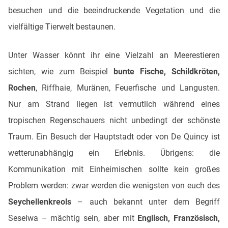
besuchen und die beeindruckende Vegetation und die
vielfältige Tierwelt bestaunen.
Unter Wasser könnt ihr eine Vielzahl an Meerestieren
sichten, wie zum Beispiel
bunte Fische, Schildkröten,
Rochen
, Riffhaie, Muränen, Feuerfische und Langusten.
Nur am Strand liegen ist vermutlich während eines
tropischen Regenschauers nicht unbedingt der schönste
Traum. Ein Besuch der Hauptstadt oder von De Quincy ist
wetterunabhängig ein Erlebnis. Übrigens: die
Kommunikation mit Einheimischen sollte kein großes
Problem werden: zwar werden die wenigsten von euch des
Seychellenkreols
– auch bekannt unter dem Begriff
Seselwa – mächtig sein, aber mit
Englisch, Französisch,