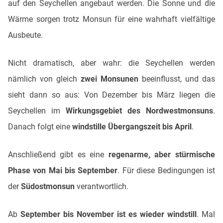
auf den Seychellen angebaut werden. Die Sonne und die
Wärme sorgen trotz Monsun für eine wahrhaft vielfältige
Ausbeute.
Nicht dramatisch, aber wahr: die Seychellen werden
nämlich von gleich
zwei Monsunen
beeinflusst, und das
sieht dann so aus: Von Dezember bis März liegen die
Seychellen im
Wirkungsgebiet des Nordwestmonsuns
.
Danach folgt eine
windstille Übergangszeit bis April
.
Anschließend gibt es eine
regenarme, aber stürmische
Phase von Mai bis September
. Für diese Bedingungen ist
der
Südostmonsun
verantwortlich.
Ab
September bis November ist es wieder windstill
. Mal