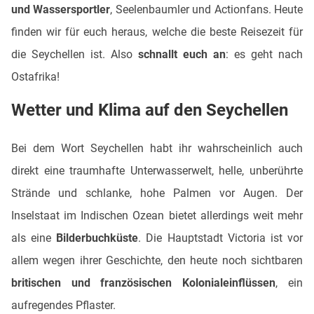
und Wassersportler
, Seelenbaumler und Actionfans. Heute
finden wir für euch heraus, welche die beste Reisezeit für
die Seychellen ist. Also
schnallt euch an
: es geht nach
Ostafrika!
Wetter und Klima auf den Seychellen
Bei dem Wort Seychellen habt ihr wahrscheinlich auch
direkt eine traumhafte Unterwasserwelt, helle, unberührte
Strände und schlanke, hohe Palmen vor Augen. Der
Inselstaat im Indischen Ozean bietet allerdings weit mehr
als eine
Bilderbuchküste
. Die Hauptstadt Victoria ist vor
allem wegen ihrer Geschichte, den heute noch sichtbaren
britischen und französischen Kolonialeinflüssen
, ein
aufregendes Pflaster.