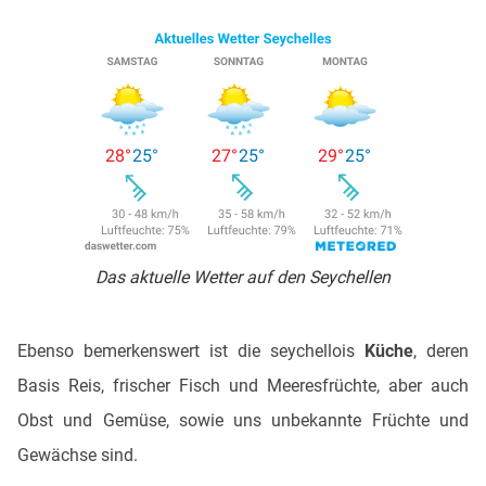
Das aktuelle Wetter auf den Seychellen
Ebenso bemerkenswert ist die seychellois
Küche
, deren
Basis Reis, frischer Fisch und Meeresfrüchte, aber auch
Obst und Gemüse, sowie uns unbekannte Früchte und
Gewächse sind.