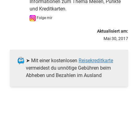
Informationen zum Thema Meilen, Punkte
und Kreditkarten.
Folge mir
Aktualisiert am:
Mai 30, 2017
➤ Mit einer kostenlosen
Reisekreditkarte
vermeidest du unnötige Gebühren beim
Abheben und Bezahlen im Ausland