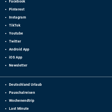
Facebook
Pinterest
Instagram
TikTok
Youtube
Twitter
Android App
iOS App
Newsletter
Deutschland Urlaub
Pauschalreisen
Wochenendtrip
Last Minute