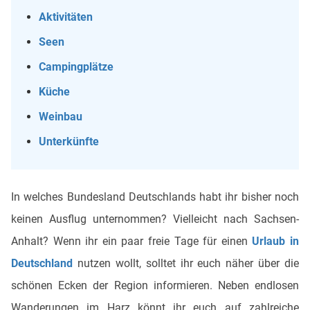
Aktivitäten
Seen
Campingplätze
Küche
Weinbau
Unterkünfte
In welches Bundesland Deutschlands habt ihr bisher noch
keinen Ausflug unternommen? Vielleicht nach Sachsen-
Anhalt? Wenn ihr ein paar freie Tage für einen
Urlaub in
Deutschland
nutzen wollt, solltet ihr euch näher über die
schönen Ecken der Region informieren. Neben endlosen
Wanderungen im Harz könnt ihr euch auf zahlreiche