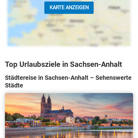
KARTE ANZEIGEN
Top Urlaubsziele in Sachsen-Anhalt
Städtereise in Sachsen-Anhalt – Sehenswerte
Städte