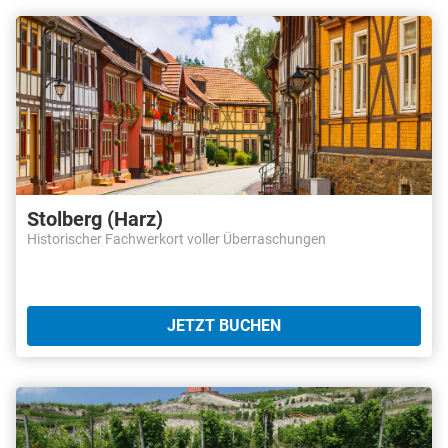
Stolberg (Harz)
Historischer Fachwerkort voller Überraschungen
JETZT BUCHEN