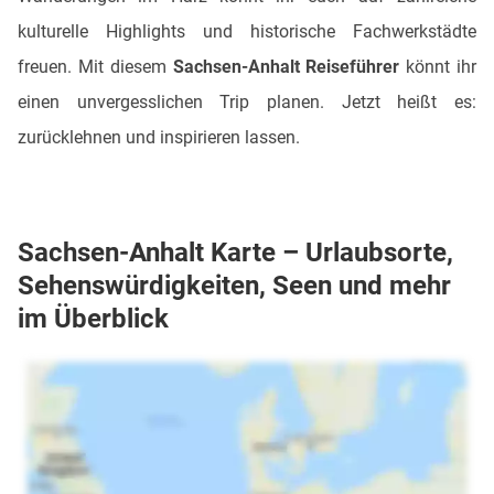
kulturelle Highlights und historische Fachwerkstädte
freuen. Mit diesem
Sachsen-Anhalt Reiseführer
könnt ihr
einen unvergesslichen Trip planen. Jetzt heißt es:
zurücklehnen und inspirieren lassen.
Sachsen-Anhalt Karte – Urlaubsorte,
Sehenswürdigkeiten, Seen und mehr
im Überblick