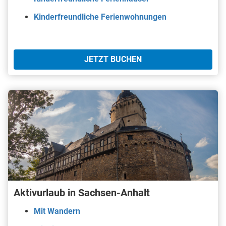
Kinderfreundliche Ferienwohnungen
JETZT BUCHEN
Aktivurlaub in Sachsen-Anhalt
Mit Wandern