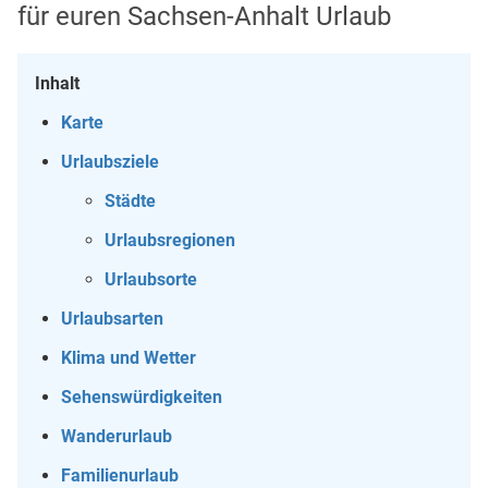
für euren Sachsen-Anhalt Urlaub
Inhalt
Karte
Urlaubsziele
Städte
Urlaubsregionen
Urlaubsorte
Urlaubsarten
Klima und Wetter
Sehenswürdigkeiten
Wanderurlaub
Familienurlaub