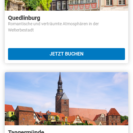
Quedlinburg
Romantische und verträumte Atmosphären in der
Welterbestadt
JETZT BUCHEN
Tangermünde