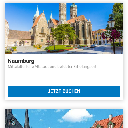
Naumburg
Mittelalterliche Altstadt und beliebter Erholungsort
JETZT BUCHEN