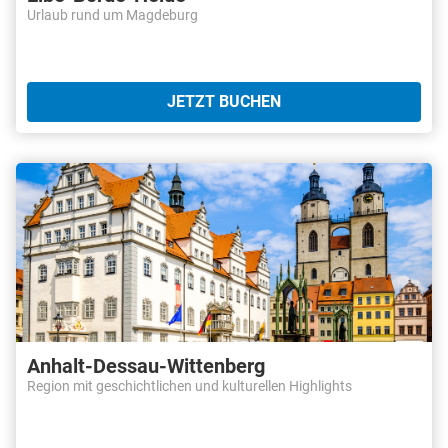
Urlaub rund um Magdeburg
JETZT BUCHEN
Anhalt-Dessau-Wittenberg
Region mit geschichtlichen und kulturellen Highlights