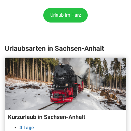
Urlaub im Harz
Urlaubsarten in Sachsen-Anhalt
Kurzurlaub in Sachsen-Anhalt
3 Tage