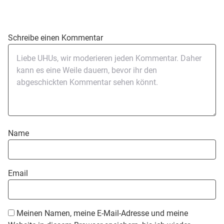
Schreibe einen Kommentar
Name
Email
Meinen Namen, meine E-Mail-Adresse und meine