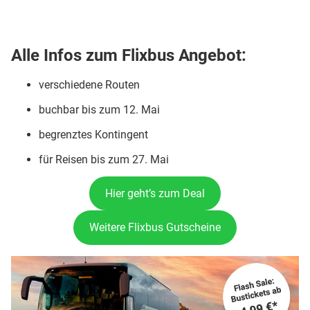
Alle Infos zum Flixbus Angebot:
verschiedene Routen
buchbar bis zum 12. Mai
begrenztes Kontingent
für Reisen bis zum 27. Mai
Hier geht’s zum Deal
Weitere Flixbus Gutscheine