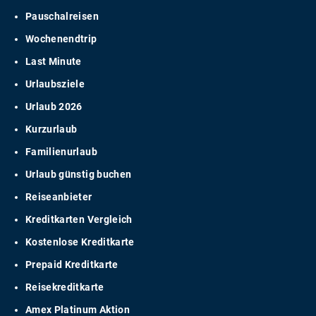
Pauschalreisen
Wochenendtrip
Last Minute
Urlaubsziele
Urlaub 2026
Kurzurlaub
Familienurlaub
Urlaub günstig buchen
Reiseanbieter
Kreditkarten Vergleich
Kostenlose Kreditkarte
Prepaid Kreditkarte
Reisekreditkarte
Amex Platinum Aktion