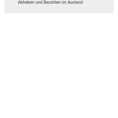
Abheben und Bezahlen im Ausland