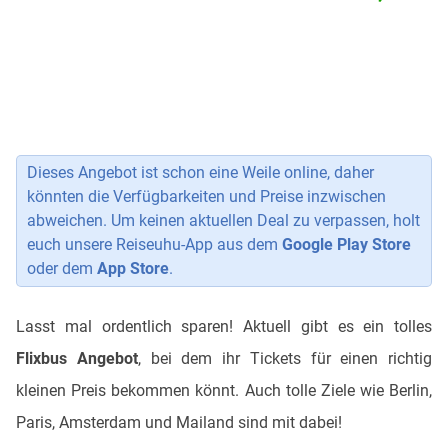
Dieses Angebot ist schon eine Weile online, daher
könnten die Verfügbarkeiten und Preise inzwischen
abweichen. Um keinen aktuellen Deal zu verpassen, holt
euch unsere Reiseuhu-App aus dem
Google Play Store
oder dem
App Store
.
Lasst mal ordentlich sparen! Aktuell gibt es ein tolles
Flixbus Angebot
, bei dem ihr Tickets für einen richtig
kleinen Preis bekommen könnt. Auch tolle Ziele wie Berlin,
Paris, Amsterdam und Mailand sind mit dabei!