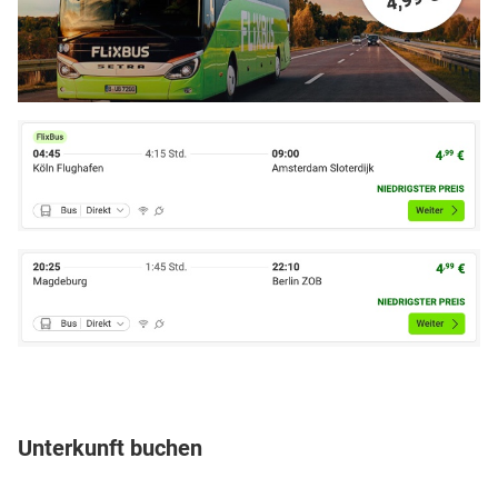
Unterkunft buchen