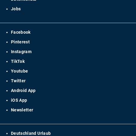
Jobs
Facebook
Pinterest
Instagram
TikTok
Youtube
Twitter
Android App
iOS App
Newsletter
Deutschland Urlaub