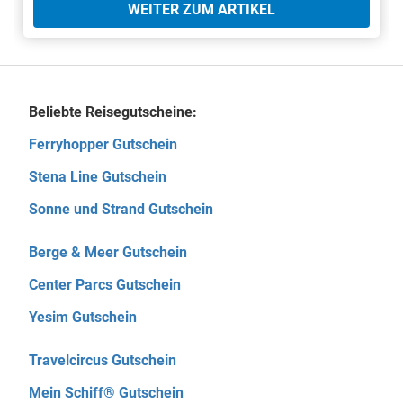
WEITER ZUM ARTIKEL
Beliebte Reisegutscheine:
Ferryhopper Gutschein
Stena Line Gutschein
Sonne und Strand Gutschein
Berge & Meer Gutschein
Center Parcs Gutschein
Yesim Gutschein
Travelcircus Gutschein
Mein Schiff® Gutschein