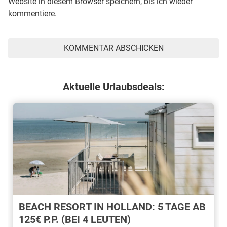
Website in diesem Browser speichern, bis ich wieder
kommentiere.
Aktuelle Urlaubsdeals:
BEACH RESORT IN HOLLAND: 5 TAGE AB
125€ P.P. (BEI 4 LEUTEN)