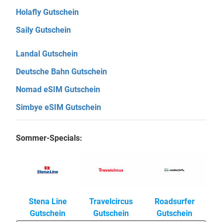
Holafly Gutschein
Saily Gutschein
Landal Gutschein
Deutsche Bahn Gutschein
Nomad eSIM Gutschein
Simbye eSIM Gutschein
Sommer-Specials:
Stena Line
Travelcircus
Roadsurfer
Gutschein
Gutschein
Gutschein