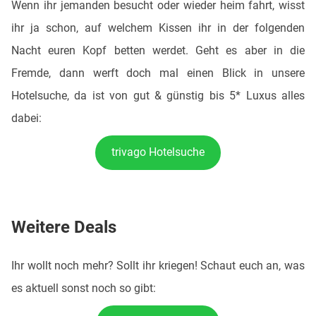
Wenn ihr jemanden besucht oder wieder heim fahrt, wisst
ihr ja schon, auf welchem Kissen ihr in der folgenden
Nacht euren Kopf betten werdet. Geht es aber in die
Fremde, dann werft doch mal einen Blick in unsere
Hotelsuche, da ist von gut & günstig bis 5* Luxus alles
dabei:
trivago Hotelsuche
Weitere Deals
Ihr wollt noch mehr? Sollt ihr kriegen! Schaut euch an, was
es aktuell sonst noch so gibt: