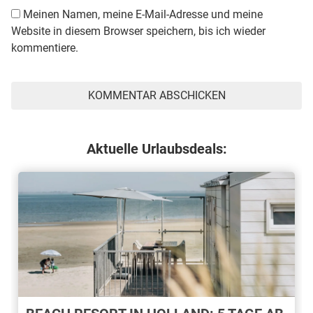
Meinen Namen, meine E-Mail-Adresse und meine
Website in diesem Browser speichern, bis ich wieder
kommentiere.
Aktuelle Urlaubsdeals: