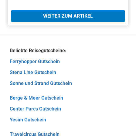
WEITER ZUM ARTIKEL
Beliebte Reisegutscheine:
Ferryhopper Gutschein
Stena Line Gutschein
Sonne und Strand Gutschein
Berge & Meer Gutschein
Center Parcs Gutschein
Yesim Gutschein
Travelcircus Gutschein