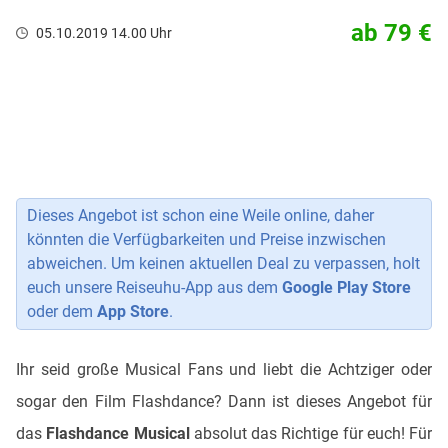
ab 79 €
05.10.2019 14.00 Uhr
Dieses Angebot ist schon eine Weile online, daher
könnten die Verfügbarkeiten und Preise inzwischen
abweichen. Um keinen aktuellen Deal zu verpassen, holt
euch unsere Reiseuhu-App aus dem
Google Play Store
oder dem
App Store
.
Ihr seid große Musical Fans und liebt die Achtziger oder
sogar den Film Flashdance? Dann ist dieses Angebot für
das
Flashdance Musical
absolut das Richtige für euch! Für