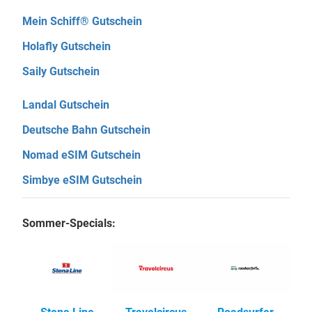
Mein Schiff® Gutschein
Holafly Gutschein
Saily Gutschein
Landal Gutschein
Deutsche Bahn Gutschein
Nomad eSIM Gutschein
Simbye eSIM Gutschein
Sommer-Specials: