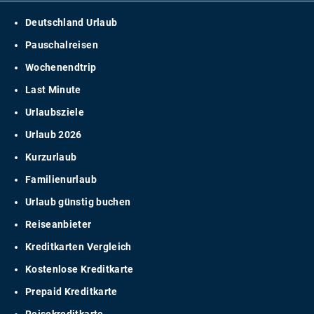
Deutschland Urlaub
Pauschalreisen
Wochenendtrip
Last Minute
Urlaubsziele
Urlaub 2026
Kurzurlaub
Familienurlaub
Urlaub günstig buchen
Reiseanbieter
Kreditkarten Vergleich
Kostenlose Kreditkarte
Prepaid Kreditkarte