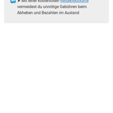
➤ Mit einer kostenlosen
Reisekreditkarte
vermeidest du unnötige Gebühren beim
Abheben und Bezahlen im Ausland