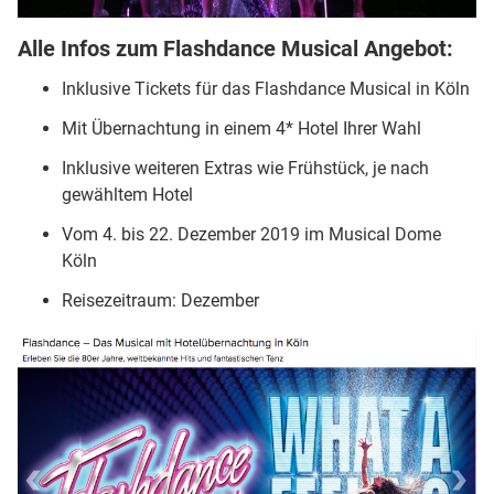
Alle Infos zum Flashdance Musical Angebot:
Inklusive Tickets für das Flashdance Musical in Köln
Mit Übernachtung in einem 4* Hotel Ihrer Wahl
Inklusive weiteren Extras wie Frühstück, je nach
gewähltem Hotel
Vom 4. bis 22. Dezember 2019 im Musical Dome
Köln
Reisezeitraum: Dezember