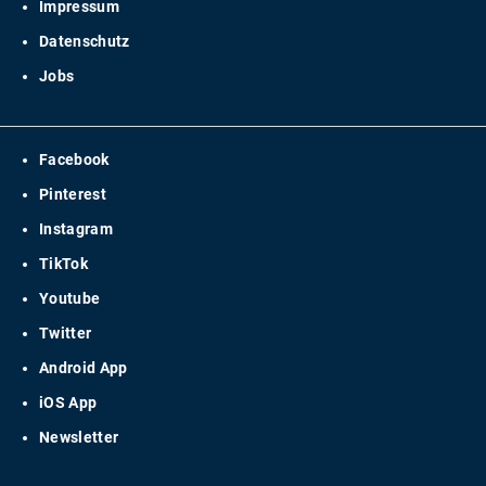
Impressum
Datenschutz
Jobs
Facebook
Pinterest
Instagram
TikTok
Youtube
Twitter
Android App
iOS App
Newsletter