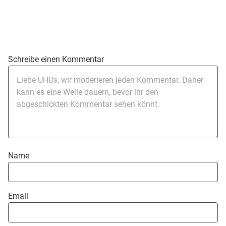
Schreibe einen Kommentar
Name
Email