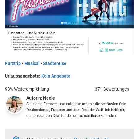
Kurztrip
•
Musical
•
Städtereise
Urlaubsangebote:
Köln Angebote
93% Weiterempfehlung
371 Bewertungen
Autorin:
Neele
Stille dein Fernweh und entdecke mit mir die schönsten Orte
Deutschlands, Europas und dem Rest der Welt. Ich helfe dir,
den passenden Deal für deine nächste Reise zu finden.