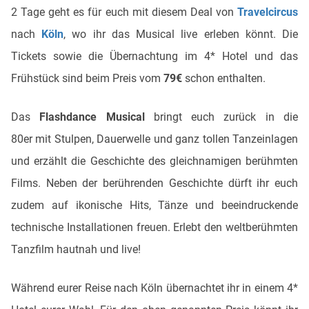
2 Tage geht es für euch mit diesem Deal von
Travelcircus
nach
Köln
, wo ihr das Musical live erleben könnt. Die
Tickets sowie die Übernachtung im 4* Hotel und das
Frühstück sind beim Preis vom
79€
schon enthalten.
Das
Flashdance Musical
bringt euch zurück in die
80er mit Stulpen, Dauerwelle und ganz tollen Tanzeinlagen
und erzählt die Geschichte des gleichnamigen berühmten
Films. Neben der berührenden Geschichte dürft ihr euch
zudem auf ikonische Hits, Tänze und beeindruckende
technische Installationen freuen. Erlebt den weltberühmten
Tanzfilm hautnah und live!
Während eurer Reise nach Köln übernachtet ihr in einem 4*