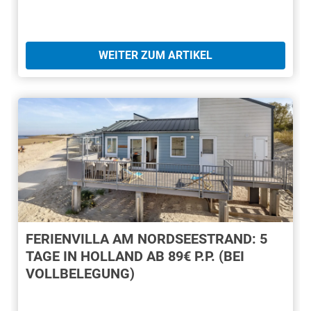
WEITER ZUM ARTIKEL
FERIENVILLA AM NORDSEESTRAND: 5
TAGE IN HOLLAND AB 89€ P.P. (BEI
VOLLBELEGUNG)