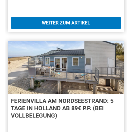
WEITER ZUM ARTIKEL
FERIENVILLA AM NORDSEESTRAND: 5
TAGE IN HOLLAND AB 89€ P.P. (BEI
VOLLBELEGUNG)