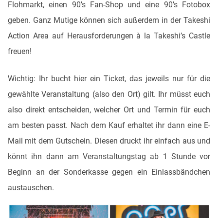
Flohmarkt, einen 90’s Fan-Shop und eine 90’s Fotobox
geben. Ganz Mutige können sich außerdem in der Takeshi
Action Area auf Herausforderungen à la Takeshi’s Castle
freuen!
Wichtig: Ihr bucht hier ein Ticket, das jeweils nur für die
gewählte Veranstaltung (also den Ort) gilt. Ihr müsst euch
also direkt entscheiden, welcher Ort und Termin für euch
am besten passt. Nach dem Kauf erhaltet ihr dann eine E-
Mail mit dem Gutschein. Diesen druckt ihr einfach aus und
könnt ihn dann am Veranstaltungstag ab 1 Stunde vor
Beginn an der Sonderkasse gegen ein Einlassbändchen
austauschen.