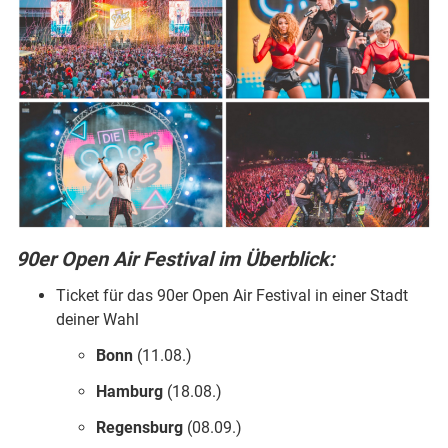
90er Open Air Festival im Überblick:
Ticket für das 90er Open Air Festival in einer Stadt
deiner Wahl
Bonn
(11.08.)
Hamburg
(18.08.)
Regensburg
(08.09.)