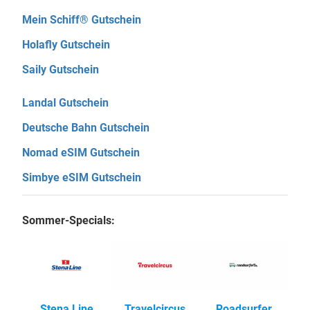
Mein Schiff® Gutschein
Holafly Gutschein
Saily Gutschein
Landal Gutschein
Deutsche Bahn Gutschein
Nomad eSIM Gutschein
Simbye eSIM Gutschein
Sommer-Specials:
Stena Line
Travelcircus
Roadsurfer