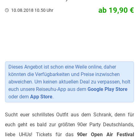
ab 19,90 €
10.08.2018 10.50 Uhr
Dieses Angebot ist schon eine Weile online, daher
könnten die Verfügbarkeiten und Preise inzwischen
abweichen. Um keinen aktuellen Deal zu verpassen, holt
euch unsere Reiseuhu-App aus dem
Google Play Store
oder dem
App Store
.
Sucht euer schrillstes Outfit aus dem Schrank, denn für
euch geht es bald zur größten 90er Party Deutschlands,
liebe UHUs! Tickets für das
90er Open Air Festival