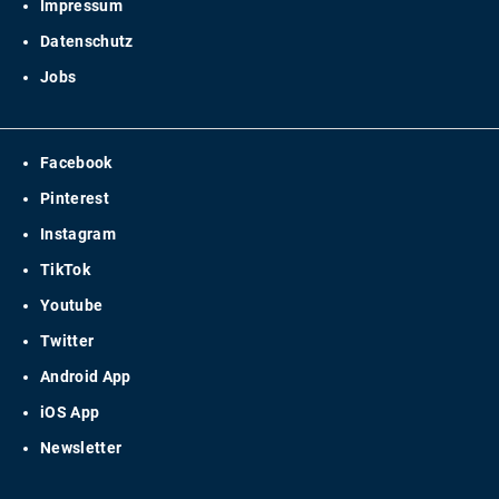
Impressum
Datenschutz
Jobs
Facebook
Pinterest
Instagram
TikTok
Youtube
Twitter
Android App
iOS App
Newsletter