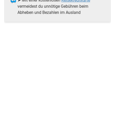
➤ Mit einer kostenlosen
Reisekreditkarte
vermeidest du unnötige Gebühren beim
Abheben und Bezahlen im Ausland