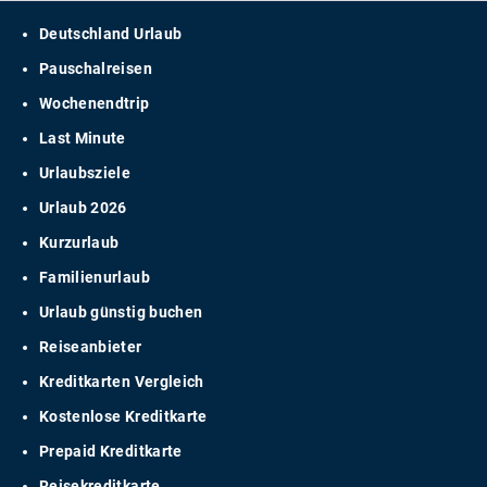
Deutschland Urlaub
Pauschalreisen
Wochenendtrip
Last Minute
Urlaubsziele
Urlaub 2026
Kurzurlaub
Familienurlaub
Urlaub günstig buchen
Reiseanbieter
Kreditkarten Vergleich
Kostenlose Kreditkarte
Prepaid Kreditkarte
Reisekreditkarte