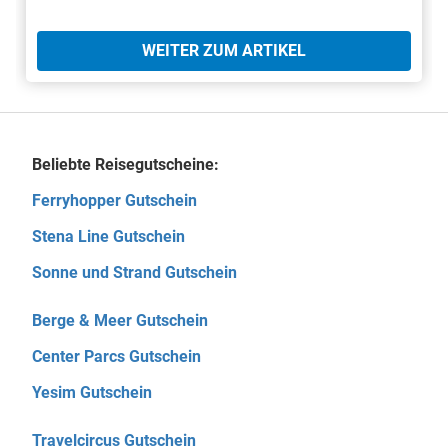
WEITER ZUM ARTIKEL
Beliebte Reisegutscheine:
Ferryhopper Gutschein
Stena Line Gutschein
Sonne und Strand Gutschein
Berge & Meer Gutschein
Center Parcs Gutschein
Yesim Gutschein
Travelcircus Gutschein