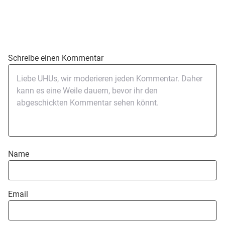
Schreibe einen Kommentar
Name
Email