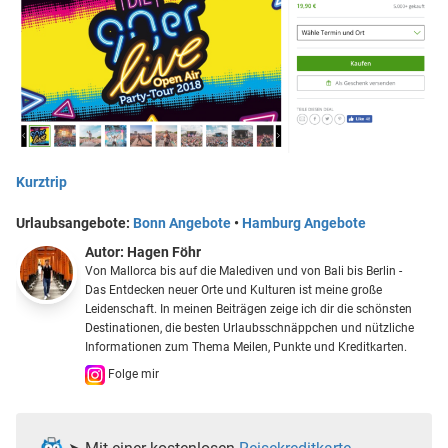
Kurztrip
Urlaubsangebote:
Bonn Angebote
•
Hamburg Angebote
Autor:
Hagen Föhr
Von Mallorca bis auf die Malediven und von Bali bis Berlin -
Das Entdecken neuer Orte und Kulturen ist meine große
Leidenschaft. In meinen Beiträgen zeige ich dir die schönsten
Destinationen, die besten Urlaubsschnäppchen und nützliche
Informationen zum Thema Meilen, Punkte und Kreditkarten.
Folge mir