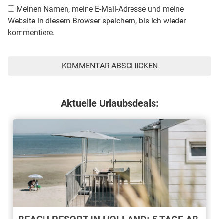
Meinen Namen, meine E-Mail-Adresse und meine
Website in diesem Browser speichern, bis ich wieder
kommentiere.
Aktuelle Urlaubsdeals:
BEACH RESORT IN HOLLAND: 5 TAGE AB